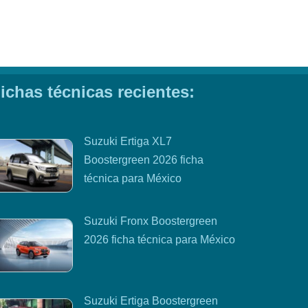
ichas técnicas recientes:
Suzuki Ertiga XL7
Boostergreen 2026 ficha
técnica para México
Suzuki Fronx Boostergreen
2026 ficha técnica para México
Suzuki Ertiga Boostergreen