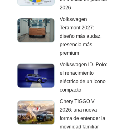
2026
Volkswagen
Teramont 2027:
diseño más audaz,
presencia más
premium
Volkswagen ID. Polo:
el renacimiento
eléctrico de un icono
compacto
Chery TIGGO V
2026: una nueva
forma de entender la
movilidad familiar