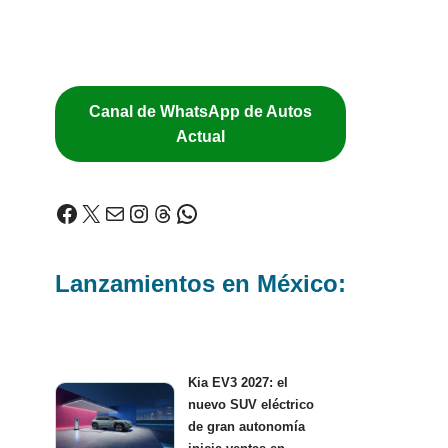
Canal de WhatsApp de Autos
Actual
Lanzamientos en México:
Kia EV3 2027: el
nuevo SUV eléctrico
de gran autonomía