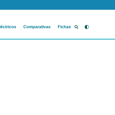
léctricos
Comparativas
Fichas