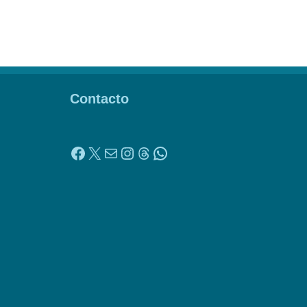
Contacto