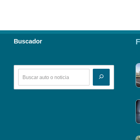
F
Buscador