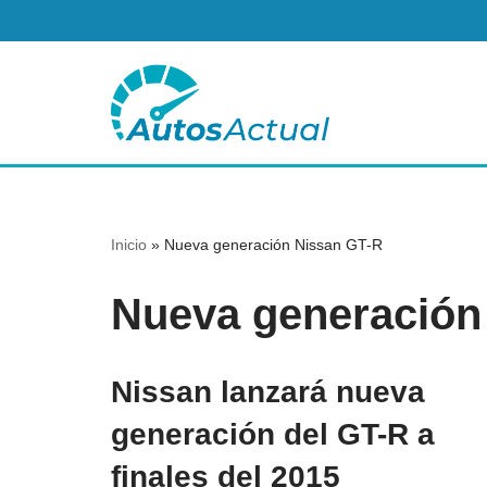
Saltar
al
contenido
Inicio
»
Nueva generación Nissan GT-R
Nueva generación
Nissan lanzará nueva
generación del GT-R a
finales del 2015