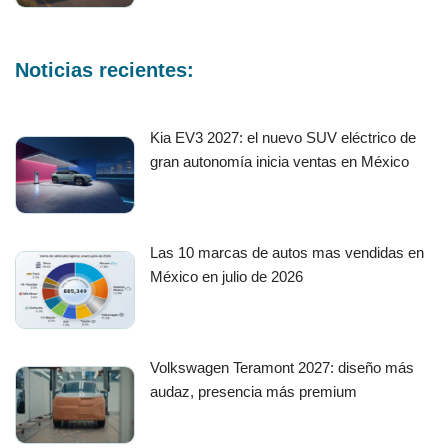
Noticias recientes:
Kia EV3 2027: el nuevo SUV eléctrico de
gran autonomía inicia ventas en México
Las 10 marcas de autos mas vendidas en
México en julio de 2026
Volkswagen Teramont 2027: diseño más
audaz, presencia más premium