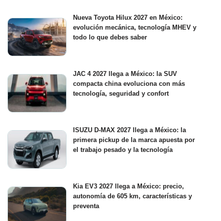
Nueva Toyota Hilux 2027 en México:
evolución mecánica, tecnología MHEV y
todo lo que debes saber
JAC 4 2027 llega a México: la SUV
compacta china evoluciona con más
tecnología, seguridad y confort
ISUZU D-MAX 2027 llega a México: la
primera pickup de la marca apuesta por
el trabajo pesado y la tecnología
Kia EV3 2027 llega a México: precio,
autonomía de 605 km, características y
preventa