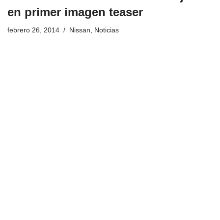
en primer imagen teaser
febrero 26, 2014
Nissan
,
Noticias