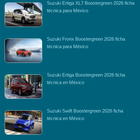
Suzuki Ertiga XL7 Boostergreen 2026 ficha
técnica para México
Suzuki Fronx Boostergreen 2026 ficha
técnica para México
Suzuki Ertiga Boostergreen 2026 ficha
técnica en México
Suzuki Swift Boostergreen 2026 ficha
técnica en México