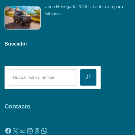
Jeep Renegade 2026 ficha técnica para
México
Buscador
Contacto