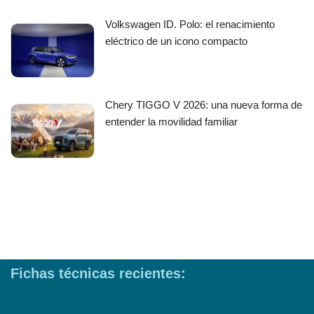
Volkswagen ID. Polo: el renacimiento
eléctrico de un icono compacto
Chery TIGGO V 2026: una nueva forma de
entender la movilidad familiar
Fichas técnicas recientes: