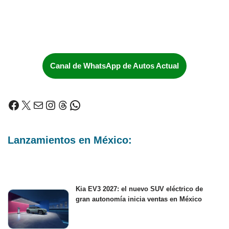
Canal de WhatsApp de Autos Actual
Lanzamientos en México:
Kia EV3 2027: el nuevo SUV eléctrico de
gran autonomía inicia ventas en México