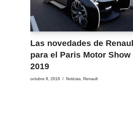
Las novedades de Renaul
para el Paris Motor Show
2019
octubre 8, 2018
Noticias
,
Renault