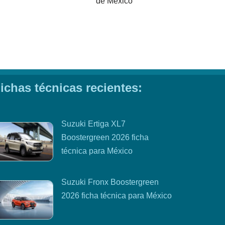
de México
ichas técnicas recientes:
Suzuki Ertiga XL7
Boostergreen 2026 ficha
técnica para México
Suzuki Fronx Boostergreen
2026 ficha técnica para México