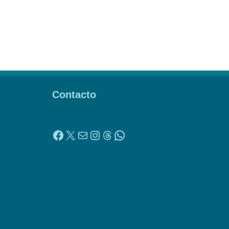
Contacto