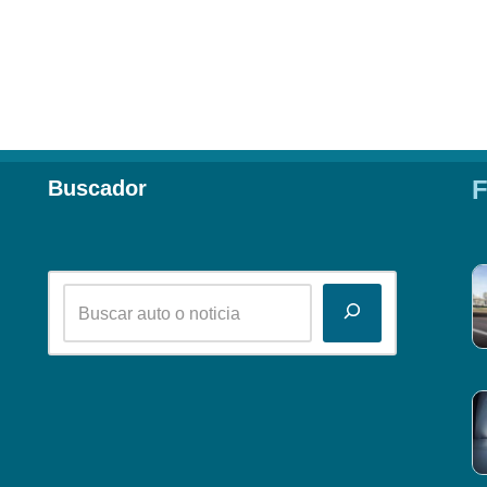
F
Buscador