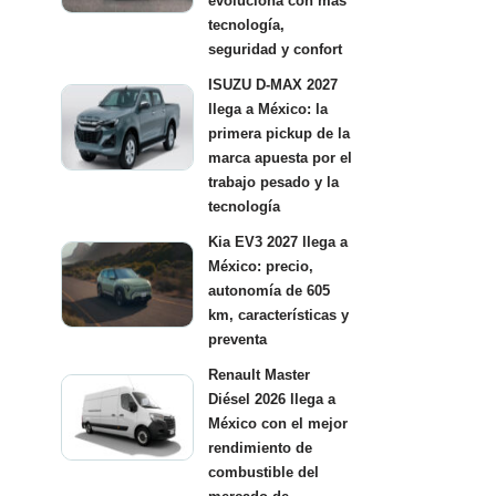
evoluciona con más
tecnología,
seguridad y confort
ISUZU D-MAX 2027
llega a México: la
primera pickup de la
marca apuesta por el
trabajo pesado y la
tecnología
Kia EV3 2027 llega a
México: precio,
autonomía de 605
km, características y
preventa
Renault Master
Diésel 2026 llega a
México con el mejor
rendimiento de
combustible del