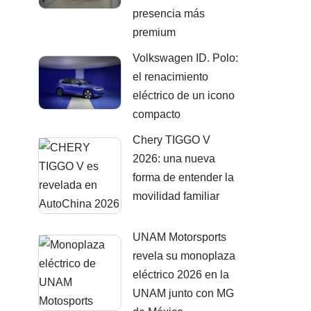
presencia más
premium
Volkswagen ID. Polo:
el renacimiento
eléctrico de un icono
compacto
Chery TIGGO V
2026: una nueva
forma de entender la
movilidad familiar
UNAM Motorsports
revela su monoplaza
eléctrico 2026 en la
UNAM junto con MG