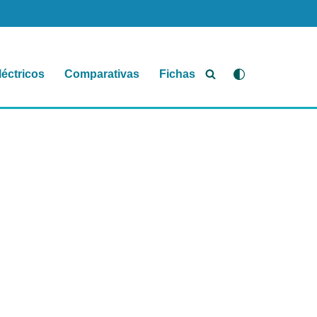
léctricos
Comparativas
Fichas