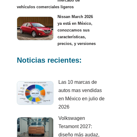
mercado de
vehículos comerciales ligeros
Nissan March 2026
ya está en México,
conozcamos sus
características,
precios, y versiones
Noticias recientes:
Las 10 marcas de
autos mas vendidas
en México en julio de
2026
Volkswagen
Teramont 2027:
diseño más audaz,