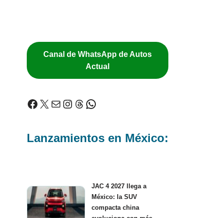
Canal de WhatsApp de Autos
Actual
Lanzamientos en México:
JAC 4 2027 llega a
México: la SUV
compacta china