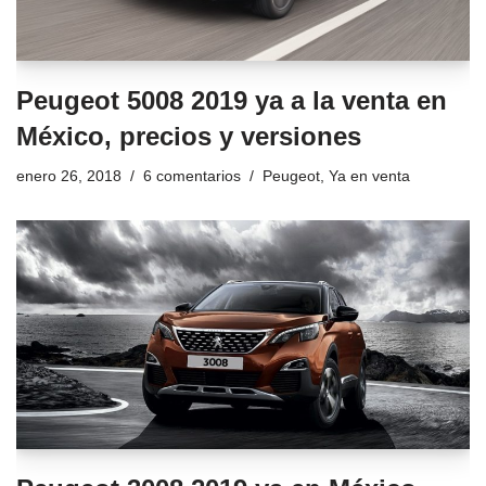
Peugeot 5008 2019 ya a la venta en
México, precios y versiones
enero 26, 2018
6 comentarios
Peugeot
,
Ya en venta