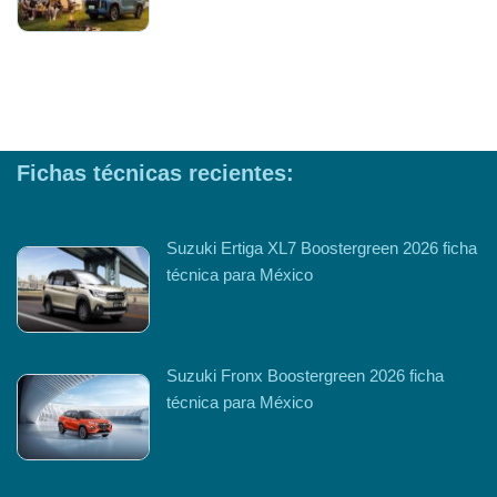
Fichas técnicas recientes:
Suzuki Ertiga XL7 Boostergreen 2026 ficha
técnica para México
Suzuki Fronx Boostergreen 2026 ficha
técnica para México