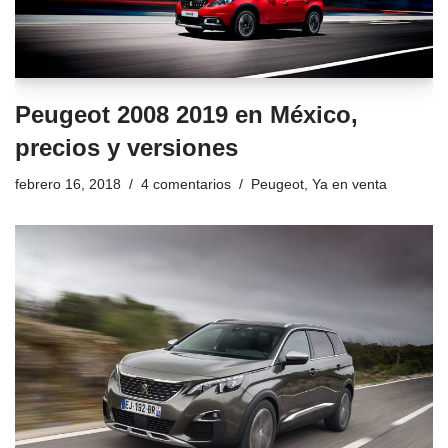
Peugeot 2008 2019 en México,
precios y versiones
febrero 16, 2018
4 comentarios
Peugeot
,
Ya en venta