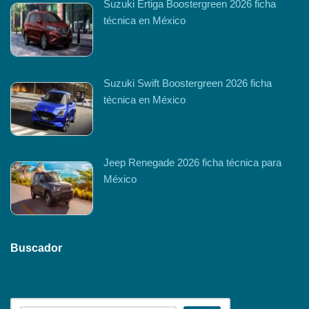
Suzuki Ertiga Boostergreen 2026 ficha
técnica en México
Suzuki Swift Boostergreen 2026 ficha
técnica en México
Jeep Renegade 2026 ficha técnica para
México
Buscador