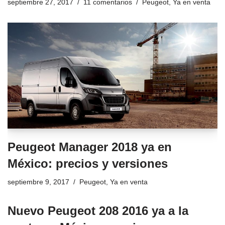
septiembre 27, 2017
11 comentarios
Peugeot
,
Ya en venta
Peugeot Manager 2018 ya en
México: precios y versiones
septiembre 9, 2017
Peugeot
,
Ya en venta
Nuevo Peugeot 208 2016 ya a la