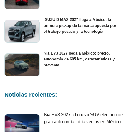
ISUZU D-MAX 2027 llega a México: la
primera pickup de la marca apuesta por
el trabajo pesado y la tecnología
Kia EV3 2027 llega a México: precio,
autonomía de 605 km, características y
preventa
Noticias recientes:
Kia EV3 2027: el nuevo SUV eléctrico de
gran autonomía inicia ventas en México