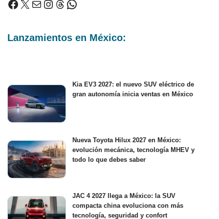
Lanzamientos en México:
Kia EV3 2027: el nuevo SUV eléctrico de
gran autonomía inicia ventas en México
Nueva Toyota Hilux 2027 en México:
evolución mecánica, tecnología MHEV y
todo lo que debes saber
JAC 4 2027 llega a México: la SUV
compacta china evoluciona con más
tecnología, seguridad y confort