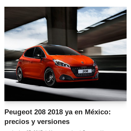
Peugeot 208 2018 ya en México:
precios y versiones