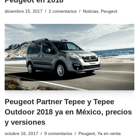
diciembre 15, 2017
2 comentarios
Noticias
,
Peugeot
Peugeot Partner Tepee y Tepee
Outdoor 2018 ya en México, precios
y versiones
octubre 16, 2017
9 comentarios
Peugeot
,
Ya en venta