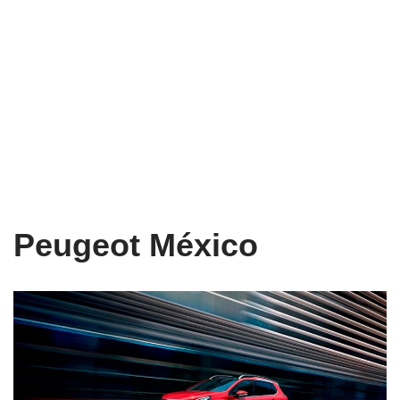
Peugeot México