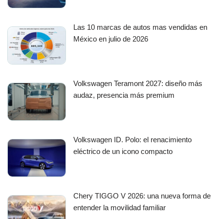
Las 10 marcas de autos mas vendidas en
México en julio de 2026
Volkswagen Teramont 2027: diseño más
audaz, presencia más premium
Volkswagen ID. Polo: el renacimiento
eléctrico de un icono compacto
Chery TIGGO V 2026: una nueva forma de
entender la movilidad familiar