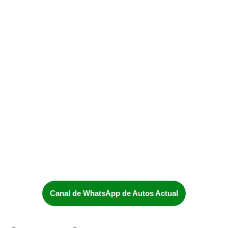
Canal de WhatsApp de Autos Actual