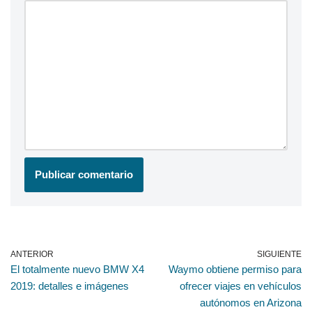
ANTERIOR
SIGUIENTE
El totalmente nuevo BMW X4
Waymo obtiene permiso para
2019: detalles e imágenes
ofrecer viajes en vehículos
autónomos en Arizona