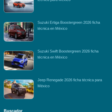
Suzuki Ertiga Boostergreen 2026 ficha
técnica en México
Suzuki Swift Boostergreen 2026 ficha
técnica en México
Jeep Renegade 2026 ficha técnica para
México
Buscador