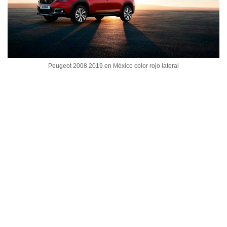
Peugeot 2008 2019 en México color rojo lateral