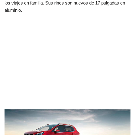
los viajes en familia. Sus rines son nuevos de 17 pulgadas en
aluminio.