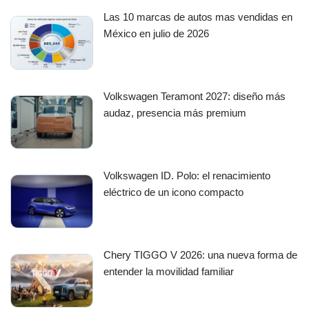
Las 10 marcas de autos mas vendidas en
México en julio de 2026
Volkswagen Teramont 2027: diseño más
audaz, presencia más premium
Volkswagen ID. Polo: el renacimiento
eléctrico de un icono compacto
Chery TIGGO V 2026: una nueva forma de
entender la movilidad familiar