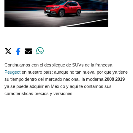
Continuamos con el despliegue de SUVs de la francesa
Peugeot
en nuestro país; aunque no tan nueva, por que ya tiene
su tiempo dentro del mercado nacional, la moderna
2008 2019
ya se puede adquirir en México y aquí te contamos sus
características precios y versiones.