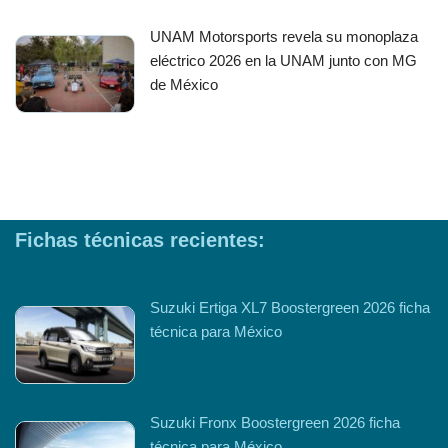
UNAM Motorsports revela su monoplaza
eléctrico 2026 en la UNAM junto con MG
de México
Fichas técnicas recientes:
Suzuki Ertiga XL7 Boostergreen 2026 ficha
técnica para México
Suzuki Fronx Boostergreen 2026 ficha
técnica para México