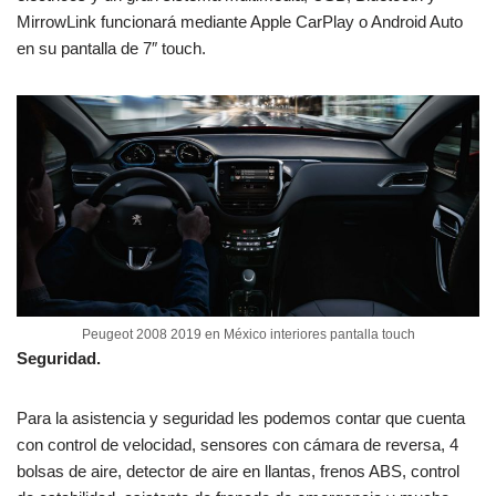
MirrowLink funcionará mediante Apple CarPlay o Android Auto
en su pantalla de 7″ touch.
Peugeot 2008 2019 en México interiores pantalla touch
Seguridad.
Para la asistencia y seguridad les podemos contar que cuenta
con control de velocidad, sensores con cámara de reversa, 4
bolsas de aire, detector de aire en llantas, frenos ABS, control