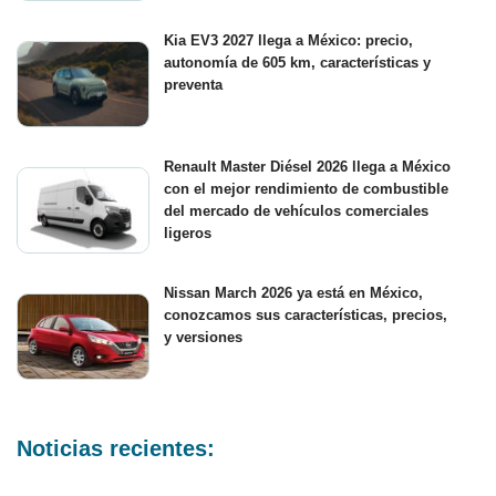
Kia EV3 2027 llega a México: precio,
autonomía de 605 km, características y
preventa
Renault Master Diésel 2026 llega a México
con el mejor rendimiento de combustible
del mercado de vehículos comerciales
ligeros
Nissan March 2026 ya está en México,
conozcamos sus características, precios,
y versiones
Noticias recientes: