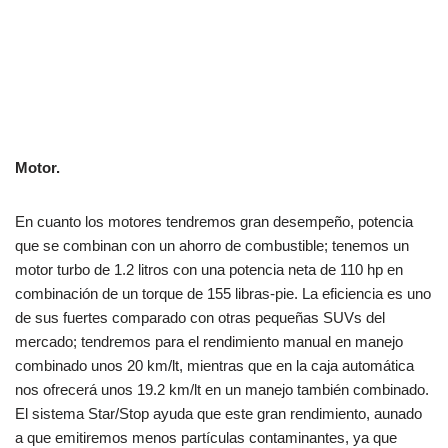
Motor.
En cuanto los motores tendremos gran desempeño, potencia
que se combinan con un ahorro de combustible; tenemos un
motor turbo de 1.2 litros con una potencia neta de 110 hp en
combinación de un torque de 155 libras-pie. La eficiencia es uno
de sus fuertes comparado con otras pequeñas SUVs del
mercado; tendremos para el rendimiento manual en manejo
combinado unos 20 km/lt, mientras que en la caja automática
nos ofrecerá unos 19.2 km/lt en un manejo también combinado.
El sistema Star/Stop ayuda que este gran rendimiento, aunado
a que emitiremos menos partículas contaminantes, ya que