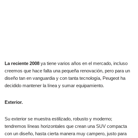
La reciente 2008
ya tiene varios años en el mercado, incluso
creemos que hace falta una pequeña renovación, pero para un
diseño tan en vanguardia y con tanta tecnología, Peugeot ha
decidido mantener la línea y sumar equipamiento.
Exterior.
Su exterior se muestra estilizado, robusto y moderno;
tendremos líneas horizontales que crean una SUV compacta
con un diseño, hasta cierta manera muy campero, justo para