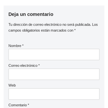
Deja un comentario
Tu dirección de correo electrónico no será publicada.
Los
campos obligatorios están marcados con
*
Nombre
*
Correo electrónico
*
Web
Comentario
*