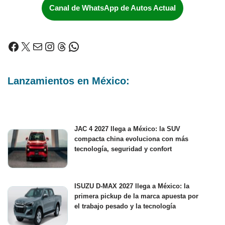
Canal de WhatsApp de Autos Actual
Lanzamientos en México:
JAC 4 2027 llega a México: la SUV
compacta china evoluciona con más
tecnología, seguridad y confort
ISUZU D-MAX 2027 llega a México: la
primera pickup de la marca apuesta por
el trabajo pesado y la tecnología