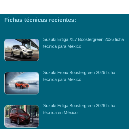
Fichas técnicas recientes:
Suzuki Ertiga XL7 Boostergreen 2026 ficha
técnica para México
Suzuki Fronx Boostergreen 2026 ficha
técnica para México
Suzuki Ertiga Boostergreen 2026 ficha
técnica en México