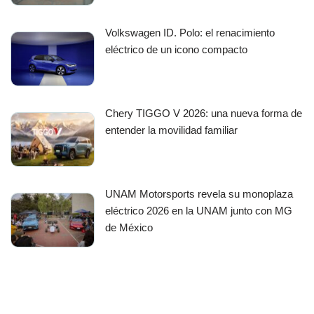
Volkswagen ID. Polo: el renacimiento
eléctrico de un icono compacto
Chery TIGGO V 2026: una nueva forma de
entender la movilidad familiar
UNAM Motorsports revela su monoplaza
eléctrico 2026 en la UNAM junto con MG
de México