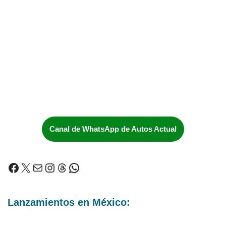
Canal de WhatsApp de Autos Actual
Lanzamientos en México: