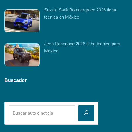
Suzuki Swift Boostergreen 2026 ficha
técnica en México
Jeep Renegade 2026 ficha técnica para
México
Buscador