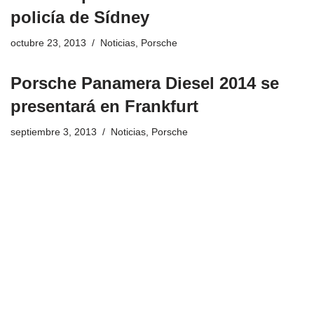
policía de Sídney
octubre 23, 2013
Noticias
,
Porsche
Porsche Panamera Diesel 2014 se
presentará en Frankfurt
septiembre 3, 2013
Noticias
,
Porsche