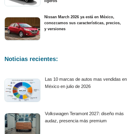
ligeros
Nissan March 2026 ya está en México,
conozcamos sus características, precios,
y versiones
Noticias recientes:
Las 10 marcas de autos mas vendidas en
México en julio de 2026
Volkswagen Teramont 2027: diseño más
audaz, presencia más premium