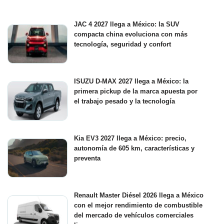
JAC 4 2027 llega a México: la SUV
compacta china evoluciona con más
tecnología, seguridad y confort
ISUZU D-MAX 2027 llega a México: la
primera pickup de la marca apuesta por
el trabajo pesado y la tecnología
Kia EV3 2027 llega a México: precio,
autonomía de 605 km, características y
preventa
Renault Master Diésel 2026 llega a México
con el mejor rendimiento de combustible
del mercado de vehículos comerciales