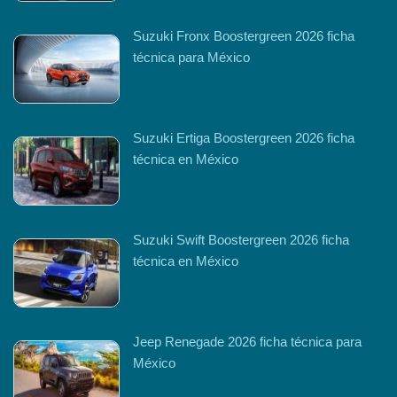
Suzuki Fronx Boostergreen 2026 ficha
técnica para México
Suzuki Ertiga Boostergreen 2026 ficha
técnica en México
Suzuki Swift Boostergreen 2026 ficha
técnica en México
Jeep Renegade 2026 ficha técnica para
México