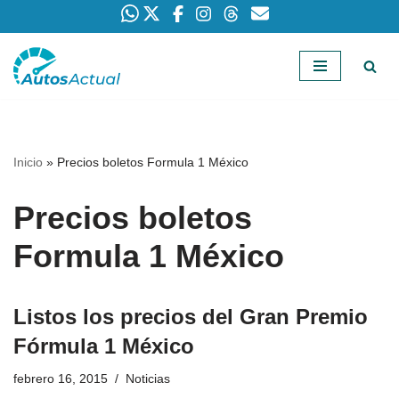
Saltar
al
contenido
Inicio
»
Precios boletos Formula 1 México
Precios boletos
Formula 1 México
Listos los precios del Gran Premio
Fórmula 1 México
febrero 16, 2015
Noticias