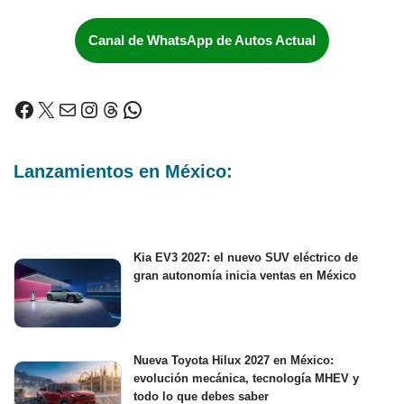
Canal de WhatsApp de Autos Actual
Lanzamientos en México:
Kia EV3 2027: el nuevo SUV eléctrico de
gran autonomía inicia ventas en México
Nueva Toyota Hilux 2027 en México:
evolución mecánica, tecnología MHEV y
todo lo que debes saber