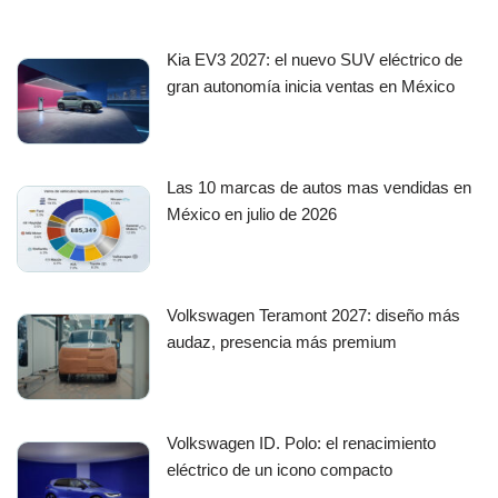
Kia EV3 2027: el nuevo SUV eléctrico de
gran autonomía inicia ventas en México
Las 10 marcas de autos mas vendidas en
México en julio de 2026
Volkswagen Teramont 2027: diseño más
audaz, presencia más premium
Volkswagen ID. Polo: el renacimiento
eléctrico de un icono compacto