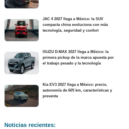
JAC 4 2027 llega a México: la SUV
compacta china evoluciona con más
tecnología, seguridad y confort
ISUZU D-MAX 2027 llega a México: la
primera pickup de la marca apuesta por
el trabajo pesado y la tecnología
Kia EV3 2027 llega a México: precio,
autonomía de 605 km, características y
preventa
Noticias recientes: