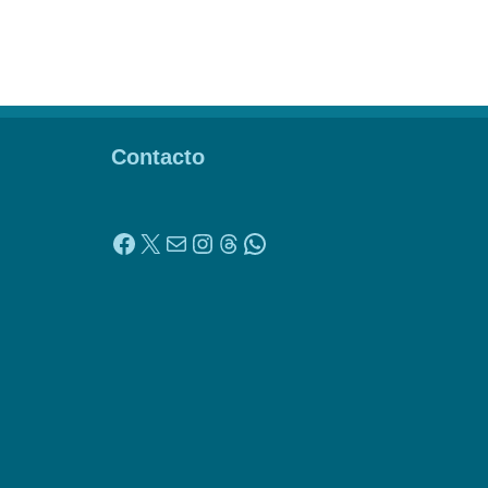
Contacto