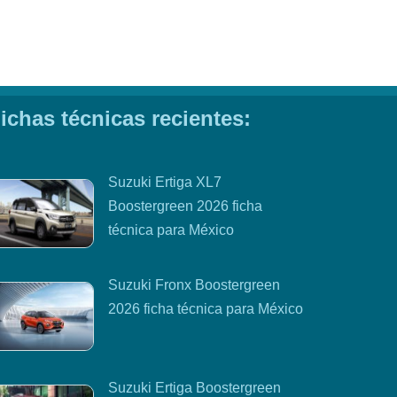
ichas técnicas recientes:
Suzuki Ertiga XL7
Boostergreen 2026 ficha
técnica para México
Suzuki Fronx Boostergreen
2026 ficha técnica para México
Suzuki Ertiga Boostergreen