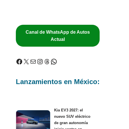
Canal de WhatsApp de Autos
Actual
Lanzamientos en México:
Kia EV3 2027: el
nuevo SUV eléctrico
de gran autonomía