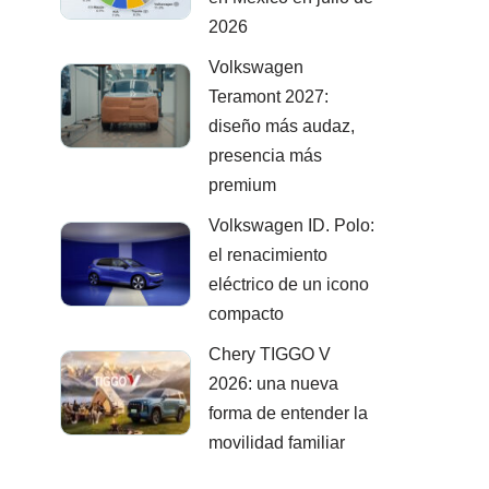
2026
Volkswagen
Teramont 2027:
diseño más audaz,
presencia más
premium
Volkswagen ID. Polo:
el renacimiento
eléctrico de un icono
compacto
Chery TIGGO V
2026: una nueva
forma de entender la
movilidad familiar