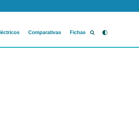
léctricos
Comparativas
Fichas