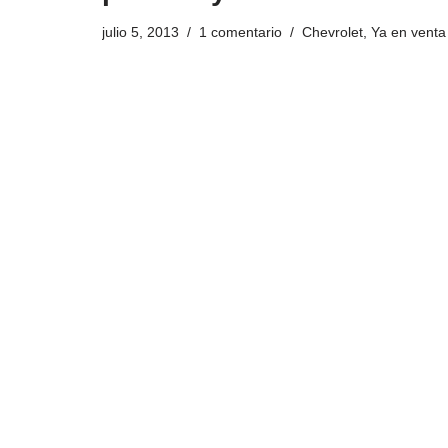
julio 5, 2013
1 comentario
Chevrolet
,
Ya en venta