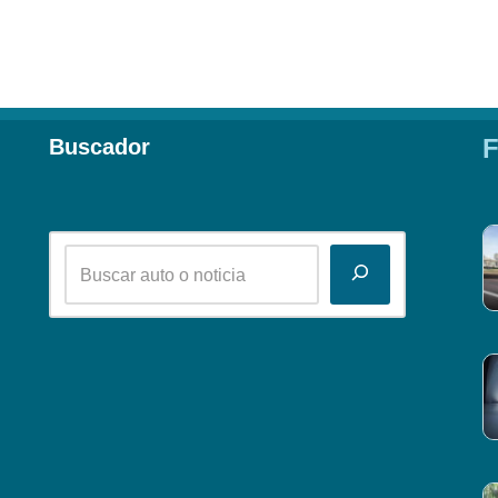
F
Buscador