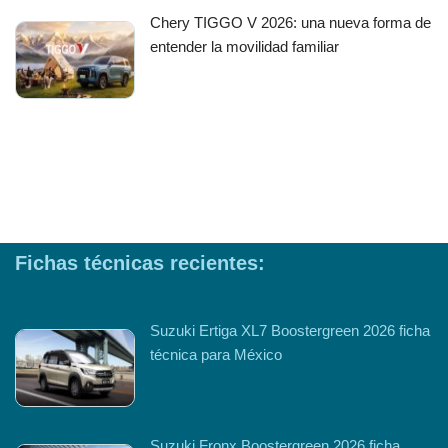
Chery TIGGO V 2026: una nueva forma de
entender la movilidad familiar
Fichas técnicas recientes:
Suzuki Ertiga XL7 Boostergreen 2026 ficha
técnica para México
Suzuki Fronx Boostergreen 2026 ficha