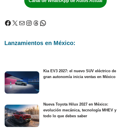
Canal de WhatsApp de Autos Actual
Lanzamientos en México:
Kia EV3 2027: el nuevo SUV eléctrico de
gran autonomía inicia ventas en México
Nueva Toyota Hilux 2027 en México:
evolución mecánica, tecnología MHEV y
todo lo que debes saber