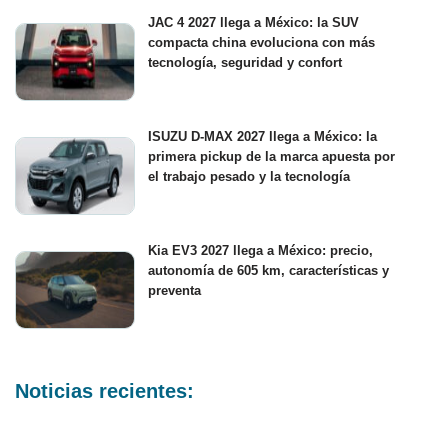
JAC 4 2027 llega a México: la SUV
compacta china evoluciona con más
tecnología, seguridad y confort
ISUZU D-MAX 2027 llega a México: la
primera pickup de la marca apuesta por
el trabajo pesado y la tecnología
Kia EV3 2027 llega a México: precio,
autonomía de 605 km, características y
preventa
Noticias recientes: