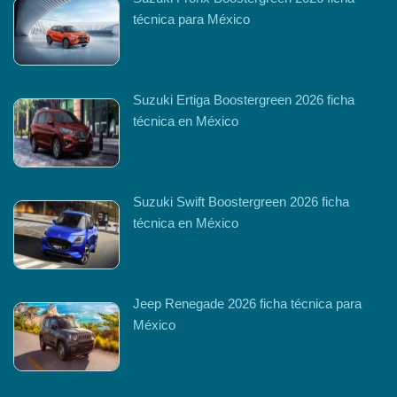
técnica para México
Suzuki Ertiga Boostergreen 2026 ficha
técnica en México
Suzuki Swift Boostergreen 2026 ficha
técnica en México
Jeep Renegade 2026 ficha técnica para
México