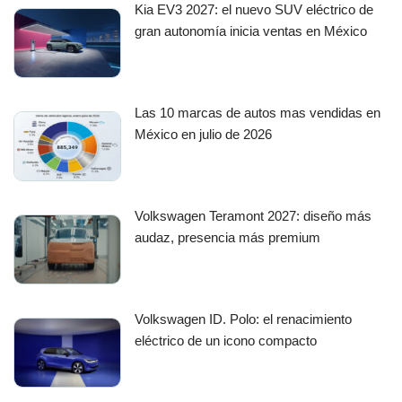
Kia EV3 2027: el nuevo SUV eléctrico de
gran autonomía inicia ventas en México
Las 10 marcas de autos mas vendidas en
México en julio de 2026
Volkswagen Teramont 2027: diseño más
audaz, presencia más premium
Volkswagen ID. Polo: el renacimiento
eléctrico de un icono compacto