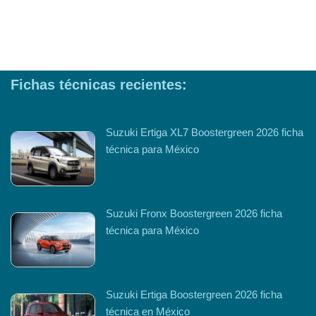
Fichas técnicas recientes:
Suzuki Ertiga XL7 Boostergreen 2026 ficha
técnica para México
Suzuki Fronx Boostergreen 2026 ficha
técnica para México
Suzuki Ertiga Boostergreen 2026 ficha
técnica en México