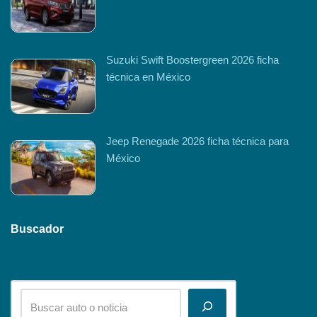
Suzuki Swift Boostergreen 2026 ficha
técnica en México
Jeep Renegade 2026 ficha técnica para
México
Buscador