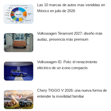
Las 10 marcas de autos mas vendidas en
México en julio de 2026
Volkswagen Teramont 2027: diseño más
audaz, presencia más premium
Volkswagen ID. Polo: el renacimiento
eléctrico de un icono compacto
Chery TIGGO V 2026: una nueva forma de
entender la movilidad familiar