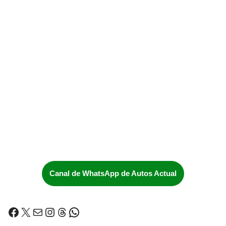
Canal de WhatsApp de Autos Actual