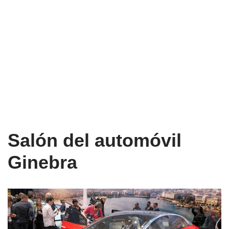
Salón del automóvil
Ginebra