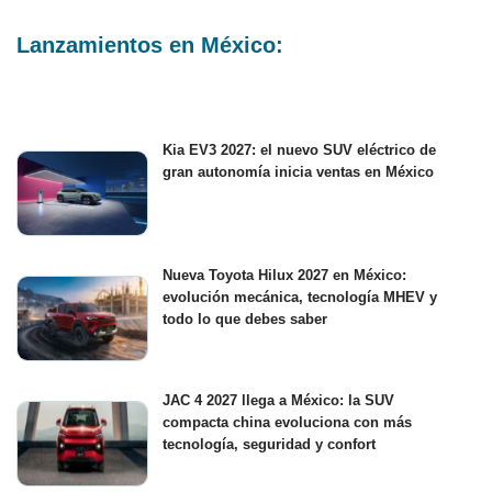
Lanzamientos en México:
Kia EV3 2027: el nuevo SUV eléctrico de
gran autonomía inicia ventas en México
Nueva Toyota Hilux 2027 en México:
evolución mecánica, tecnología MHEV y
todo lo que debes saber
JAC 4 2027 llega a México: la SUV
compacta china evoluciona con más
tecnología, seguridad y confort