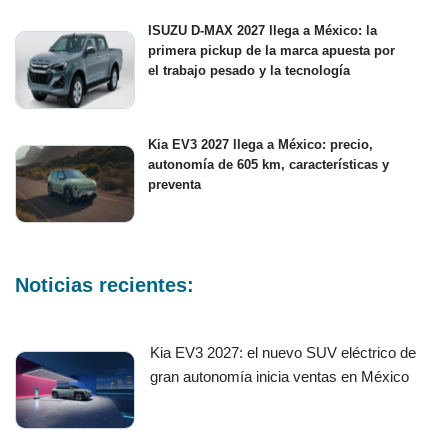
ISUZU D-MAX 2027 llega a México: la
primera pickup de la marca apuesta por
el trabajo pesado y la tecnología
Kia EV3 2027 llega a México: precio,
autonomía de 605 km, características y
preventa
Noticias recientes:
Kia EV3 2027: el nuevo SUV eléctrico de
gran autonomía inicia ventas en México