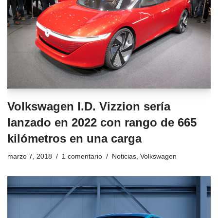
Volkswagen I.D. Vizzion sería
lanzado en 2022 con rango de 665
kilómetros en una carga
marzo 7, 2018
1 comentario
Noticias
,
Volkswagen