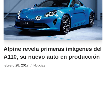
Alpine revela primeras imágenes del
A110, su nuevo auto en producción
febrero 28, 2017
Noticias