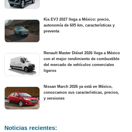
Kia EV3 2027 llega a México: precio,
autonomía de 605 km, características y
preventa
Renault Master Diésel 2026 llega a México
con el mejor rendimiento de combustible
del mercado de vehículos comerciales
ligeros
Nissan March 2026 ya está en México,
conozcamos sus características, precios,
y versiones
Noticias recientes: