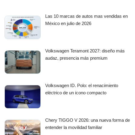
Las 10 marcas de autos mas vendidas en
México en julio de 2026
Volkswagen Teramont 2027: diseño más
audaz, presencia más premium
Volkswagen ID. Polo: el renacimiento
eléctrico de un icono compacto
Chery TIGGO V 2026: una nueva forma de
entender la movilidad familiar