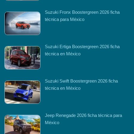
Suzuki Fronx Boostergreen 2026 ficha
técnica para México
Suzuki Ertiga Boostergreen 2026 ficha
técnica en México
Suzuki Swift Boostergreen 2026 ficha
técnica en México
Jeep Renegade 2026 ficha técnica para
México