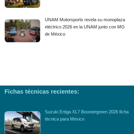
UNAM Motorsports revela su monoplaza
eléctrico 2026 en la UNAM junto con MG
de México
Fichas técnicas recientes:
Suzuki Ertiga XL7 Boostergreen 2026 ficha
técnica para México