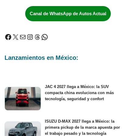
Canal de WhatsApp de Autos Actual
Lanzamientos en México:
JAC 4 2027 llega a México: la SUV
compacta china evoluciona con más
tecnología, seguridad y confort
ISUZU D-MAX 2027 llega a México: la
primera pickup de la marca apuesta por
el trabajo pesado y la tecnología