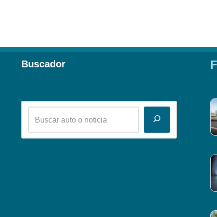
F
Buscador