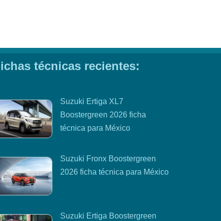
ichas técnicas recientes:
Suzuki Ertiga XL7
Boostergreen 2026 ficha
técnica para México
Suzuki Fronx Boostergreen
2026 ficha técnica para México
Suzuki Ertiga Boostergreen