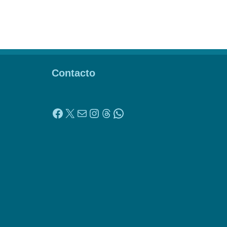
Contacto