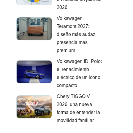
2026
Volkswagen
Teramont 2027:
diseño más audaz,
presencia más
premium
Volkswagen ID. Polo:
el renacimiento
eléctrico de un icono
compacto
Chery TIGGO V
2026: una nueva
forma de entender la
movilidad familiar