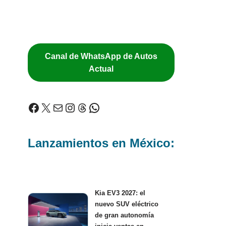
Canal de WhatsApp de Autos
Actual
Lanzamientos en México:
Kia EV3 2027: el
nuevo SUV eléctrico
de gran autonomía