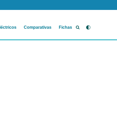
léctricos
Comparativas
Fichas