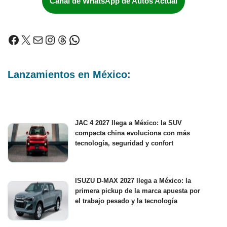
Canal de WhatsApp de Autos Actual
Lanzamientos en México:
JAC 4 2027 llega a México: la SUV
compacta china evoluciona con más
tecnología, seguridad y confort
ISUZU D-MAX 2027 llega a México: la
primera pickup de la marca apuesta por
el trabajo pesado y la tecnología