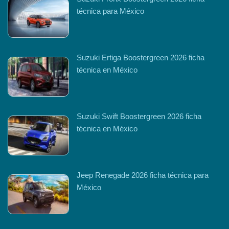
técnica para México
Suzuki Ertiga Boostergreen 2026 ficha
técnica en México
Suzuki Swift Boostergreen 2026 ficha
técnica en México
Jeep Renegade 2026 ficha técnica para
México