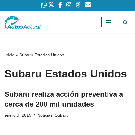
Saltar
al
contenido
Inicio
»
Subaru Estados Unidos
Subaru Estados Unidos
Subaru realiza acción preventiva a
cerca de 200 mil unidades
enero 9, 2015
Noticias
,
Subaru