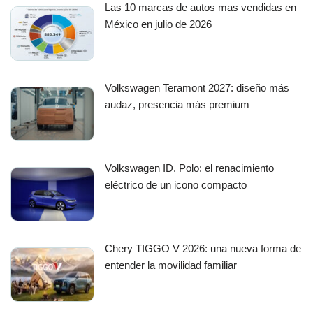
Las 10 marcas de autos mas vendidas en
México en julio de 2026
Volkswagen Teramont 2027: diseño más
audaz, presencia más premium
Volkswagen ID. Polo: el renacimiento
eléctrico de un icono compacto
Chery TIGGO V 2026: una nueva forma de
entender la movilidad familiar