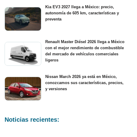
Kia EV3 2027 llega a México: precio,
autonomía de 605 km, características y
preventa
Renault Master Diésel 2026 llega a México
con el mejor rendimiento de combustible
del mercado de vehículos comerciales
ligeros
Nissan March 2026 ya está en México,
conozcamos sus características, precios,
y versiones
Noticias recientes: