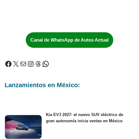
Canal de WhatsApp de Autos Actual
Lanzamientos en México:
Kia EV3 2027: el nuevo SUV eléctrico de
gran autonomía inicia ventas en México