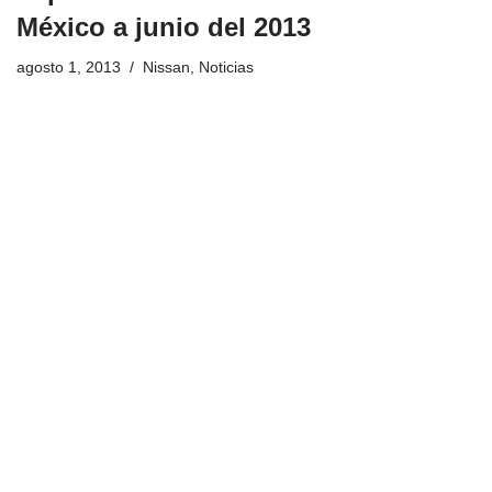
México a junio del 2013
agosto 1, 2013
Nissan
,
Noticias