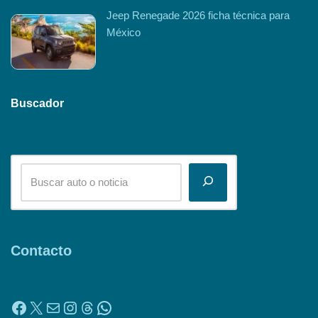
Jeep Renegade 2026 ficha técnica para
México
Buscador
Contacto