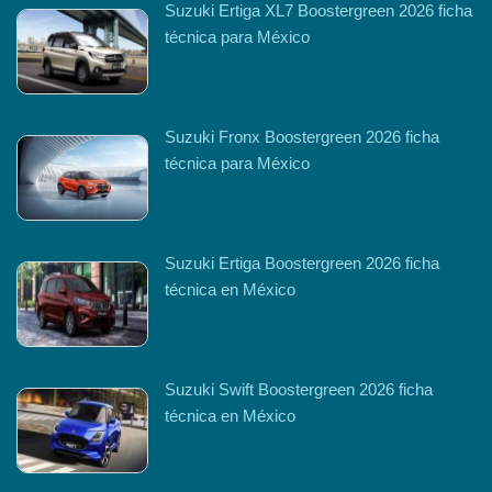
Suzuki Ertiga XL7 Boostergreen 2026 ficha
técnica para México
Suzuki Fronx Boostergreen 2026 ficha
técnica para México
Suzuki Ertiga Boostergreen 2026 ficha
técnica en México
Suzuki Swift Boostergreen 2026 ficha
técnica en México