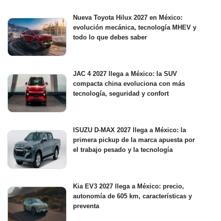
Nueva Toyota Hilux 2027 en México:
evolución mecánica, tecnología MHEV y
todo lo que debes saber
JAC 4 2027 llega a México: la SUV
compacta china evoluciona con más
tecnología, seguridad y confort
ISUZU D-MAX 2027 llega a México: la
primera pickup de la marca apuesta por
el trabajo pesado y la tecnología
Kia EV3 2027 llega a México: precio,
autonomía de 605 km, características y
preventa