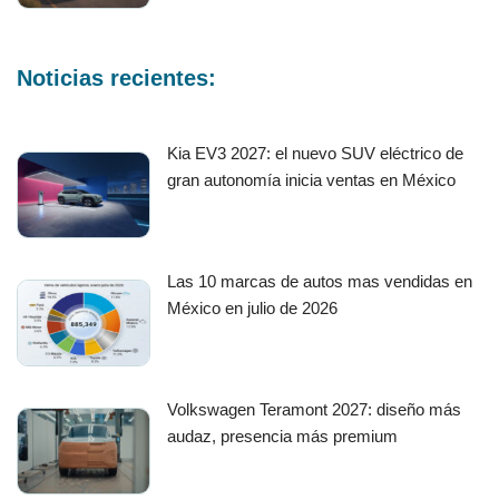
Noticias recientes:
Kia EV3 2027: el nuevo SUV eléctrico de
gran autonomía inicia ventas en México
Las 10 marcas de autos mas vendidas en
México en julio de 2026
Volkswagen Teramont 2027: diseño más
audaz, presencia más premium