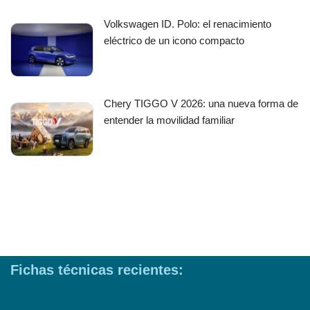
Volkswagen ID. Polo: el renacimiento
eléctrico de un icono compacto
Chery TIGGO V 2026: una nueva forma de
entender la movilidad familiar
Fichas técnicas recientes: