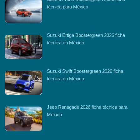
técnica para México
Suzuki Ertiga Boostergreen 2026 ficha
técnica en México
Suzuki Swift Boostergreen 2026 ficha
técnica en México
Jeep Renegade 2026 ficha técnica para
México