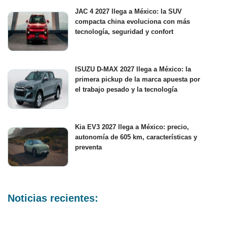
JAC 4 2027 llega a México: la SUV
compacta china evoluciona con más
tecnología, seguridad y confort
ISUZU D-MAX 2027 llega a México: la
primera pickup de la marca apuesta por
el trabajo pesado y la tecnología
Kia EV3 2027 llega a México: precio,
autonomía de 605 km, características y
preventa
Noticias recientes: