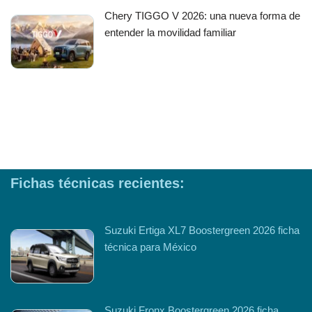
Chery TIGGO V 2026: una nueva forma de
entender la movilidad familiar
Fichas técnicas recientes:
Suzuki Ertiga XL7 Boostergreen 2026 ficha
técnica para México
Suzuki Fronx Boostergreen 2026 ficha