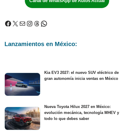
Canal de WhatsApp de Autos Actual
Lanzamientos en México:
Kia EV3 2027: el nuevo SUV eléctrico de
gran autonomía inicia ventas en México
Nueva Toyota Hilux 2027 en México:
evolución mecánica, tecnología MHEV y
todo lo que debes saber