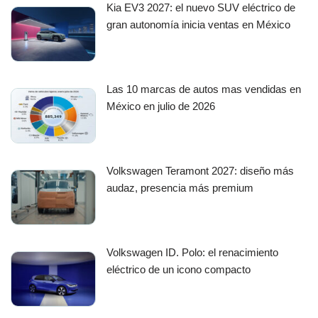
Kia EV3 2027: el nuevo SUV eléctrico de
gran autonomía inicia ventas en México
Las 10 marcas de autos mas vendidas en
México en julio de 2026
Volkswagen Teramont 2027: diseño más
audaz, presencia más premium
Volkswagen ID. Polo: el renacimiento
eléctrico de un icono compacto