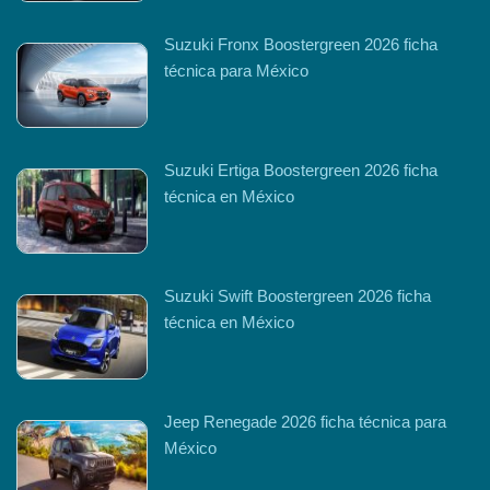
Suzuki Fronx Boostergreen 2026 ficha
técnica para México
Suzuki Ertiga Boostergreen 2026 ficha
técnica en México
Suzuki Swift Boostergreen 2026 ficha
técnica en México
Jeep Renegade 2026 ficha técnica para
México