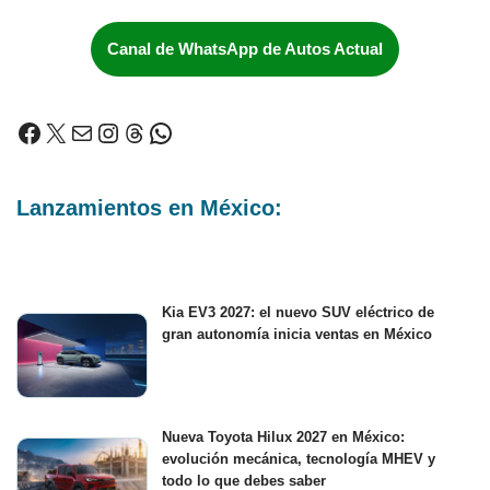
Canal de WhatsApp de Autos Actual
Lanzamientos en México:
Kia EV3 2027: el nuevo SUV eléctrico de
gran autonomía inicia ventas en México
Nueva Toyota Hilux 2027 en México:
evolución mecánica, tecnología MHEV y
todo lo que debes saber