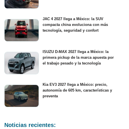
JAC 4 2027 llega a México: la SUV
compacta china evoluciona con más
tecnología, seguridad y confort
ISUZU D-MAX 2027 llega a México: la
primera pickup de la marca apuesta por
el trabajo pesado y la tecnología
Kia EV3 2027 llega a México: precio,
autonomía de 605 km, características y
preventa
Noticias recientes: