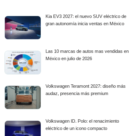
Kia EV3 2027: el nuevo SUV eléctrico de
gran autonomía inicia ventas en México
Las 10 marcas de autos mas vendidas en
México en julio de 2026
Volkswagen Teramont 2027: diseño más
audaz, presencia más premium
Volkswagen ID. Polo: el renacimiento
eléctrico de un icono compacto