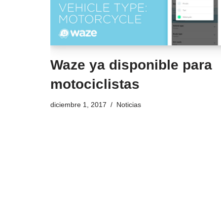
Waze ya disponible para
motociclistas
diciembre 1, 2017
Noticias