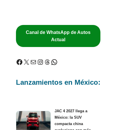
Canal de WhatsApp de Autos
Actual
Lanzamientos en México:
JAC 4 2027 llega a
México: la SUV
compacta china