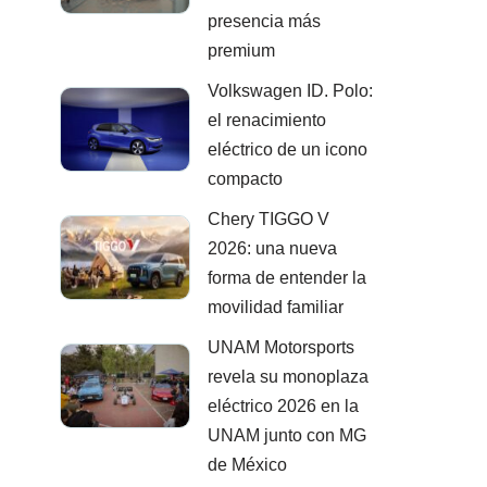
presencia más
premium
Volkswagen ID. Polo:
el renacimiento
eléctrico de un icono
compacto
Chery TIGGO V
2026: una nueva
forma de entender la
movilidad familiar
UNAM Motorsports
revela su monoplaza
eléctrico 2026 en la
UNAM junto con MG
de México