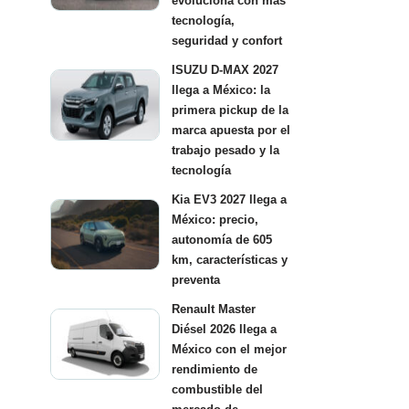
evoluciona con más
tecnología,
seguridad y confort
ISUZU D-MAX 2027
llega a México: la
primera pickup de la
marca apuesta por el
trabajo pesado y la
tecnología
Kia EV3 2027 llega a
México: precio,
autonomía de 605
km, características y
preventa
Renault Master
Diésel 2026 llega a
México con el mejor
rendimiento de
combustible del