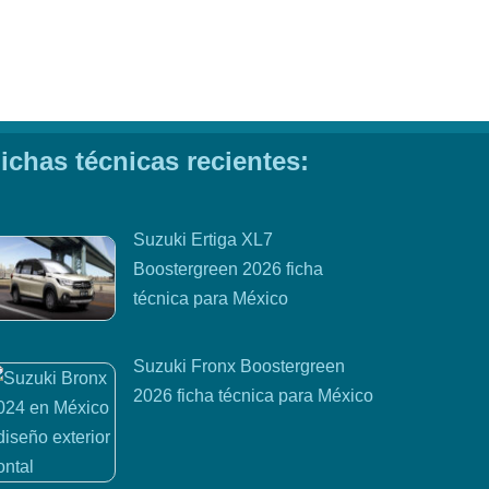
ichas técnicas recientes:
Suzuki Ertiga XL7
Boostergreen 2026 ficha
técnica para México
Suzuki Fronx Boostergreen
2026 ficha técnica para México