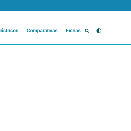
léctricos
Comparativas
Fichas