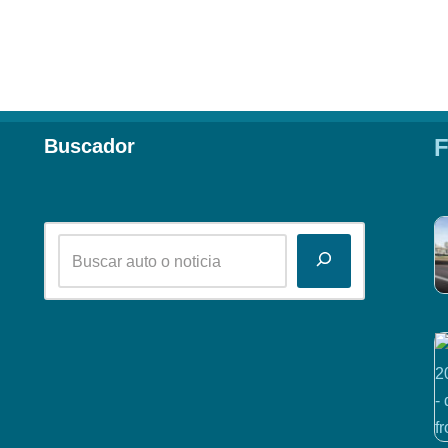
F
Buscador