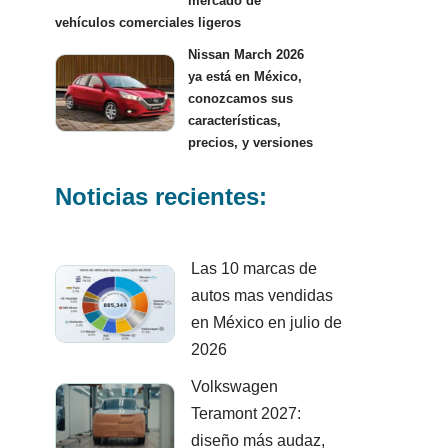
mercado de
vehículos comerciales ligeros
Nissan March 2026
ya está en México,
conozcamos sus
características,
precios, y versiones
Noticias recientes:
Las 10 marcas de
autos mas vendidas
en México en julio de
2026
Volkswagen
Teramont 2027:
diseño más audaz,