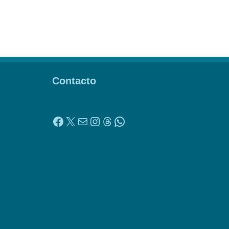
Contacto