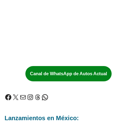
Canal de WhatsApp de Autos Actual
Lanzamientos en México: