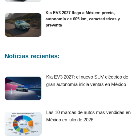
Kia EV3 2027 llega a México: precio,
autonomía de 605 km, características y
preventa
Noticias recientes:
Kia EV3 2027: el nuevo SUV eléctrico de
gran autonomía inicia ventas en México
Las 10 marcas de autos mas vendidas en
México en julio de 2026