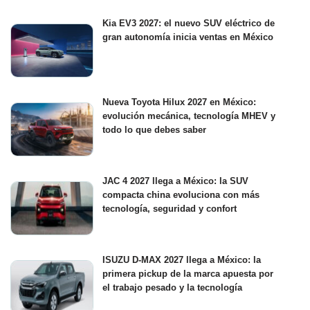
Kia EV3 2027: el nuevo SUV eléctrico de
gran autonomía inicia ventas en México
Nueva Toyota Hilux 2027 en México:
evolución mecánica, tecnología MHEV y
todo lo que debes saber
JAC 4 2027 llega a México: la SUV
compacta china evoluciona con más
tecnología, seguridad y confort
ISUZU D-MAX 2027 llega a México: la
primera pickup de la marca apuesta por
el trabajo pesado y la tecnología