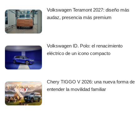
Volkswagen Teramont 2027: diseño más
audaz, presencia más premium
Volkswagen ID. Polo: el renacimiento
eléctrico de un icono compacto
Chery TIGGO V 2026: una nueva forma de
entender la movilidad familiar