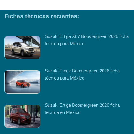
Fichas técnicas recientes:
Suzuki Ertiga XL7 Boostergreen 2026 ficha
técnica para México
Suzuki Fronx Boostergreen 2026 ficha
técnica para México
Suzuki Ertiga Boostergreen 2026 ficha
técnica en México