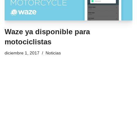
Waze ya disponible para
motociclistas
diciembre 1, 2017
Noticias