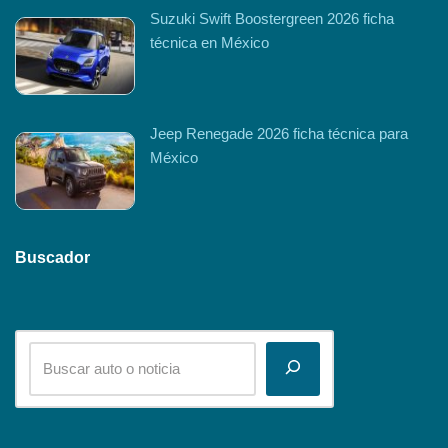
Suzuki Swift Boostergreen 2026 ficha
técnica en México
Jeep Renegade 2026 ficha técnica para
México
Buscador