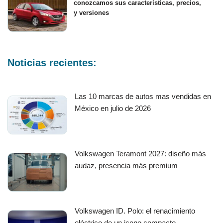
conozcamos sus características, precios,
y versiones
Noticias recientes:
Las 10 marcas de autos mas vendidas en
México en julio de 2026
Volkswagen Teramont 2027: diseño más
audaz, presencia más premium
Volkswagen ID. Polo: el renacimiento
eléctrico de un icono compacto