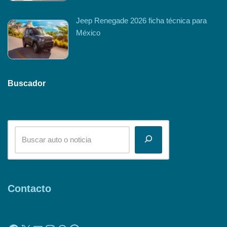
Jeep Renegade 2026 ficha técnica para
México
Buscador
Contacto