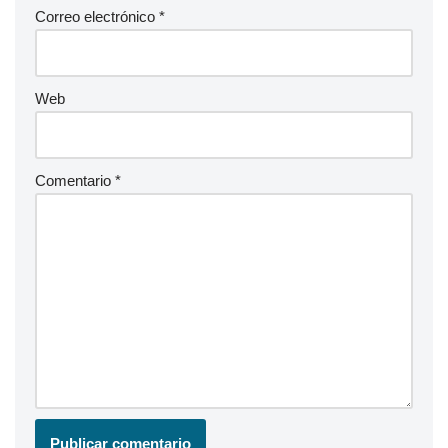
Correo electrónico
*
Web
Comentario
*