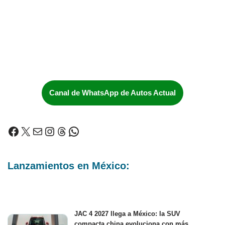
Canal de WhatsApp de Autos Actual
Lanzamientos en México:
JAC 4 2027 llega a México: la SUV
compacta china evoluciona con más