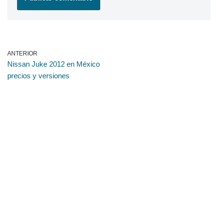
ANTERIOR
Nissan Juke 2012 en México
precios y versiones