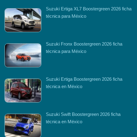
Suzuki Ertiga XL7 Boostergreen 2026 ficha
técnica para México
Suzuki Fronx Boostergreen 2026 ficha
técnica para México
Suzuki Ertiga Boostergreen 2026 ficha
técnica en México
Suzuki Swift Boostergreen 2026 ficha
técnica en México