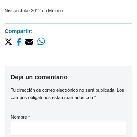
Nissan Juke 2012 en México
Compartir:
Deja un comentario
Tu dirección de correo electrónico no será publicada.
Los
campos obligatorios están marcados con
*
Nombre
*