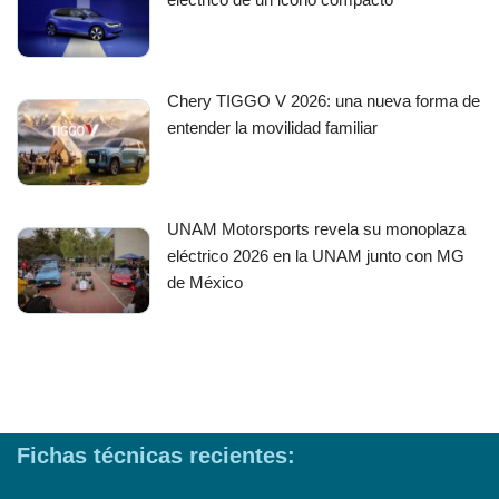
Chery TIGGO V 2026: una nueva forma de
entender la movilidad familiar
UNAM Motorsports revela su monoplaza
eléctrico 2026 en la UNAM junto con MG
de México
Fichas técnicas recientes: