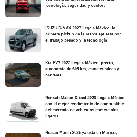
tecnología, seguridad y confort
ISUZU D-MAX 2027 llega a México: la
primera pickup de la marca apuesta por
el trabajo pesado y la tecnología
Kia EV3 2027 llega a México: precio,
autonomía de 605 km, características y
preventa
Renault Master Diésel 2026 llega a México
con el mejor rendimiento de combustible
del mercado de vehículos comerciales
ligeros
Nissan March 2026 ya está en México,