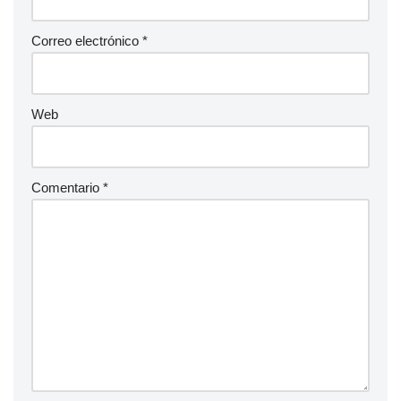
Correo electrónico
*
Web
Comentario
*