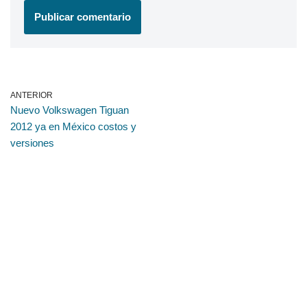
ANTERIOR
Nuevo Volkswagen Tiguan
2012 ya en México costos y
versiones