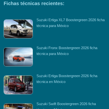
Fichas técnicas recientes:
Suzuki Ertiga XL7 Boostergreen 2026 ficha
técnica para México
Suzuki Fronx Boostergreen 2026 ficha
técnica para México
Suzuki Ertiga Boostergreen 2026 ficha
técnica en México
Suzuki Swift Boostergreen 2026 ficha