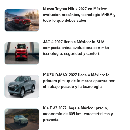
Nueva Toyota Hilux 2027 en México:
evolución mecánica, tecnología MHEV y
todo lo que debes saber
JAC 4 2027 llega a México: la SUV
compacta china evoluciona con más
tecnología, seguridad y confort
ISUZU D-MAX 2027 llega a México: la
primera pickup de la marca apuesta por
el trabajo pesado y la tecnología
Kia EV3 2027 llega a México: precio,
autonomía de 605 km, características y
preventa