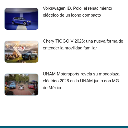
Volkswagen ID. Polo: el renacimiento
eléctrico de un icono compacto
Chery TIGGO V 2026: una nueva forma de
entender la movilidad familiar
UNAM Motorsports revela su monoplaza
eléctrico 2026 en la UNAM junto con MG
de México