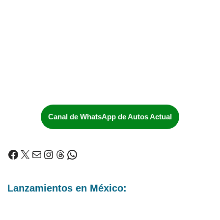
Canal de WhatsApp de Autos Actual
Lanzamientos en México: