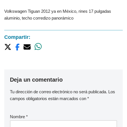
Volkswagen Tiguan 2012 ya en México, rines 17 pulgadas
aluminio, techo corredizo panorámico
Compartir:
Deja un comentario
Tu dirección de correo electrónico no será publicada.
Los
campos obligatorios están marcados con
*
Nombre
*