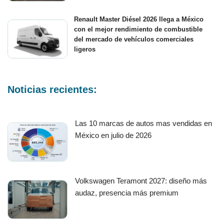
Renault Master Diésel 2026 llega a México
con el mejor rendimiento de combustible
del mercado de vehículos comerciales
ligeros
Noticias recientes:
Las 10 marcas de autos mas vendidas en
México en julio de 2026
Volkswagen Teramont 2027: diseño más
audaz, presencia más premium