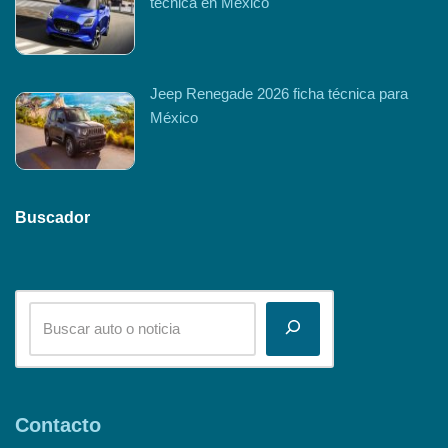
técnica en México
Jeep Renegade 2026 ficha técnica para
México
Buscador
Contacto