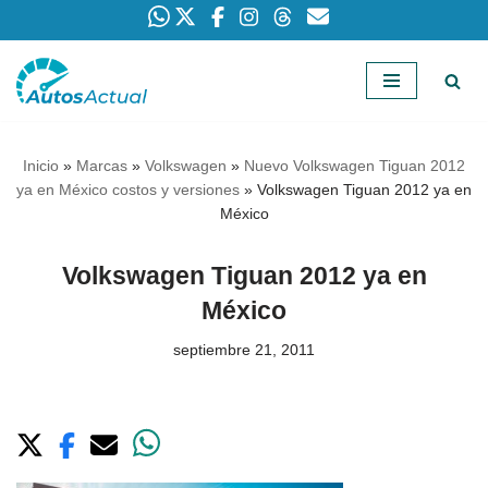
Saltar
al
contenido
Inicio
»
Marcas
»
Volkswagen
»
Nuevo Volkswagen Tiguan 2012
ya en México costos y versiones
»
Volkswagen Tiguan 2012 ya en
México
Volkswagen Tiguan 2012 ya en
México
septiembre 21, 2011