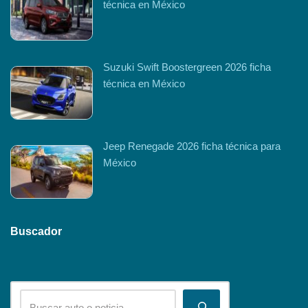
técnica en México
Suzuki Swift Boostergreen 2026 ficha
técnica en México
Jeep Renegade 2026 ficha técnica para
México
Buscador