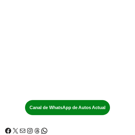
Canal de WhatsApp de Autos Actual