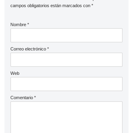
campos obligatorios están marcados con
*
Nombre
*
Correo electrónico
*
Web
Comentario
*