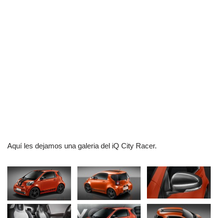
Aquí les dejamos una galeria del iQ City Racer.