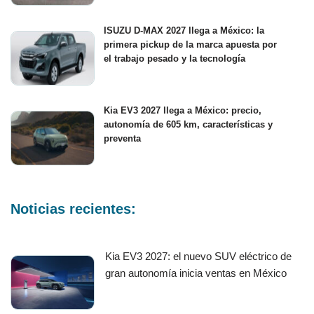
ISUZU D-MAX 2027 llega a México: la
primera pickup de la marca apuesta por
el trabajo pesado y la tecnología
Kia EV3 2027 llega a México: precio,
autonomía de 605 km, características y
preventa
Noticias recientes:
Kia EV3 2027: el nuevo SUV eléctrico de
gran autonomía inicia ventas en México