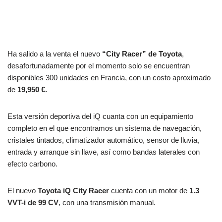
Ha salido a la venta el nuevo
“City Racer” de Toyota
,
desafortunadamente por el momento solo se encuentran
disponibles 300 unidades en Francia, con un costo aproximado
de
19,950 €.
Esta versión deportiva del iQ cuanta con un equipamiento
completo en el que encontramos un sistema de navegación,
cristales tintados, climatizador automático, sensor de lluvia,
entrada y arranque sin llave, así como bandas laterales con
efecto carbono.
El nuevo
Toyota iQ City Racer
cuenta con un motor de
1.3
VVT-i de 99 CV
, con una transmisión manual.