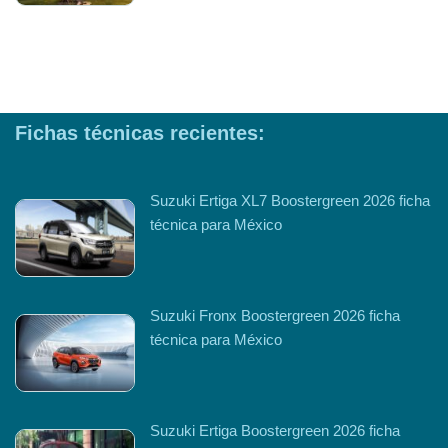
Fichas técnicas recientes:
Suzuki Ertiga XL7 Boostergreen 2026 ficha
técnica para México
Suzuki Fronx Boostergreen 2026 ficha
técnica para México
Suzuki Ertiga Boostergreen 2026 ficha