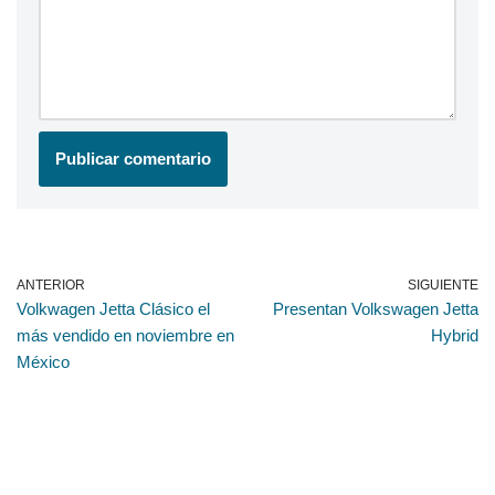
ANTERIOR
SIGUIENTE
Volkwagen Jetta Clásico el
Presentan Volkswagen Jetta
más vendido en noviembre en
Hybrid
México