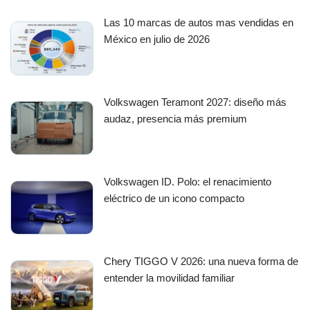
Las 10 marcas de autos mas vendidas en
México en julio de 2026
Volkswagen Teramont 2027: diseño más
audaz, presencia más premium
Volkswagen ID. Polo: el renacimiento
eléctrico de un icono compacto
Chery TIGGO V 2026: una nueva forma de
entender la movilidad familiar