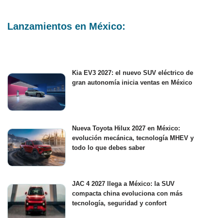
Lanzamientos en México:
Kia EV3 2027: el nuevo SUV eléctrico de
gran autonomía inicia ventas en México
Nueva Toyota Hilux 2027 en México:
evolución mecánica, tecnología MHEV y
todo lo que debes saber
JAC 4 2027 llega a México: la SUV
compacta china evoluciona con más
tecnología, seguridad y confort