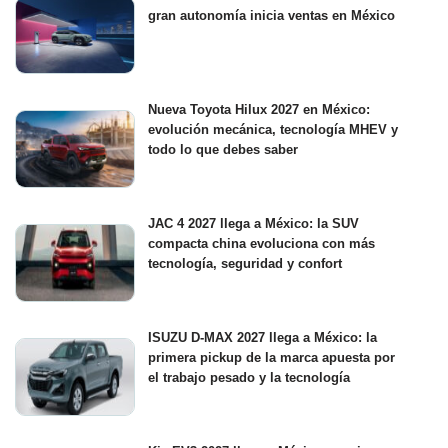
gran autonomía inicia ventas en México
Nueva Toyota Hilux 2027 en México:
evolución mecánica, tecnología MHEV y
todo lo que debes saber
JAC 4 2027 llega a México: la SUV
compacta china evoluciona con más
tecnología, seguridad y confort
ISUZU D-MAX 2027 llega a México: la
primera pickup de la marca apuesta por
el trabajo pesado y la tecnología