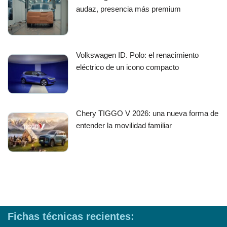
audaz, presencia más premium
Volkswagen ID. Polo: el renacimiento
eléctrico de un icono compacto
Chery TIGGO V 2026: una nueva forma de
entender la movilidad familiar
Fichas técnicas recientes: