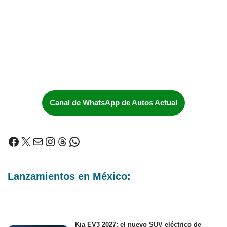
Canal de WhatsApp de Autos Actual
Lanzamientos en México:
Kia EV3 2027: el nuevo SUV eléctrico de