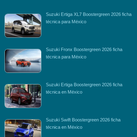
Suzuki Ertiga XL7 Boostergreen 2026 ficha
técnica para México
Suzuki Fronx Boostergreen 2026 ficha
técnica para México
Suzuki Ertiga Boostergreen 2026 ficha
técnica en México
Suzuki Swift Boostergreen 2026 ficha
técnica en México