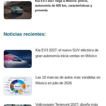
Kia EV3 2027 llega a México: precio,
autonomía de 605 km, características y
preventa
Noticias recientes:
Kia EV3 2027: el nuevo SUV eléctrico de
gran autonomía inicia ventas en México
Las 10 marcas de autos mas vendidas en
México en julio de 2026
Volkswagen Teramont 2027: diseño más