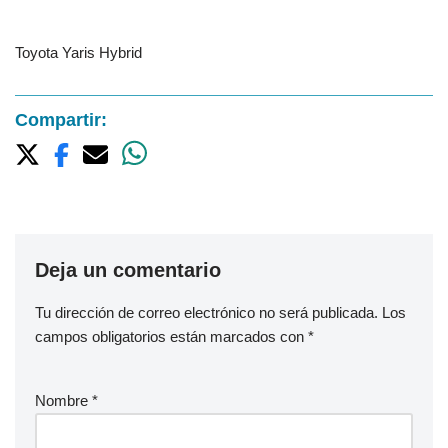
Toyota Yaris Hybrid
Compartir:
Deja un comentario
Tu dirección de correo electrónico no será publicada.
Los
campos obligatorios están marcados con
*
Nombre
*