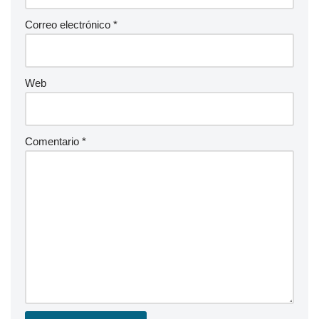
Correo electrónico
*
Web
Comentario
*