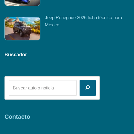
Jeep Renegade 2026 ficha técnica para
México
Buscador
Contacto