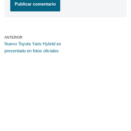
ANTERIOR
Nuevo Toyota Yaris Hybrid es
presentado en fotos oficiales