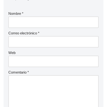
Nombre
*
Correo electrónico
*
Web
Comentario
*