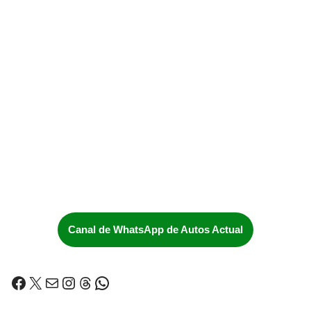
Canal de WhatsApp de Autos Actual