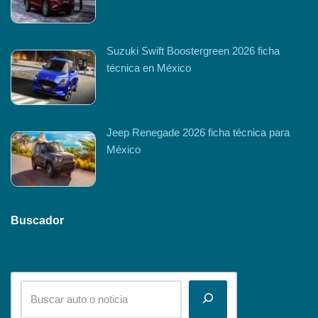
Suzuki Swift Boostergreen 2026 ficha
técnica en México
Jeep Renegade 2026 ficha técnica para
México
Buscador