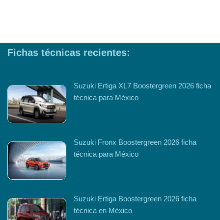
Fichas técnicas recientes:
Suzuki Ertiga XL7 Boostergreen 2026 ficha
técnica para México
Suzuki Fronx Boostergreen 2026 ficha
técnica para México
Suzuki Ertiga Boostergreen 2026 ficha
técnica en México