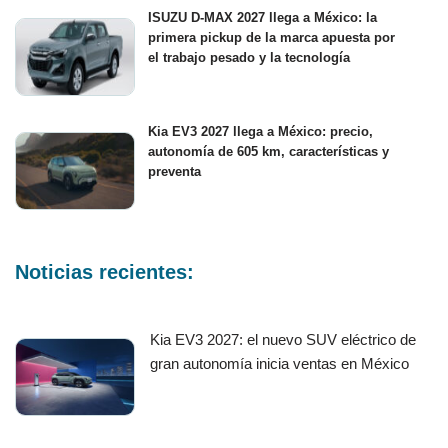
ISUZU D-MAX 2027 llega a México: la
primera pickup de la marca apuesta por
el trabajo pesado y la tecnología
Kia EV3 2027 llega a México: precio,
autonomía de 605 km, características y
preventa
Noticias recientes:
Kia EV3 2027: el nuevo SUV eléctrico de
gran autonomía inicia ventas en México