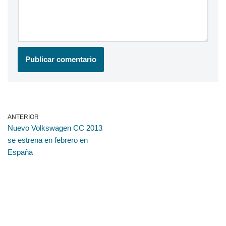
ANTERIOR
Nuevo Volkswagen CC 2013
se estrena en febrero en
España