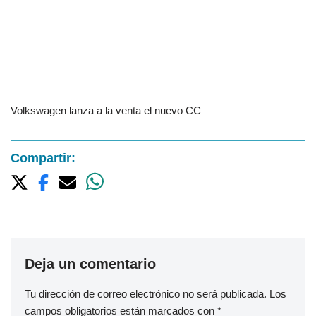
Volkswagen lanza a la venta el nuevo CC
Compartir:
Deja un comentario
Tu dirección de correo electrónico no será publicada.
Los
campos obligatorios están marcados con
*