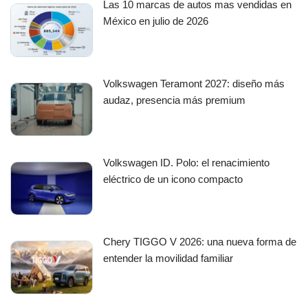
Las 10 marcas de autos mas vendidas en
México en julio de 2026
Volkswagen Teramont 2027: diseño más
audaz, presencia más premium
Volkswagen ID. Polo: el renacimiento
eléctrico de un icono compacto
Chery TIGGO V 2026: una nueva forma de
entender la movilidad familiar