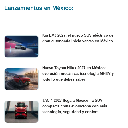
Lanzamientos en México:
Kia EV3 2027: el nuevo SUV eléctrico de
gran autonomía inicia ventas en México
Nueva Toyota Hilux 2027 en México:
evolución mecánica, tecnología MHEV y
todo lo que debes saber
JAC 4 2027 llega a México: la SUV
compacta china evoluciona con más
tecnología, seguridad y confort