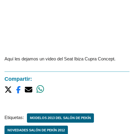
Aquí les dejamos un video del Seat Ibiza Cupra Concept.
Compartir:
Etiquetas:
MODELOS 2013 DEL SALÓN DE PEKÍN
NOVEDADES SALÓN DE PEKÍN 2012