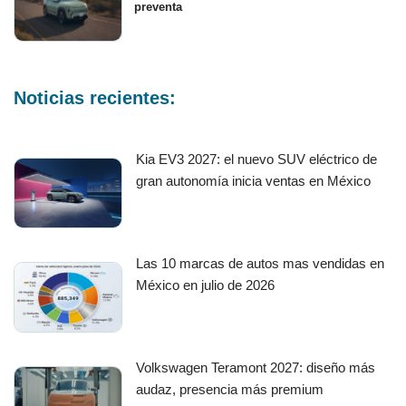
preventa
Noticias recientes:
Kia EV3 2027: el nuevo SUV eléctrico de
gran autonomía inicia ventas en México
Las 10 marcas de autos mas vendidas en
México en julio de 2026
Volkswagen Teramont 2027: diseño más
audaz, presencia más premium