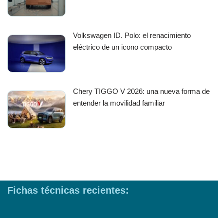
Volkswagen ID. Polo: el renacimiento
eléctrico de un icono compacto
Chery TIGGO V 2026: una nueva forma de
entender la movilidad familiar
Fichas técnicas recientes: