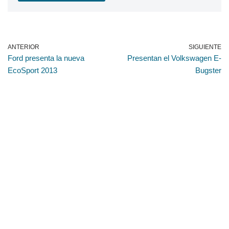
ANTERIOR
SIGUIENTE
Ford presenta la nueva
Presentan el Volkswagen E-
EcoSport 2013
Bugster