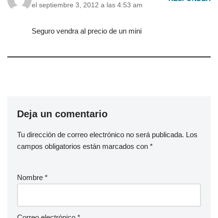
el septiembre 3, 2012 a las 4:53 am
Seguro vendra al precio de un mini
Deja un comentario
Tu dirección de correo electrónico no será publicada.
Los
campos obligatorios están marcados con
*
Nombre
*
Correo electrónico
*