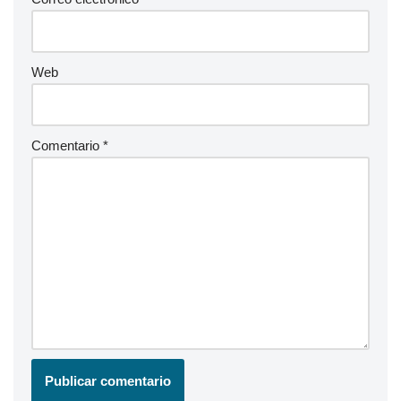
Web
Comentario
*