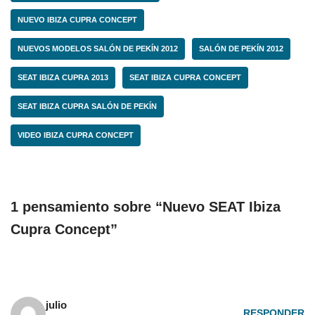
NUEVO IBIZA CUPRA CONCEPT
NUEVOS MODELOS SALÓN DE PEKÍN 2012
SALÓN DE PEKÍN 2012
SEAT IBIZA CUPRA 2013
SEAT IBIZA CUPRA CONCEPT
SEAT IBIZA CUPRA SALÓN DE PEKÍN
VIDEO IBIZA CUPRA CONCEPT
1 pensamiento sobre “Nuevo SEAT Ibiza
Cupra Concept”
julio
RESPONDER