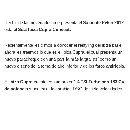
Dentro de las novedades que presenta el
Salón de Pekín 2012
está el
Seat Ibiza Cupra Concept.
Recientemente les dimos a conocer el restyling del Ibiza base,
ahora les traemos lo que es el Ibiza Cupra, el cual presenta un
nuevo parachoque con una parrilla más largta, así como un
nuevo diseño de la toma de aire inferior y de los faros antiniebla.
El
Ibiza Cupra
cuenta con un motor
1.4 TSI Turbo con 183 CV
de potencia
y una caja de cambios DSG de siete velocidades.