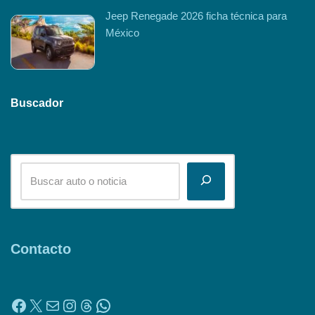
Jeep Renegade 2026 ficha técnica para
México
Buscador
Contacto