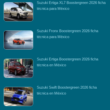
Suzuki Ertiga XL7 Boostergreen 2026 ficha
técnica para México
Suzuki Fronx Boostergreen 2026 ficha
técnica para México
Suzuki Ertiga Boostergreen 2026 ficha
técnica en México
Suzuki Swift Boostergreen 2026 ficha
técnica en México