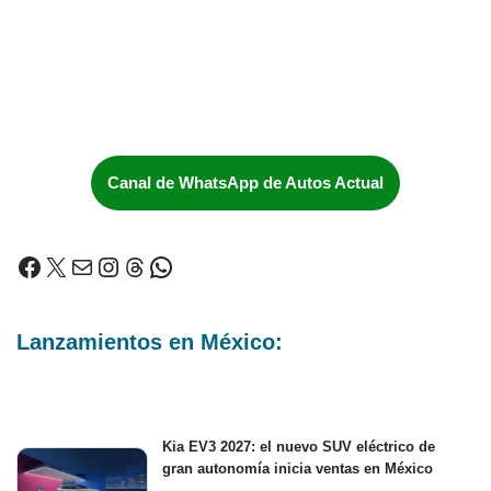
Canal de WhatsApp de Autos Actual
Lanzamientos en México:
Kia EV3 2027: el nuevo SUV eléctrico de
gran autonomía inicia ventas en México