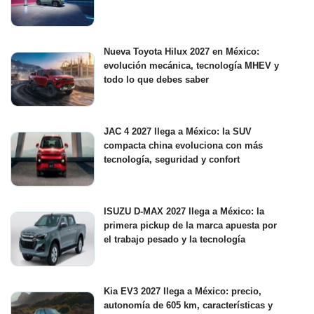
Nueva Toyota Hilux 2027 en México:
evolución mecánica, tecnología MHEV y
todo lo que debes saber
JAC 4 2027 llega a México: la SUV
compacta china evoluciona con más
tecnología, seguridad y confort
ISUZU D-MAX 2027 llega a México: la
primera pickup de la marca apuesta por
el trabajo pesado y la tecnología
Kia EV3 2027 llega a México: precio,
autonomía de 605 km, características y