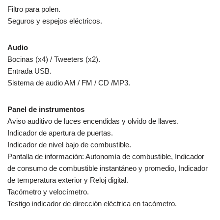
Filtro para polen.
Seguros y espejos eléctricos.
Audio
Bocinas (x4) / Tweeters (x2).
Entrada USB.
Sistema de audio AM / FM / CD /MP3.
Panel de instrumentos
Aviso auditivo de luces encendidas y olvido de llaves.
Indicador de apertura de puertas.
Indicador de nivel bajo de combustible.
Pantalla de información: Autonomía de combustible, Indicador
de consumo de combustible instantáneo y promedio, Indicador
de temperatura exterior y Reloj digital.
Tacómetro y velocímetro.
Testigo indicador de dirección eléctrica en tacómetro.