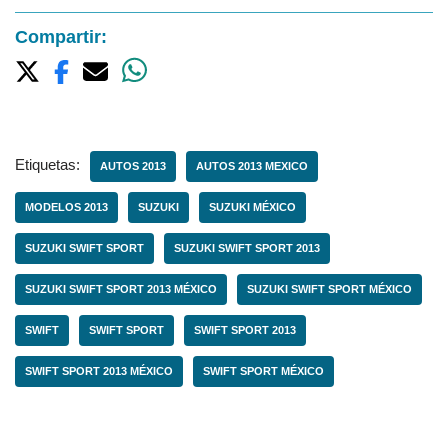
Compartir:
Etiquetas:
AUTOS 2013
AUTOS 2013 MEXICO
MODELOS 2013
SUZUKI
SUZUKI MÉXICO
SUZUKI SWIFT SPORT
SUZUKI SWIFT SPORT 2013
SUZUKI SWIFT SPORT 2013 MÉXICO
SUZUKI SWIFT SPORT MÉXICO
SWIFT
SWIFT SPORT
SWIFT SPORT 2013
SWIFT SPORT 2013 MÉXICO
SWIFT SPORT MÉXICO