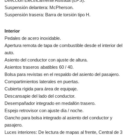
Dirección Eléctricamente Asistida (EPS).
Suspensión delantera: McPherson.
Suspensión trasera: Barra de torsión tipo H.
Interior
Pedales de acero inoxidable.
Apertura remota de tapa de combustible desde el interior del
auto.
Asiento del conductor con ajuste de altura.
Asientos traseros abatibles 60 / 40.
Bolsa para revistas en el respaldo del asiento del pasajero.
Compartimientos laterales en puertas.
Cubierta rígida para área de equipaje.
Descansapie del lado del conductor.
Desempañador integrado en medallón trasero.
Espejo retrovisor con ajuste día / noche.
Gancho para bolsa integrado al asiento del conductor y
pasajero.
Luces interiores: De lectura de mapas al frente, Central de 3