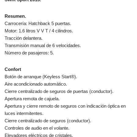
Resumen.
Carrocería: Hatchback 5 puertas.
Motor: 1.6 litros V V T / 4 cilindros.
Tracción delantera.
Transmisión manual de 6 velocidades.
Número de pasajeros: 5.
Confort
Botón de arranque (Keyless Start®).
Aire acondicionado automático.
Cierre centralizado de seguros de puertas (conductor).
Apertura remota de cajuela.
Apertura y cierre remoto de seguros con indicación óptica en
luces intermitentes.
Cierre centralizado de seguros (conductor).
Controles de audio en el volante.
Elevadores eléctricos de cristales.