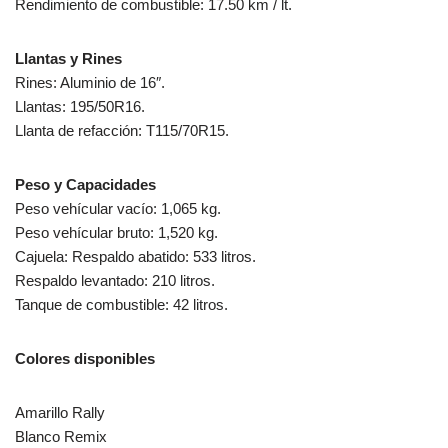
Rendimiento de combustible: 17.50 km / lt.
Llantas y Rines
Rines: Aluminio de 16″.
Llantas: 195/50R16.
Llanta de refacción: T115/70R15.
Peso y Capacidades
Peso vehícular vacío: 1,065 kg.
Peso vehícular bruto: 1,520 kg.
Cajuela: Respaldo abatido: 533 litros.
Respaldo levantado: 210 litros.
Tanque de combustible: 42 litros.
Colores disponibles
Amarillo Rally
Blanco Remix