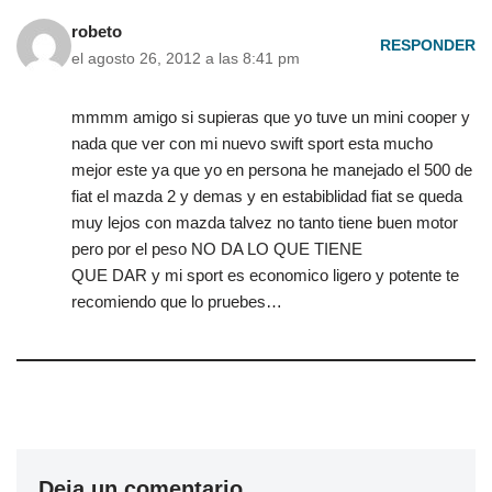
robeto
RESPONDER
el agosto 26, 2012 a las 8:41 pm
mmmm amigo si supieras que yo tuve un mini cooper y
nada que ver con mi nuevo swift sport esta mucho
mejor este ya que yo en persona he manejado el 500 de
fiat el mazda 2 y demas y en estabiblidad fiat se queda
muy lejos con mazda talvez no tanto tiene buen motor
pero por el peso NO DA LO QUE TIENE
QUE DAR y mi sport es economico ligero y potente te
recomiendo que lo pruebes…
Deja un comentario