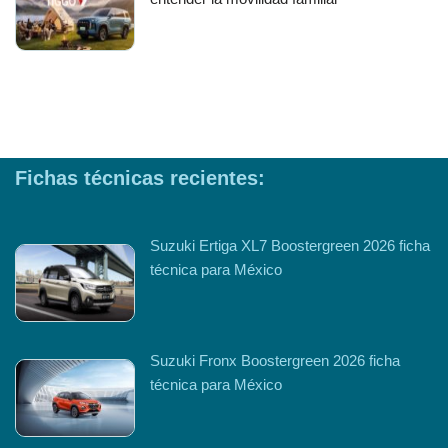
Fichas técnicas recientes:
Suzuki Ertiga XL7 Boostergreen 2026 ficha
técnica para México
Suzuki Fronx Boostergreen 2026 ficha
técnica para México