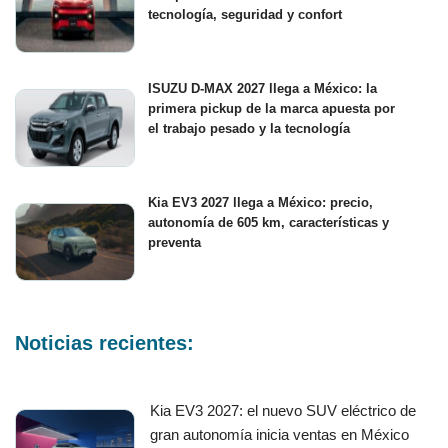
tecnología, seguridad y confort
ISUZU D-MAX 2027 llega a México: la
primera pickup de la marca apuesta por
el trabajo pesado y la tecnología
Kia EV3 2027 llega a México: precio,
autonomía de 605 km, características y
preventa
Noticias recientes:
Kia EV3 2027: el nuevo SUV eléctrico de
gran autonomía inicia ventas en México