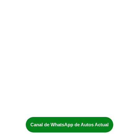
Canal de WhatsApp de Autos Actual