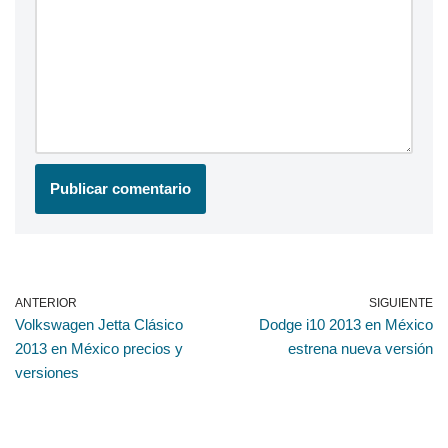
ANTERIOR
SIGUIENTE
Volkswagen Jetta Clásico
Dodge i10 2013 en México
2013 en México precios y
estrena nueva versión
versiones