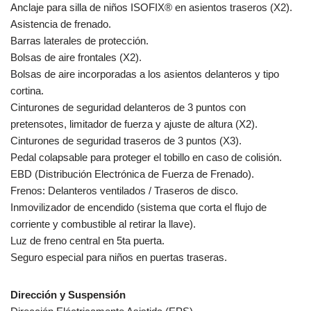
Anclaje para silla de niños ISOFIX® en asientos traseros (X2).
Asistencia de frenado.
Barras laterales de protección.
Bolsas de aire frontales (X2).
Bolsas de aire incorporadas a los asientos delanteros y tipo
cortina.
Cinturones de seguridad delanteros de 3 puntos con
pretensotes, limitador de fuerza y ajuste de altura (X2).
Cinturones de seguridad traseros de 3 puntos (X3).
Pedal colapsable para proteger el tobillo en caso de colisión.
EBD (Distribución Electrónica de Fuerza de Frenado).
Frenos: Delanteros ventilados / Traseros de disco.
Inmovilizador de encendido (sistema que corta el flujo de
corriente y combustible al retirar la llave).
Luz de freno central en 5ta puerta.
Seguro especial para niños en puertas traseras.
Dirección y Suspensión