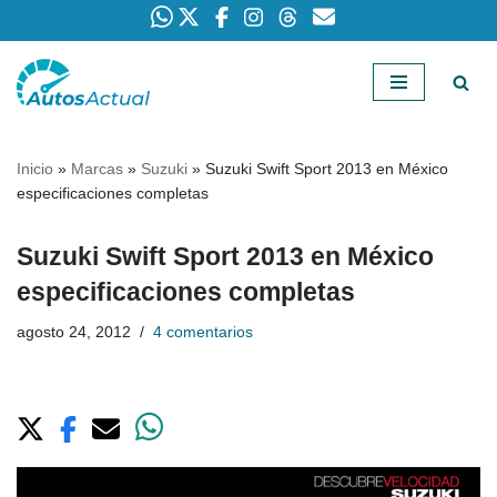
Saltar
al
contenido
Inicio
»
Marcas
»
Suzuki
»
Suzuki Swift Sport 2013 en México
especificaciones completas
Suzuki Swift Sport 2013 en México
especificaciones completas
agosto 24, 2012
4 comentarios