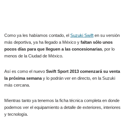
Como ya les habíamos contado, el
Suzuki Swift
en su versión
más deportiva, ya ha llegado a México y
faltan sólo unos
pocos días para que lleguen a las concesionarias
, por lo
menos de la Ciudad de México.
Así es como el nuevo
Swift Sport 2013 comenzará su venta
la próxima semana
y lo podrán ver en directo, en la Suzuki
más cercana.
Mientras tanto ya tenemos la ficha técnica completa en donde
podemos ver el equipamiento a detalle de exteriores, interiores
y tecnología.