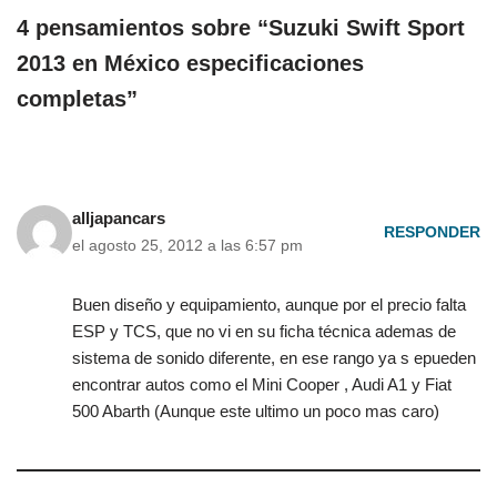
4 pensamientos sobre “Suzuki Swift Sport
2013 en México especificaciones
completas”
alljapancars
RESPONDER
el agosto 25, 2012 a las 6:57 pm
Buen diseño y equipamiento, aunque por el precio falta
ESP y TCS, que no vi en su ficha técnica ademas de
sistema de sonido diferente, en ese rango ya s epueden
encontrar autos como el Mini Cooper , Audi A1 y Fiat
500 Abarth (Aunque este ultimo un poco mas caro)