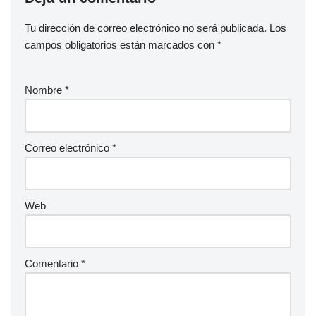
Tu dirección de correo electrónico no será publicada.
Los
campos obligatorios están marcados con
*
Nombre
*
Correo electrónico
*
Web
Comentario
*