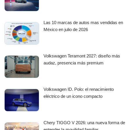
Las 10 marcas de autos mas vendidas en
México en julio de 2026
Volkswagen Teramont 2027: diseño más
audaz, presencia más premium
Volkswagen ID. Polo: el renacimiento
eléctrico de un icono compacto
Chery TIGGO V 2026: una nueva forma de
entender la movilidad familiar