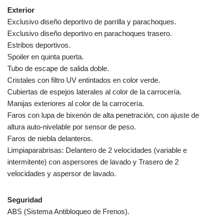
Exterior
Exclusivo diseño deportivo de parrilla y parachoques.
Exclusivo diseño deportivo en parachoques trasero.
Estribos deportivos.
Spoiler en quinta puerta.
Tubo de escape de salida doble.
Cristales con filtro UV entintados en color verde.
Cubiertas de espejos laterales al color de la carrocería.
Manijas exteriores al color de la carrocería.
Faros con lupa de bixenón de alta penetración, con ajuste de
altura auto-nivelable por sensor de peso.
Faros de niebla delanteros.
Limpiaparabrisas: Delantero de 2 velocidades (variable e
intermitente) con aspersores de lavado y Trasero de 2
velocidades y aspersor de lavado.
Seguridad
ABS (Sistema Antibloqueo de Frenos).