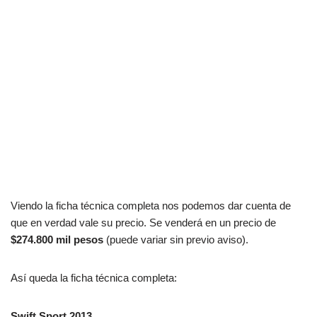
Viendo la ficha técnica completa nos podemos dar cuenta de
que en verdad vale su precio. Se venderá en un precio de
$274.800 mil pesos
(puede variar sin previo aviso).
Así queda la ficha técnica completa:
Swift Sport 2013.