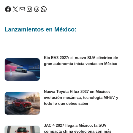
Lanzamientos en México:
Kia EV3 2027: el nuevo SUV eléctrico de
gran autonomía inicia ventas en México
Nueva Toyota Hilux 2027 en México:
evolución mecánica, tecnología MHEV y
todo lo que debes saber
JAC 4 2027 llega a México: la SUV
compacta china evoluciona con más