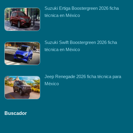
Suzuki Ertiga Boostergreen 2026 ficha
técnica en México
Suzuki Swift Boostergreen 2026 ficha
técnica en México
Jeep Renegade 2026 ficha técnica para
México
Buscador