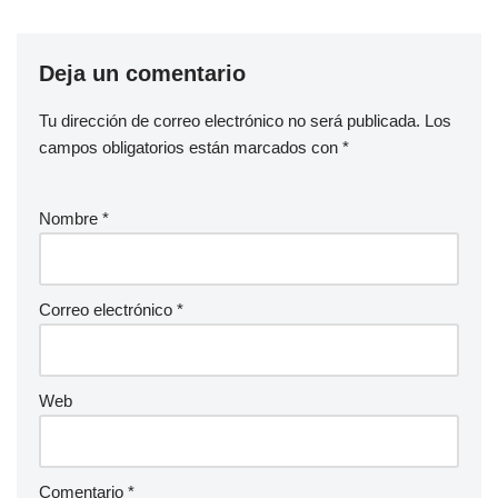
Deja un comentario
Tu dirección de correo electrónico no será publicada.
Los
campos obligatorios están marcados con
*
Nombre
*
Correo electrónico
*
Web
Comentario
*