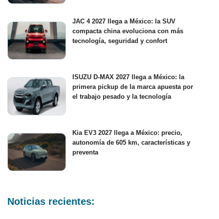
JAC 4 2027 llega a México: la SUV
compacta china evoluciona con más
tecnología, seguridad y confort
ISUZU D-MAX 2027 llega a México: la
primera pickup de la marca apuesta por
el trabajo pesado y la tecnología
Kia EV3 2027 llega a México: precio,
autonomía de 605 km, características y
preventa
Noticias recientes: