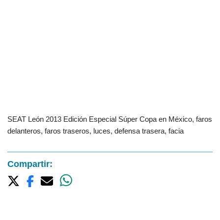
SEAT León 2013 Edición Especial Súper Copa en México, faros
delanteros, faros traseros, luces, defensa trasera, facia
Compartir: