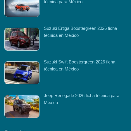
técnica para México
Suzuki Ertiga Boostergreen 2026 ficha
técnica en México
Suzuki Swift Boostergreen 2026 ficha
técnica en México
Jeep Renegade 2026 ficha técnica para
México