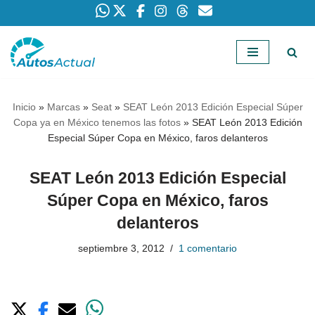
Saltar
al
contenido
Inicio
»
Marcas
»
Seat
»
SEAT León 2013 Edición Especial Súper
Copa ya en México tenemos las fotos
»
SEAT León 2013 Edición
Especial Súper Copa en México, faros delanteros
SEAT León 2013 Edición Especial
Súper Copa en México, faros
delanteros
septiembre 3, 2012
1 comentario