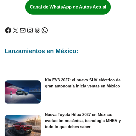
Canal de WhatsApp de Autos Actual
Lanzamientos en México:
Kia EV3 2027: el nuevo SUV eléctrico de
gran autonomía inicia ventas en México
Nueva Toyota Hilux 2027 en México:
evolución mecánica, tecnología MHEV y
todo lo que debes saber