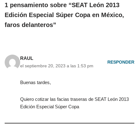
1 pensamiento sobre “SEAT León 2013
Edición Especial Súper Copa en México,
faros delanteros”
RAUL
RESPONDER
el septiembre 20, 2023 a las 1:53 pm
Buenas tardes,
Quiero cotizar las facias traseras de SEAT León 2013
Edición Especial Súper Copa