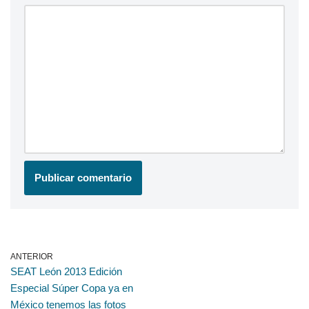
ANTERIOR
SEAT León 2013 Edición
Especial Súper Copa ya en
México tenemos las fotos