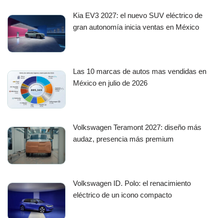
Kia EV3 2027: el nuevo SUV eléctrico de
gran autonomía inicia ventas en México
Las 10 marcas de autos mas vendidas en
México en julio de 2026
Volkswagen Teramont 2027: diseño más
audaz, presencia más premium
Volkswagen ID. Polo: el renacimiento
eléctrico de un icono compacto