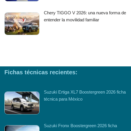
Chery TIGGO V 2026: una nueva forma de
entender la movilidad familiar
Fichas técnicas recientes:
Suzuki Ertiga XL7 Boostergreen 2026 ficha
técnica para México
Suzuki Fronx Boostergreen 2026 ficha