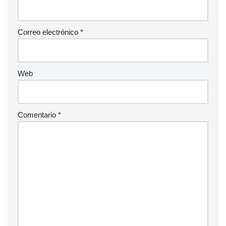
Correo electrónico
*
Web
Comentario
*