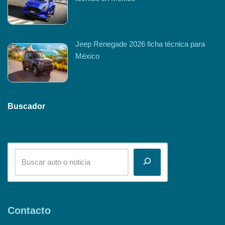
Jeep Renegade 2026 ficha técnica para
México
Buscador
Contacto