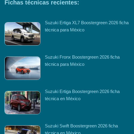
Fichas técnicas recientes:
Suzuki Ertiga XL7 Boostergreen 2026 ficha
técnica para México
Suzuki Fronx Boostergreen 2026 ficha
técnica para México
Suzuki Ertiga Boostergreen 2026 ficha
técnica en México
Suzuki Swift Boostergreen 2026 ficha
técnica en México