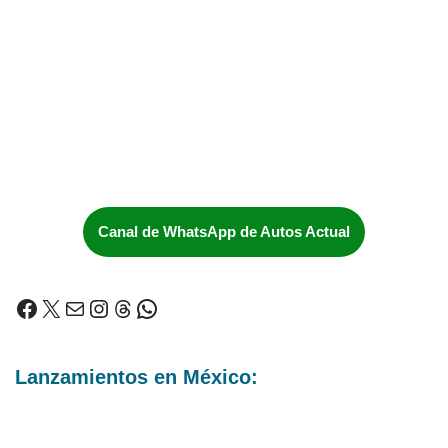
Canal de WhatsApp de Autos Actual
Lanzamientos en México: