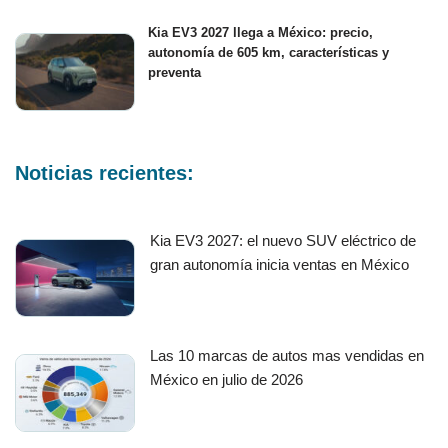
Kia EV3 2027 llega a México: precio,
autonomía de 605 km, características y
preventa
Noticias recientes:
Kia EV3 2027: el nuevo SUV eléctrico de
gran autonomía inicia ventas en México
Las 10 marcas de autos mas vendidas en
México en julio de 2026