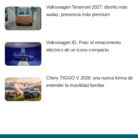
Volkswagen Teramont 2027: diseño más
audaz, presencia más premium
Volkswagen ID. Polo: el renacimiento
eléctrico de un icono compacto
Chery TIGGO V 2026: una nueva forma de
entender la movilidad familiar