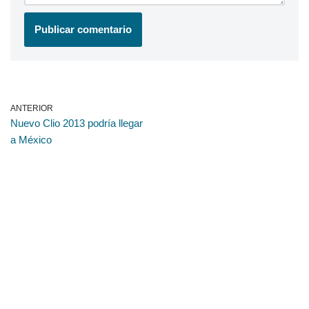
ANTERIOR
Nuevo Clio 2013 podría llegar
a México