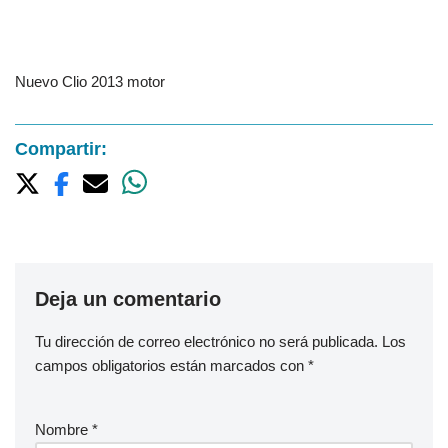
Nuevo Clio 2013 motor
Compartir:
Deja un comentario
Tu dirección de correo electrónico no será publicada.
Los
campos obligatorios están marcados con
*
Nombre
*