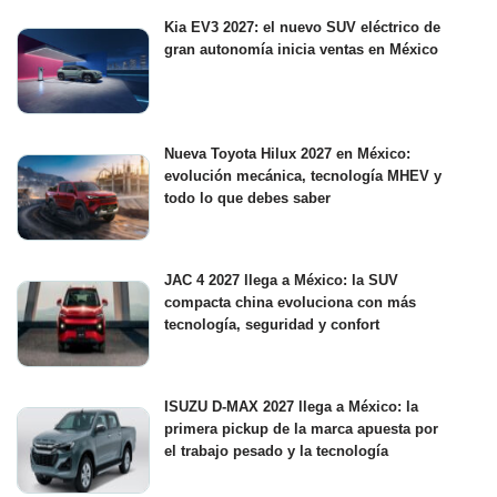
Kia EV3 2027: el nuevo SUV eléctrico de
gran autonomía inicia ventas en México
Nueva Toyota Hilux 2027 en México:
evolución mecánica, tecnología MHEV y
todo lo que debes saber
JAC 4 2027 llega a México: la SUV
compacta china evoluciona con más
tecnología, seguridad y confort
ISUZU D-MAX 2027 llega a México: la
primera pickup de la marca apuesta por
el trabajo pesado y la tecnología