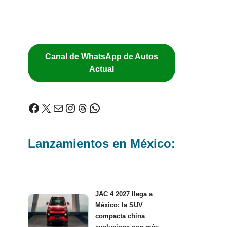
Canal de WhatsApp de Autos
Actual
Lanzamientos en México:
JAC 4 2027 llega a
México: la SUV
compacta china