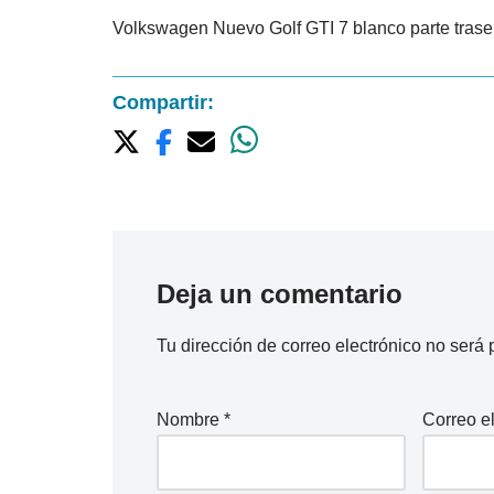
Volkswagen Nuevo Golf GTI 7 blanco parte trase
Compartir:
Deja un comentario
Tu dirección de correo electrónico no será 
Nombre
*
Correo e