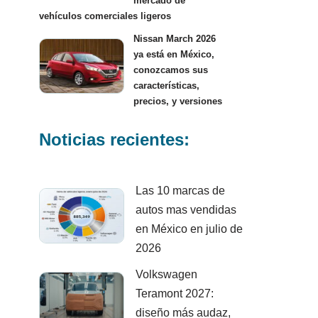
mercado de
vehículos comerciales ligeros
Nissan March 2026
ya está en México,
conozcamos sus
características,
precios, y versiones
Noticias recientes:
Las 10 marcas de
autos mas vendidas
en México en julio de
2026
Volkswagen
Teramont 2027:
diseño más audaz,