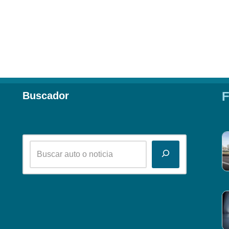
F
Buscador