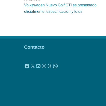
Volkswagen Nuevo Golf GTI es presentado
oficialmente, especificación y fotos
Contacto