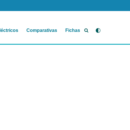
léctricos
Comparativas
Fichas