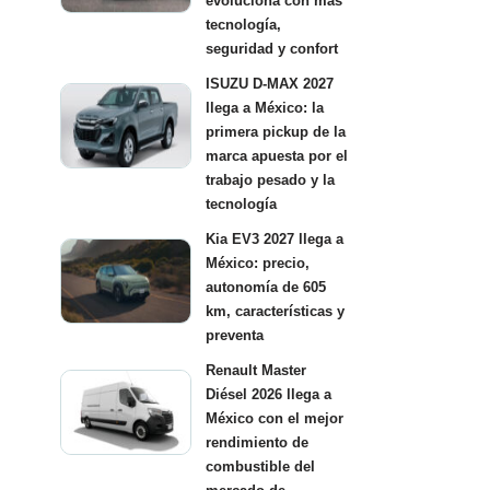
evoluciona con más
tecnología,
seguridad y confort
ISUZU D-MAX 2027
llega a México: la
primera pickup de la
marca apuesta por el
trabajo pesado y la
tecnología
Kia EV3 2027 llega a
México: precio,
autonomía de 605
km, características y
preventa
Renault Master
Diésel 2026 llega a
México con el mejor
rendimiento de
combustible del