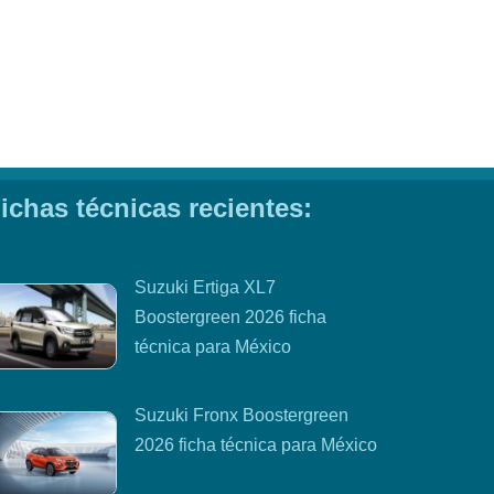
ichas técnicas recientes:
Suzuki Ertiga XL7
Boostergreen 2026 ficha
técnica para México
Suzuki Fronx Boostergreen
2026 ficha técnica para México