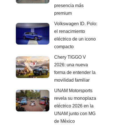
presencia más
premium
Volkswagen ID. Polo:
el renacimiento
eléctrico de un icono
compacto
Chery TIGGO V
2026: una nueva
forma de entender la
movilidad familiar
UNAM Motorsports
revela su monoplaza
eléctrico 2026 en la
UNAM junto con MG
de México