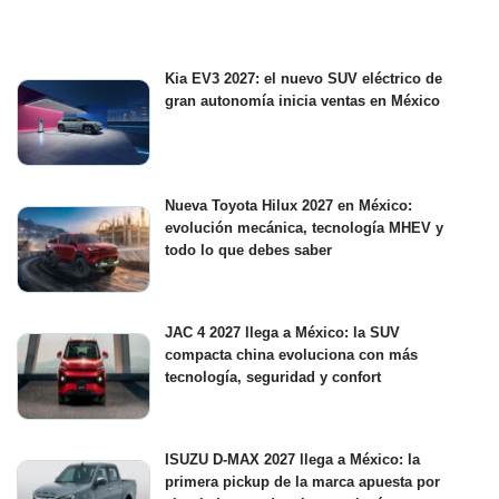
Kia EV3 2027: el nuevo SUV eléctrico de
gran autonomía inicia ventas en México
Nueva Toyota Hilux 2027 en México:
evolución mecánica, tecnología MHEV y
todo lo que debes saber
JAC 4 2027 llega a México: la SUV
compacta china evoluciona con más
tecnología, seguridad y confort
ISUZU D-MAX 2027 llega a México: la
primera pickup de la marca apuesta por