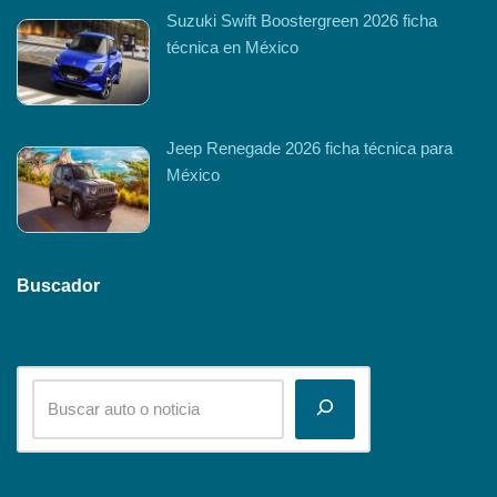
Suzuki Swift Boostergreen 2026 ficha
técnica en México
Jeep Renegade 2026 ficha técnica para
México
Buscador