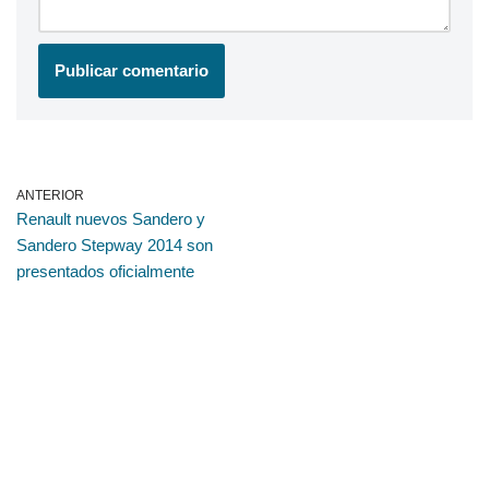
ANTERIOR
Renault nuevos Sandero y
Sandero Stepway 2014 son
presentados oficialmente