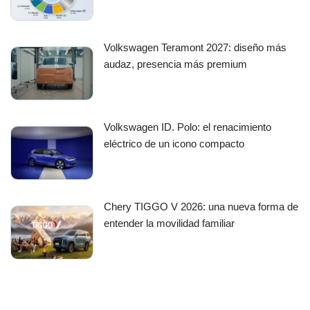
Volkswagen Teramont 2027: diseño más
audaz, presencia más premium
Volkswagen ID. Polo: el renacimiento
eléctrico de un icono compacto
Chery TIGGO V 2026: una nueva forma de
entender la movilidad familiar