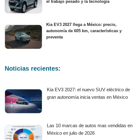
el trabajo pesado y la tecnología
Kia EV3 2027 llega a México: precio,
autonomía de 605 km, características y
preventa
Noticias recientes:
Kia EV3 2027: el nuevo SUV eléctrico de
gran autonomía inicia ventas en México
Las 10 marcas de autos mas vendidas en
México en julio de 2026