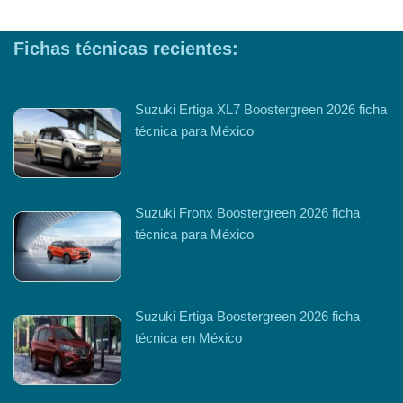
Fichas técnicas recientes:
Suzuki Ertiga XL7 Boostergreen 2026 ficha
técnica para México
Suzuki Fronx Boostergreen 2026 ficha
técnica para México
Suzuki Ertiga Boostergreen 2026 ficha
técnica en México