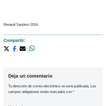
Renault Sandero 2014
Compartir:
Deja un comentario
Tu dirección de correo electrónico no será publicada.
Los
campos obligatorios están marcados con
*