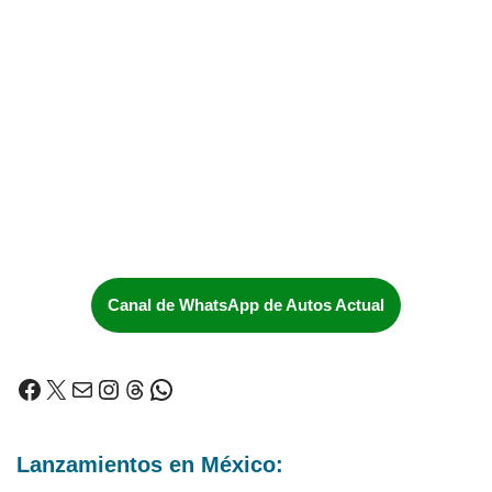
Canal de WhatsApp de Autos Actual
Lanzamientos en México: