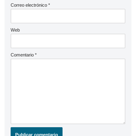
Correo electrónico
*
Web
Comentario
*