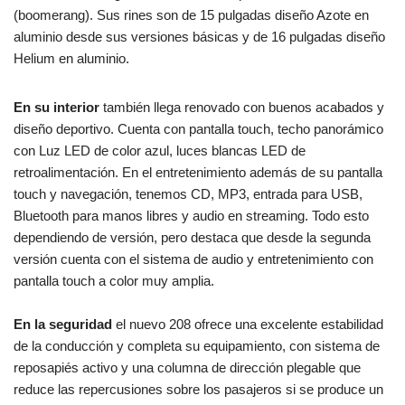
(boomerang). Sus rines son de 15 pulgadas diseño Azote en
aluminio desde sus versiones básicas y de 16 pulgadas diseño
Helium en aluminio.
En su interior
también llega renovado con buenos acabados y
diseño deportivo. Cuenta con pantalla touch, techo panorámico
con Luz LED de color azul, luces blancas LED de
retroalimentación. En el entretenimiento además de su pantalla
touch y navegación, tenemos CD, MP3, entrada para USB,
Bluetooth para manos libres y audio en streaming. Todo esto
dependiendo de versión, pero destaca que desde la segunda
versión cuenta con el sistema de audio y entretenimiento con
pantalla touch a color muy amplia.
En la seguridad
el nuevo 208 ofrece una excelente estabilidad
de la conducción y completa su equipamiento, con sistema de
reposapiés activo y una columna de dirección plegable que
reduce las repercusiones sobre los pasajeros si se produce un