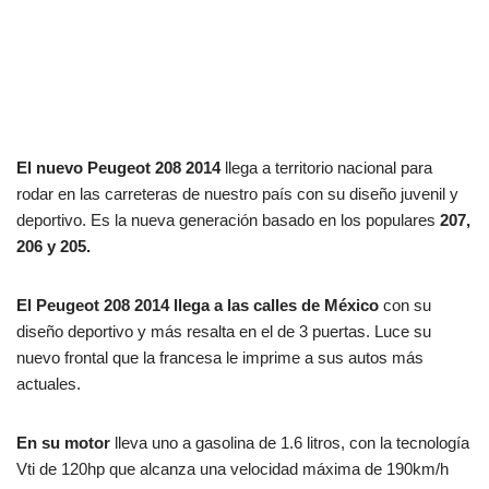
El nuevo Peugeot 208 2014
llega a territorio nacional para
rodar en las carreteras de nuestro país con su diseño juvenil y
deportivo. Es la nueva generación basado en los populares
207,
206 y 205.
El Peugeot 208 2014 llega a las calles de México
con su
diseño deportivo y más resalta en el de 3 puertas. Luce su
nuevo frontal que la francesa le imprime a sus autos más
actuales.
En su motor
lleva uno a gasolina de 1.6 litros, con la tecnología
Vti de
120hp que alcanza una velocidad máxima de 190km/h