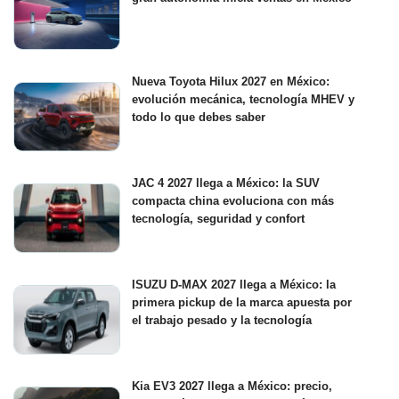
Nueva Toyota Hilux 2027 en México:
evolución mecánica, tecnología MHEV y
todo lo que debes saber
JAC 4 2027 llega a México: la SUV
compacta china evoluciona con más
tecnología, seguridad y confort
ISUZU D-MAX 2027 llega a México: la
primera pickup de la marca apuesta por
el trabajo pesado y la tecnología
Kia EV3 2027 llega a México: precio,