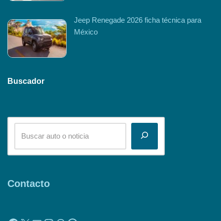
Jeep Renegade 2026 ficha técnica para
México
Buscador
Contacto