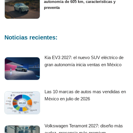
autonomía de 605 km, características y
preventa
Noticias recientes:
Kia EV3 2027: el nuevo SUV eléctrico de
gran autonomía inicia ventas en México
Las 10 marcas de autos mas vendidas en
México en julio de 2026
Volkswagen Teramont 2027: diseño más
audaz, presencia más premium