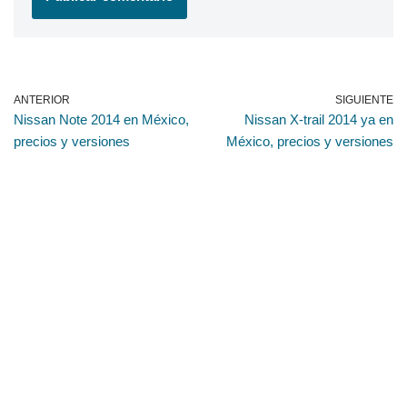
ANTERIOR
SIGUIENTE
Nissan Note 2014 en México,
Nissan X-trail 2014 ya en
precios y versiones
México, precios y versiones