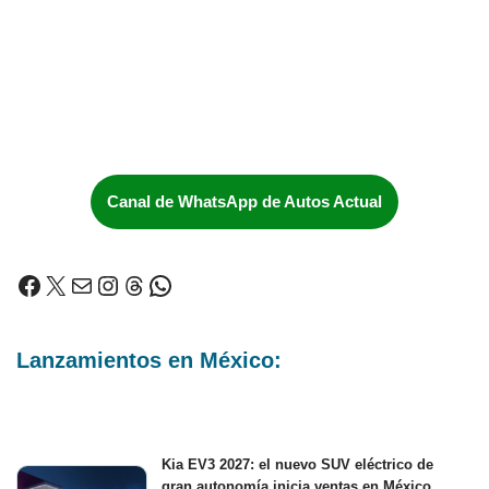
Canal de WhatsApp de Autos Actual
Lanzamientos en México:
Kia EV3 2027: el nuevo SUV eléctrico de
gran autonomía inicia ventas en México