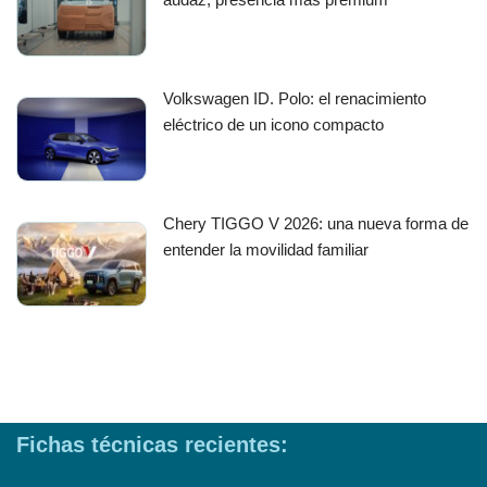
Volkswagen ID. Polo: el renacimiento
eléctrico de un icono compacto
Chery TIGGO V 2026: una nueva forma de
entender la movilidad familiar
Fichas técnicas recientes: