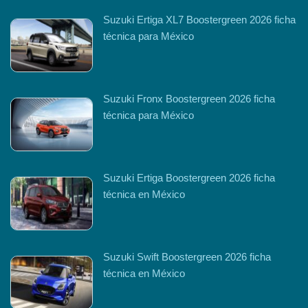
Suzuki Ertiga XL7 Boostergreen 2026 ficha
técnica para México
Suzuki Fronx Boostergreen 2026 ficha
técnica para México
Suzuki Ertiga Boostergreen 2026 ficha
técnica en México
Suzuki Swift Boostergreen 2026 ficha
técnica en México