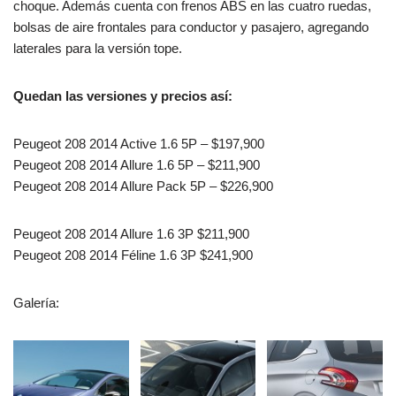
choque. Además cuenta con frenos ABS en las cuatro ruedas,
bolsas de aire frontales para conductor y pasajero, agregando
laterales para la versión tope.
Quedan las versiones y precios así:
Peugeot 208 2014 Active 1.6 5P – $197,900
Peugeot 208 2014 Allure 1.6 5P – $211,900
Peugeot 208 2014 Allure Pack 5P – $226,900
Peugeot 208 2014 Allure 1.6 3P $211,900
Peugeot 208 2014 Féline 1.6 3P $241,900
Galería: