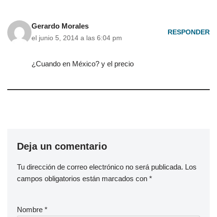
Gerardo Morales
RESPONDER
el junio 5, 2014 a las 6:04 pm
¿Cuando en México? y el precio
Deja un comentario
Tu dirección de correo electrónico no será publicada.
Los
campos obligatorios están marcados con
*
Nombre
*