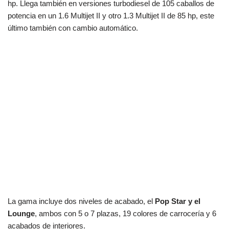
hp. Llega también en versiones turbodiesel de 105 caballos de
potencia en un 1.6 Multijet II y otro ​​1.3 Multijet II de 85 hp, este
último también con cambio automático.
La gama incluye dos niveles de acabado, el
Pop Star y el
Lounge
, ambos con 5 o 7 plazas, 19 colores de carrocería y 6
acabados de interiores.