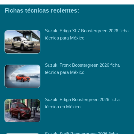
Fichas técnicas recientes:
Suzuki Ertiga XL7 Boostergreen 2026 ficha
técnica para México
Suzuki Fronx Boostergreen 2026 ficha
técnica para México
Suzuki Ertiga Boostergreen 2026 ficha
técnica en México
Suzuki Swift Boostergreen 2026 ficha