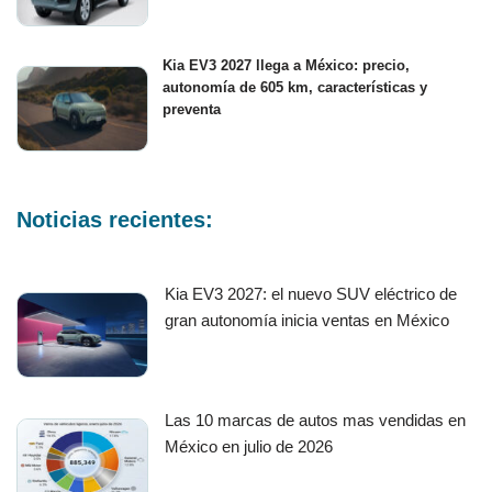
Kia EV3 2027 llega a México: precio,
autonomía de 605 km, características y
preventa
Noticias recientes:
Kia EV3 2027: el nuevo SUV eléctrico de
gran autonomía inicia ventas en México
Las 10 marcas de autos mas vendidas en
México en julio de 2026