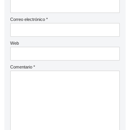
Correo electrónico
*
Web
Comentario
*