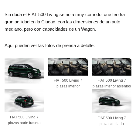
Sin duda el FIAT 500 Living se nota muy cómodo, que tendrá
gran agilidad en la Ciudad, con las dimensiones de un auto
mediano, pero con capacidades de un Wagon.
Aquí pueden ver las fotos de prensa a detalle:
FIAT 500 Living 7
FIAT 500 Living 7
plazas interior
plazas interior asientos
FIAT 500 Living 7
FIAT 500 Living 7
plazas parte trasera
plazas de lado