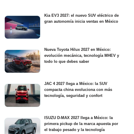
Kia EV3 2027: el nuevo SUV eléctrico de
gran autonomía inicia ventas en México
Nueva Toyota Hilux 2027 en México:
evolución mecánica, tecnología MHEV y
todo lo que debes saber
JAC 4 2027 llega a México: la SUV
compacta china evoluciona con más
tecnología, seguridad y confort
ISUZU D-MAX 2027 llega a México: la
primera pickup de la marca apuesta por
el trabajo pesado y la tecnología