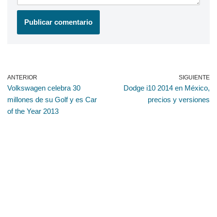
ANTERIOR
SIGUIENTE
Volkswagen celebra 30
Dodge i10 2014 en México,
millones de su Golf y es Car
precios y versiones
of the Year 2013