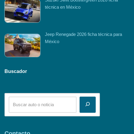
técnica en México
Jeep Renegade 2026 ficha técnica para
México
Buscador
Contacto