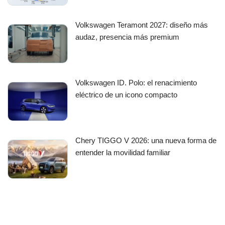
Volkswagen Teramont 2027: diseño más
audaz, presencia más premium
Volkswagen ID. Polo: el renacimiento
eléctrico de un icono compacto
Chery TIGGO V 2026: una nueva forma de
entender la movilidad familiar