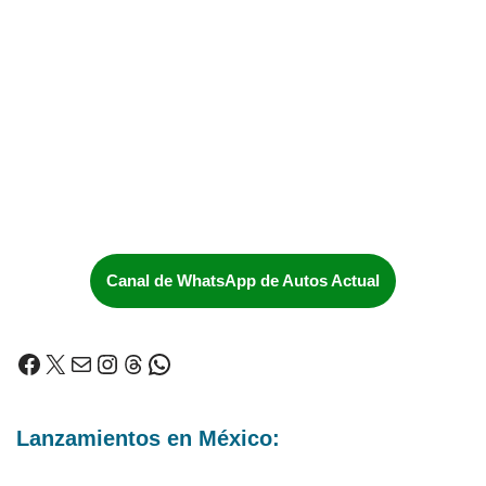
Canal de WhatsApp de Autos Actual
Lanzamientos en México: