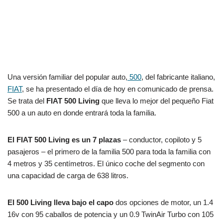
Una versión familiar del popular auto,
500
, del fabricante italiano,
FIAT
, se ha presentado el día de hoy en comunicado de prensa.
Se trata del
FIAT 500 Living
que lleva lo mejor del pequeño Fiat
500 a un auto en donde entrará toda la familia.
El FIAT 500 Living es un 7 plazas
– conductor, copiloto y 5
pasajeros – el primero de la familia 500 para toda la familia con
4 metros y 35 centímetros. El único coche del segmento con
una capacidad de carga de 638 litros.
El 500 Living lleva bajo el capo
dos opciones de motor, un
​​1.4
16v con 95 caballos de potencia y un 0.9 TwinAir Turbo con 105