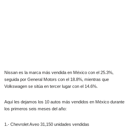
Nissan es la marca más vendida en México con el 25.3%,
seguida por General Motors con el 18.8%, mientras que
Volkswagen se sitúa en tercer lugar con el 14.6%.
Aquí les dejamos los 10 autos más vendidos en México durante
los primeros seis meses del año:
1.- Chevrolet Aveo 31,150 unidades vendidas