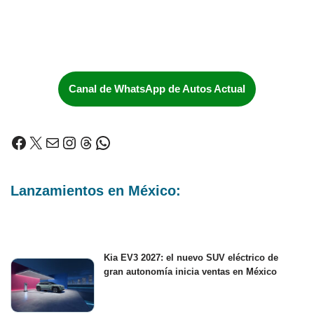
Canal de WhatsApp de Autos Actual
Lanzamientos en México:
Kia EV3 2027: el nuevo SUV eléctrico de
gran autonomía inicia ventas en México