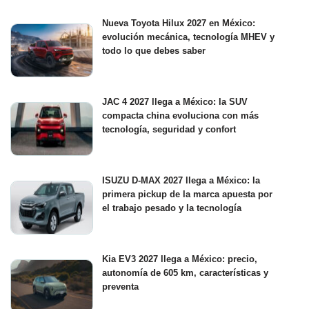
Nueva Toyota Hilux 2027 en México:
evolución mecánica, tecnología MHEV y
todo lo que debes saber
JAC 4 2027 llega a México: la SUV
compacta china evoluciona con más
tecnología, seguridad y confort
ISUZU D-MAX 2027 llega a México: la
primera pickup de la marca apuesta por
el trabajo pesado y la tecnología
Kia EV3 2027 llega a México: precio,
autonomía de 605 km, características y
preventa