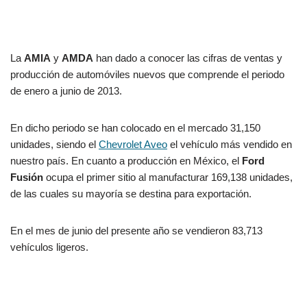
La
AMIA
y
AMDA
han dado a conocer las cifras de ventas y
producción de automóviles nuevos que comprende el periodo
de enero a junio de 2013.
En dicho periodo se han colocado en el mercado 31,150
unidades, siendo el
Chevrolet Aveo
el vehículo más vendido en
nuestro país. En cuanto a producción en México, el
Ford
Fusión
ocupa el primer sitio al manufacturar 169,138 unidades,
de las cuales su mayoría se destina para exportación.
En el mes de junio del presente año se vendieron 83,713
vehículos ligeros.