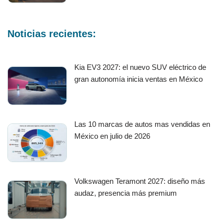
Noticias recientes:
Kia EV3 2027: el nuevo SUV eléctrico de
gran autonomía inicia ventas en México
Las 10 marcas de autos mas vendidas en
México en julio de 2026
Volkswagen Teramont 2027: diseño más
audaz, presencia más premium