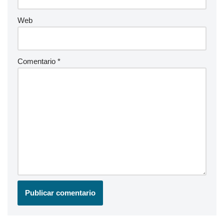
Web
Comentario
*