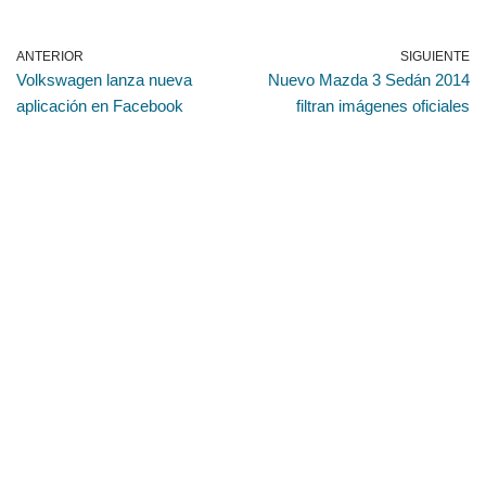
ANTERIOR
SIGUIENTE
Volkswagen lanza nueva
Nuevo Mazda 3 Sedán 2014
aplicación en Facebook
filtran imágenes oficiales