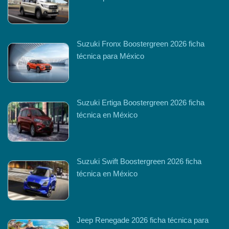
Suzuki Fronx Boostergreen 2026 ficha
técnica para México
Suzuki Ertiga Boostergreen 2026 ficha
técnica en México
Suzuki Swift Boostergreen 2026 ficha
técnica en México
Jeep Renegade 2026 ficha técnica para