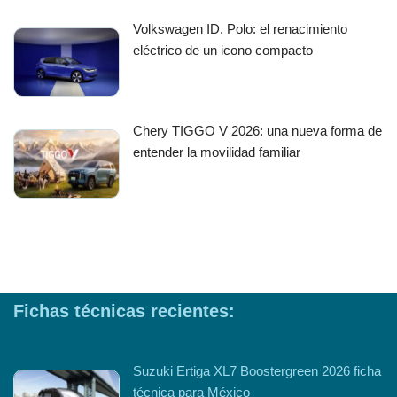
Volkswagen ID. Polo: el renacimiento
eléctrico de un icono compacto
Chery TIGGO V 2026: una nueva forma de
entender la movilidad familiar
Fichas técnicas recientes:
Suzuki Ertiga XL7 Boostergreen 2026 ficha
técnica para México