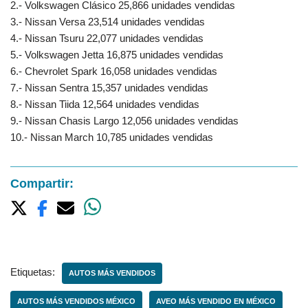
2.- Volkswagen Clásico 25,866 unidades vendidas
3.- Nissan Versa 23,514 unidades vendidas
4.- Nissan Tsuru 22,077 unidades vendidas
5.- Volkswagen Jetta 16,875 unidades vendidas
6.- Chevrolet Spark 16,058 unidades vendidas
7.- Nissan Sentra 15,357 unidades vendidas
8.- Nissan Tiida 12,564 unidades vendidas
9.- Nissan Chasis Largo 12,056 unidades vendidas
10.- Nissan March 10,785 unidades vendidas
Compartir:
Etiquetas:
AUTOS MÁS VENDIDOS
AUTOS MÁS VENDIDOS MÉXICO
AVEO MÁS VENDIDO EN MÉXICO