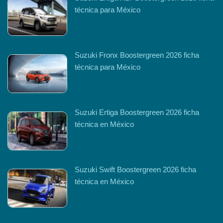
técnica para México
Suzuki Fronx Boostergreen 2026 ficha
técnica para México
Suzuki Ertiga Boostergreen 2026 ficha
técnica en México
Suzuki Swift Boostergreen 2026 ficha
técnica en México