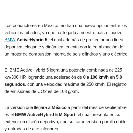
Los conductores en México tendrán una nueva opción entre los
vehículos híbridos, ya que ha llegado a nuestro país el nuevo
BMW
ActiveHybrid 5
, el cual además de presentar una línea
deportiva, elegante y dinámica, cuenta con la combinación de
un motor de combustión interna de seis cilindros y uno eléctrico.
El BME ActiveHybrid 5 logra una potencia combinada de 225
kw/306 HP, logrando una aceleración de
0 a 100 km/h en 5.9
segundos
, con una velocidad máxima de 250 km/h. El registro
de emisiones de CO2 es de 163 g/km.
La versión que llegará a
México
a partir del mes de septiembre
es el
BMW ActiveHybrid 5 M Sport
, el cual presenta en su
exterior un diseño deportivo, con su característica parrilla doble
y entradas de aire inferiores.