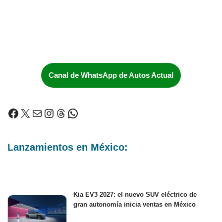
Canal de WhatsApp de Autos Actual
Lanzamientos en México:
Kia EV3 2027: el nuevo SUV eléctrico de
gran autonomía inicia ventas en México