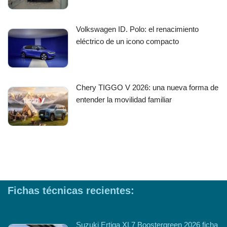
Volkswagen ID. Polo: el renacimiento
eléctrico de un icono compacto
Chery TIGGO V 2026: una nueva forma de
entender la movilidad familiar
Fichas técnicas recientes:
Suzuki Ertiga XL7 Boostergreen 2026 ficha