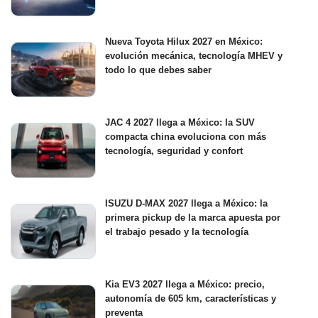
Nueva Toyota Hilux 2027 en México:
evolución mecánica, tecnología MHEV y
todo lo que debes saber
JAC 4 2027 llega a México: la SUV
compacta china evoluciona con más
tecnología, seguridad y confort
ISUZU D-MAX 2027 llega a México: la
primera pickup de la marca apuesta por
el trabajo pesado y la tecnología
Kia EV3 2027 llega a México: precio,
autonomía de 605 km, características y
preventa