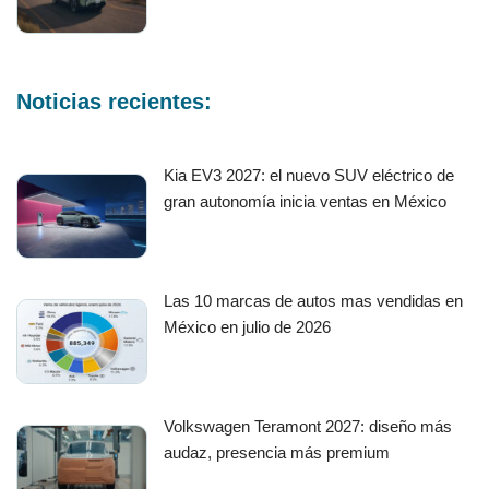
Noticias recientes:
Kia EV3 2027: el nuevo SUV eléctrico de
gran autonomía inicia ventas en México
Las 10 marcas de autos mas vendidas en
México en julio de 2026
Volkswagen Teramont 2027: diseño más
audaz, presencia más premium