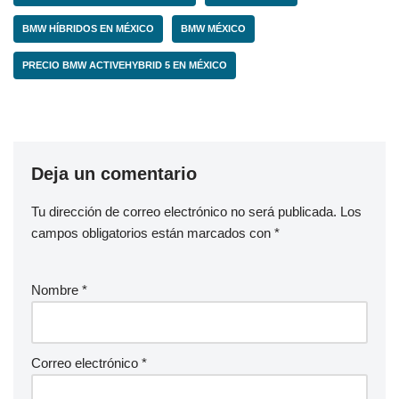
BMW HÍBRIDOS EN MÉXICO
BMW MÉXICO
PRECIO BMW ACTIVEHYBRID 5 EN MÉXICO
Deja un comentario
Tu dirección de correo electrónico no será publicada.
Los
campos obligatorios están marcados con
*
Nombre
*
Correo electrónico
*