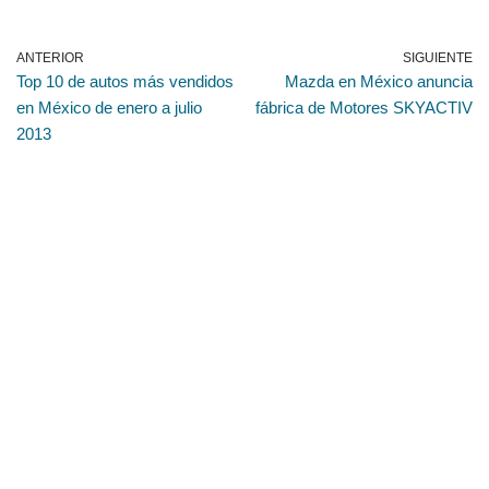
ANTERIOR
SIGUIENTE
Top 10 de autos más vendidos
Mazda en México anuncia
en México de enero a julio
fábrica de Motores SKYACTIV
2013