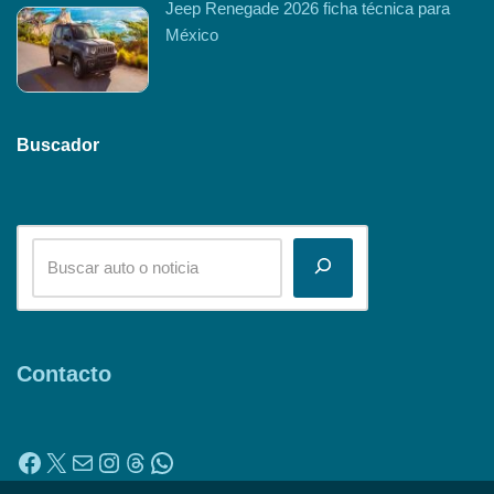
Jeep Renegade 2026 ficha técnica para
México
Buscador
Contacto