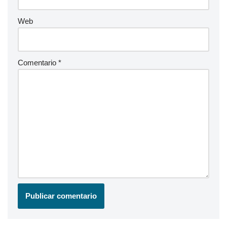
Web
Comentario
*