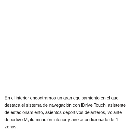
En el interior encontramos un gran equipamiento en el que
destaca el sistema de navegación con iDrive Touch, asistente
de estacionamiento, asientos deportivos delanteros, volante
deportivo M, iluminación interior y aire acondicionado de 4
zonas.