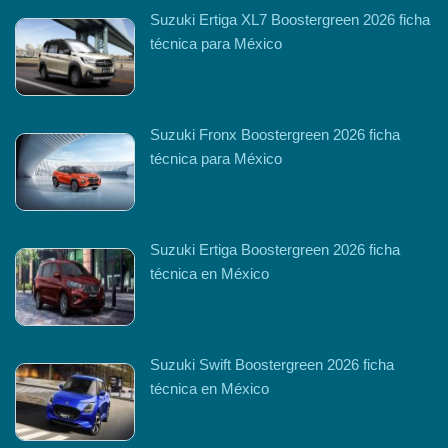
Suzuki Ertiga XL7 Boostergreen 2026 ficha
técnica para México
Suzuki Fronx Boostergreen 2026 ficha
técnica para México
Suzuki Ertiga Boostergreen 2026 ficha
técnica en México
Suzuki Swift Boostergreen 2026 ficha
técnica en México