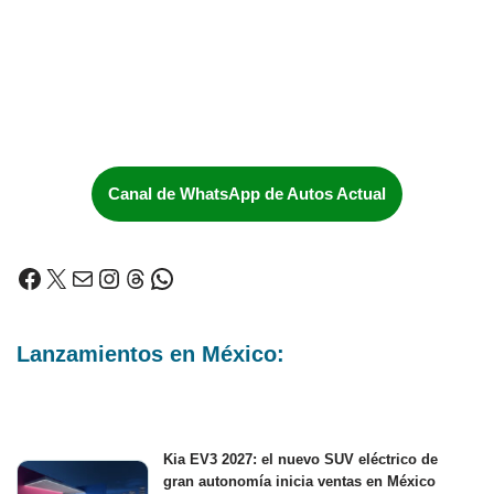
Canal de WhatsApp de Autos Actual
Lanzamientos en México:
Kia EV3 2027: el nuevo SUV eléctrico de
gran autonomía inicia ventas en México