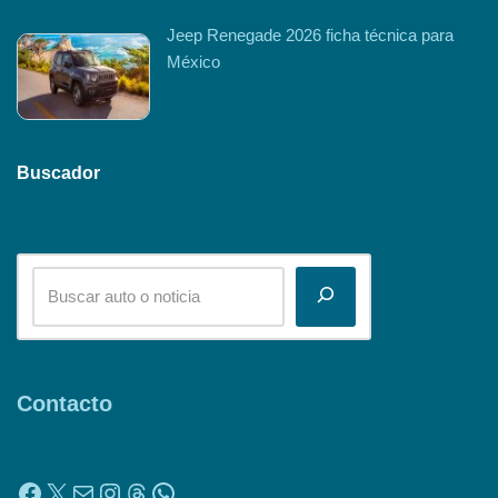
Jeep Renegade 2026 ficha técnica para
México
Buscador
Contacto