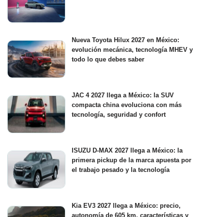
Nueva Toyota Hilux 2027 en México:
evolución mecánica, tecnología MHEV y
todo lo que debes saber
JAC 4 2027 llega a México: la SUV
compacta china evoluciona con más
tecnología, seguridad y confort
ISUZU D-MAX 2027 llega a México: la
primera pickup de la marca apuesta por
el trabajo pesado y la tecnología
Kia EV3 2027 llega a México: precio,
autonomía de 605 km, características y