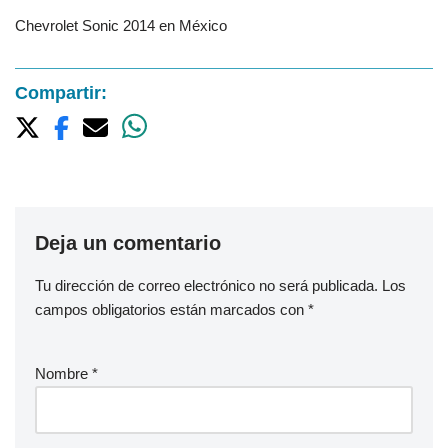
Chevrolet Sonic 2014 en México
Compartir:
Deja un comentario
Tu dirección de correo electrónico no será publicada.
Los
campos obligatorios están marcados con
*
Nombre
*