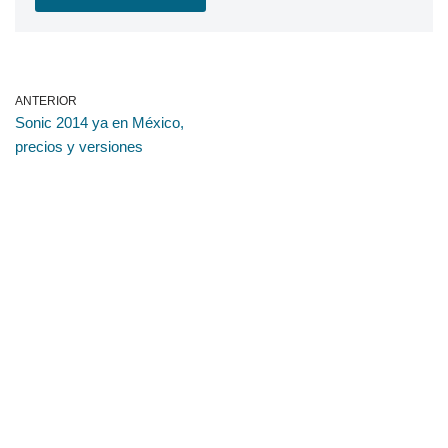
ANTERIOR
Sonic 2014 ya en México,
precios y versiones