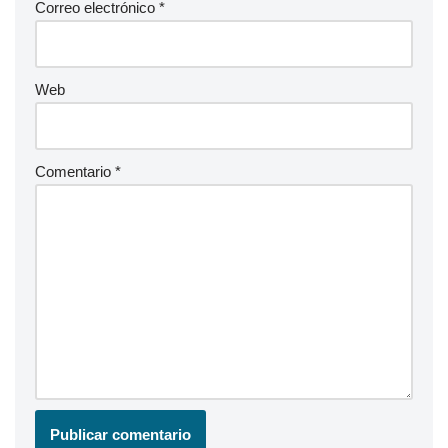
Correo electrónico
*
Web
Comentario
*