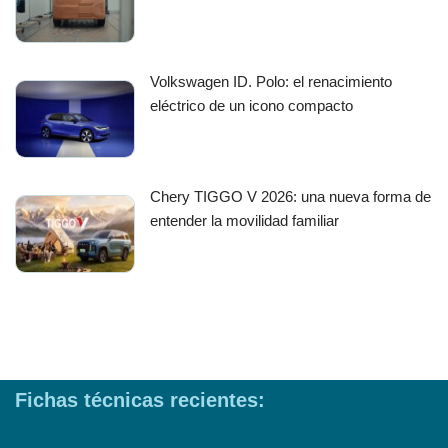
Volkswagen ID. Polo: el renacimiento
eléctrico de un icono compacto
Chery TIGGO V 2026: una nueva forma de
entender la movilidad familiar
Fichas técnicas recientes: