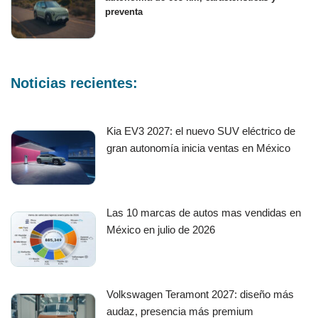
preventa
Noticias recientes:
Kia EV3 2027: el nuevo SUV eléctrico de
gran autonomía inicia ventas en México
Las 10 marcas de autos mas vendidas en
México en julio de 2026
Volkswagen Teramont 2027: diseño más
audaz, presencia más premium