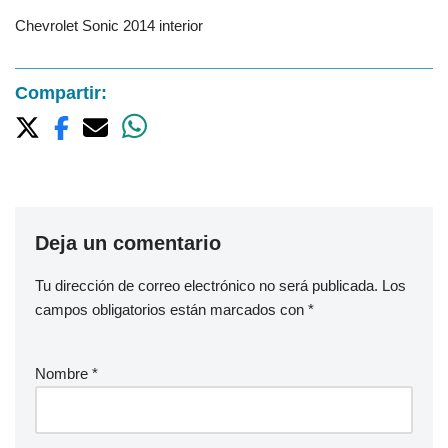
Chevrolet Sonic 2014 interior
Compartir:
Deja un comentario
Tu dirección de correo electrónico no será publicada.
Los
campos obligatorios están marcados con
*
Nombre
*