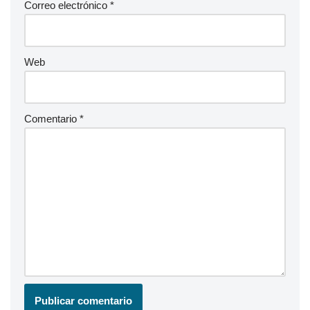
Correo electrónico
*
Web
Comentario
*