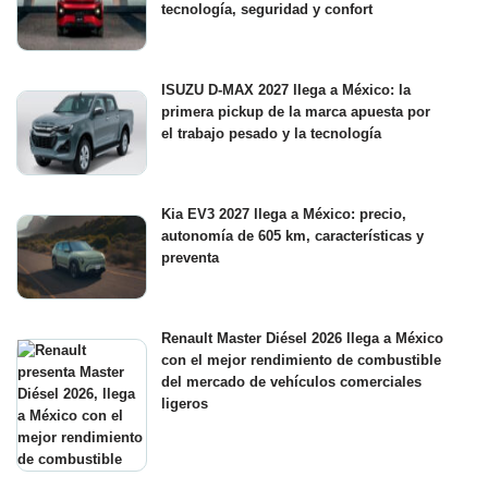
tecnología, seguridad y confort
ISUZU D-MAX 2027 llega a México: la
primera pickup de la marca apuesta por
el trabajo pesado y la tecnología
Kia EV3 2027 llega a México: precio,
autonomía de 605 km, características y
preventa
Renault Master Diésel 2026 llega a México
con el mejor rendimiento de combustible
del mercado de vehículos comerciales
ligeros