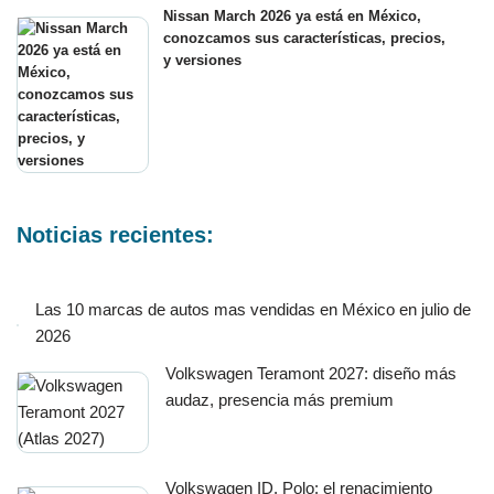
Nissan March 2026 ya está en México,
conozcamos sus características, precios,
y versiones
Noticias recientes:
Las 10 marcas de autos mas vendidas en México en julio de
2026
Volkswagen Teramont 2027: diseño más
audaz, presencia más premium
Volkswagen ID. Polo: el renacimiento