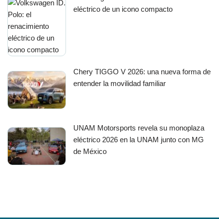
eléctrico de un icono compacto
Chery TIGGO V 2026: una nueva forma de
entender la movilidad familiar
UNAM Motorsports revela su monoplaza
eléctrico 2026 en la UNAM junto con MG
de México