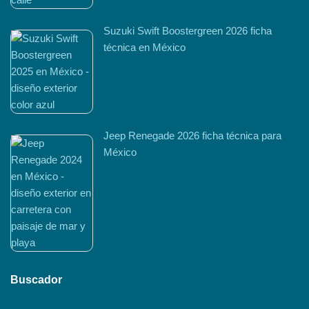
Suzuki Swift Boostergreen 2026 ficha
técnica en México
Jeep Renegade 2026 ficha técnica para
México
Buscador