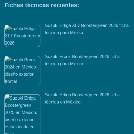
Fichas técnicas recientes:
Suzuki Ertiga XL7 Boostergreen 2026 ficha
técnica para México
Suzuki Fronx Boostergreen 2026 ficha
técnica para México
Suzuki Ertiga Boostergreen 2026 ficha
técnica en México