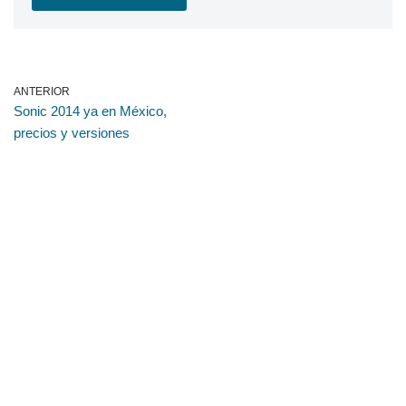
ANTERIOR
Sonic 2014 ya en México,
precios y versiones