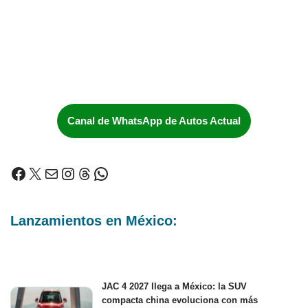
Canal de WhatsApp de Autos Actual
Lanzamientos en México:
JAC 4 2027 llega a México: la SUV
compacta china evoluciona con más