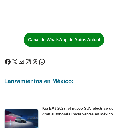
Canal de WhatsApp de Autos Actual
Lanzamientos en México:
Kia EV3 2027: el nuevo SUV eléctrico de
gran autonomía inicia ventas en México