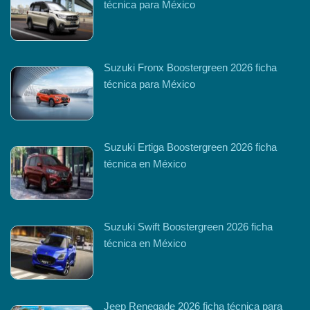
técnica para México
Suzuki Fronx Boostergreen 2026 ficha
técnica para México
Suzuki Ertiga Boostergreen 2026 ficha
técnica en México
Suzuki Swift Boostergreen 2026 ficha
técnica en México
Jeep Renegade 2026 ficha técnica para