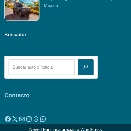
México
Buscador
Contacto
Neve
| Funciona gracias a
WordPress