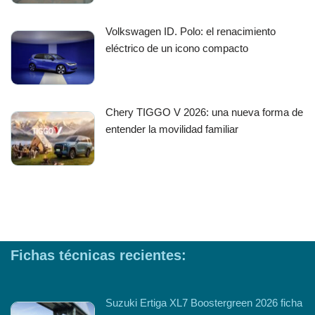
Volkswagen ID. Polo: el renacimiento
eléctrico de un icono compacto
Chery TIGGO V 2026: una nueva forma de
entender la movilidad familiar
Fichas técnicas recientes:
Suzuki Ertiga XL7 Boostergreen 2026 ficha