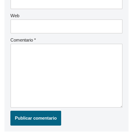
Web
Comentario
*