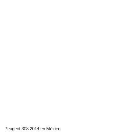
Peugeot 308 2014 en México