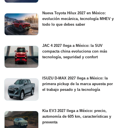
Nueva Toyota Hilux 2027 en México:
evolución mecánica, tecnología MHEV y
todo lo que debes saber
JAC 4 2027 llega a México: la SUV
compacta china evoluciona con más
tecnología, seguridad y confort
ISUZU D-MAX 2027 llega a México: la
primera pickup de la marca apuesta por
el trabajo pesado y la tecnología
Kia EV3 2027 llega a México: precio,
autonomía de 605 km, características y
preventa