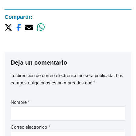
Compartir:
Deja un comentario
Tu dirección de correo electrónico no será publicada.
Los
campos obligatorios están marcados con
*
Nombre
*
Correo electrónico
*