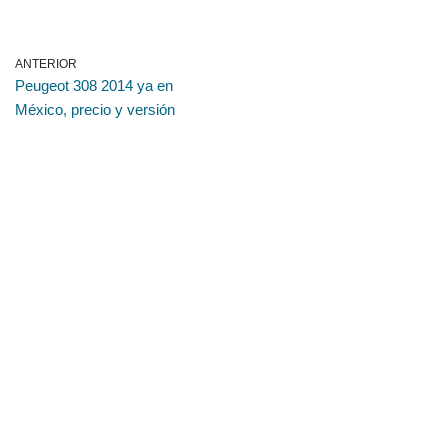
ANTERIOR
Peugeot 308 2014 ya en
México, precio y versión