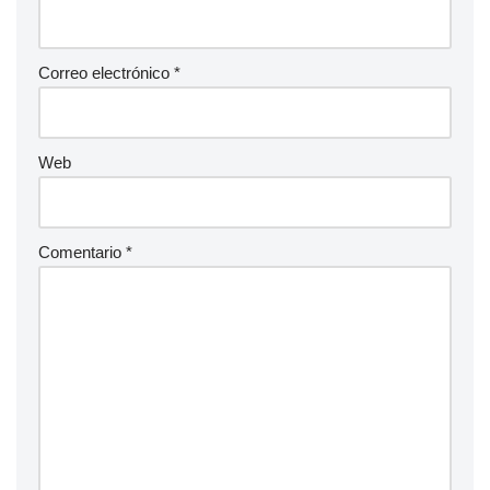
Correo electrónico
*
Web
Comentario
*