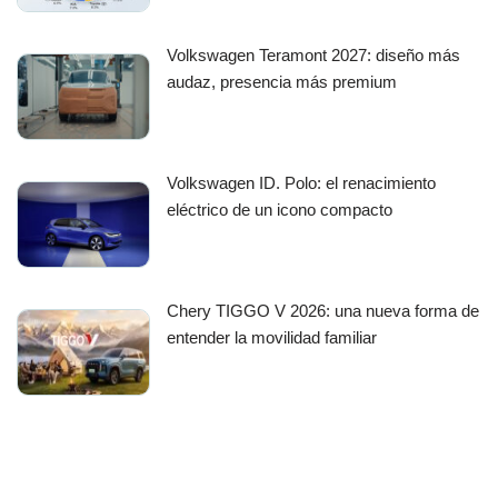
Volkswagen Teramont 2027: diseño más
audaz, presencia más premium
Volkswagen ID. Polo: el renacimiento
eléctrico de un icono compacto
Chery TIGGO V 2026: una nueva forma de
entender la movilidad familiar