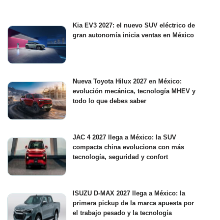
Kia EV3 2027: el nuevo SUV eléctrico de
gran autonomía inicia ventas en México
Nueva Toyota Hilux 2027 en México:
evolución mecánica, tecnología MHEV y
todo lo que debes saber
JAC 4 2027 llega a México: la SUV
compacta china evoluciona con más
tecnología, seguridad y confort
ISUZU D-MAX 2027 llega a México: la
primera pickup de la marca apuesta por
el trabajo pesado y la tecnología