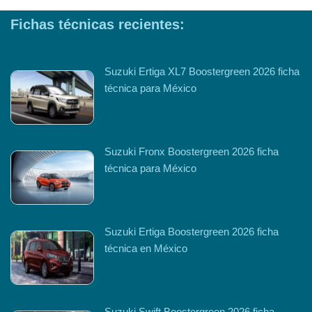
Fichas técnicas recientes:
Suzuki Ertiga XL7 Boostergreen 2026 ficha
técnica para México
Suzuki Fronx Boostergreen 2026 ficha
técnica para México
Suzuki Ertiga Boostergreen 2026 ficha
técnica en México
Suzuki Swift Boostergreen 2026 ficha