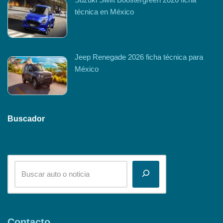
técnica en México
Jeep Renegade 2026 ficha técnica para
México
Buscador
Contacto