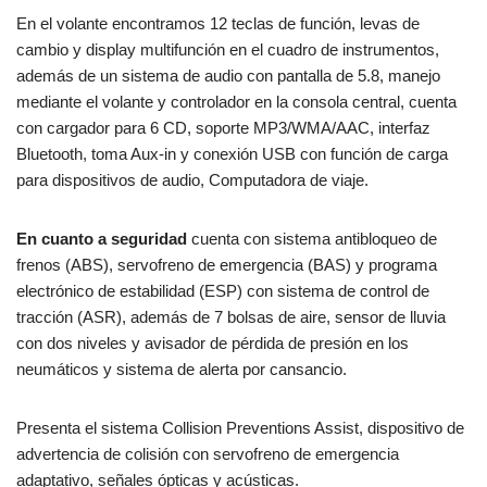
En el volante encontramos 12 teclas de función, levas de
cambio y display multifunción en el cuadro de instrumentos,
además de un sistema de audio con pantalla de 5.8, manejo
mediante el volante y controlador en la consola central, cuenta
con cargador para 6 CD, soporte MP3/WMA/AAC, interfaz
Bluetooth, toma Aux-in y conexión USB con función de carga
para dispositivos de audio, Computadora de viaje.
En cuanto a seguridad
cuenta con sistema antibloqueo de
frenos (ABS), servofreno de emergencia (BAS) y programa
electrónico de estabilidad (ESP) con sistema de control de
tracción (ASR), además de 7 bolsas de aire, sensor de lluvia
con dos niveles y avisador de pérdida de presión en los
neumáticos y sistema de alerta por cansancio.
Presenta el sistema Collision Preventions Assist, dispositivo de
advertencia de colisión con servofreno de emergencia
adaptativo, señales ópticas y acústicas.