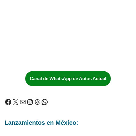
Canal de WhatsApp de Autos Actual
Lanzamientos en México: