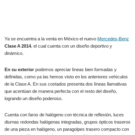
Ya se encuentra a la venta en México el nuevo
Mercedes-Benz
Clase A 2014
, el cual cuenta con un diseño deportivo y
dinámico.
En su exterior
podemos apreciar líneas bien formadas y
definidas, como ya las hemos visto en los anteriores vehículos
de la Clase A. En sus costados presenta dos líneas llamativas
que acentúan de manera perfecta con el resto del diseño,
logrando un diseño poderoso.
Cuenta con faros de halógeno con técnica de reflexión, luces
diurnas redondas halógenas integradas, grupos ópticos traseros
de una pieza en halógeno, un paragolpes trasero compacto con