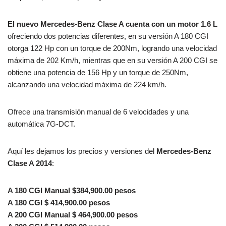
El nuevo Mercedes-Benz Clase A cuenta con un motor 1.6 L
ofreciendo dos potencias diferentes, en su versión A 180 CGI
otorga 122 Hp con un torque de 200Nm, logrando una velocidad
máxima de 202 Km/h, mientras que en su versión A 200 CGI se
obtiene una potencia de 156 Hp y un torque de 250Nm,
alcanzando una velocidad máxima de 224 km/h.
Ofrece una transmisión manual de 6 velocidades y una
automática 7G-DCT.
Aquí les dejamos los precios y versiones del
Mercedes-Benz
Clase A 2014
:
A 180 CGI Manual $384,900.00 pesos
A 180 CGI $ 414,900.00 pesos
A 200 CGI Manual $ 464,900.00 pesos