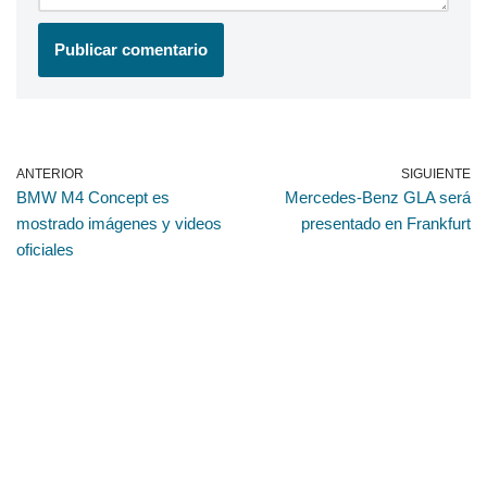
ANTERIOR
SIGUIENTE
BMW M4 Concept es
Mercedes-Benz GLA será
mostrado imágenes y videos
presentado en Frankfurt
oficiales