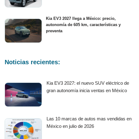
Kia EV3 2027 llega a México: precio,
autonomía de 605 km, características y
preventa
Noticias recientes:
Kia EV3 2027: el nuevo SUV eléctrico de
gran autonomía inicia ventas en México
Las 10 marcas de autos mas vendidas en
México en julio de 2026