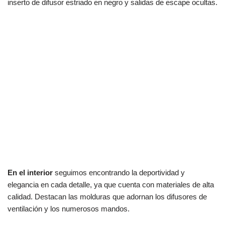
inserto de difusor estriado en negro y salidas de escape ocultas.
En el interior
seguimos encontrando la deportividad y
elegancia en cada detalle, ya que cuenta con materiales de alta
calidad. Destacan las molduras que adornan los difusores de
ventilación y los numerosos mandos.