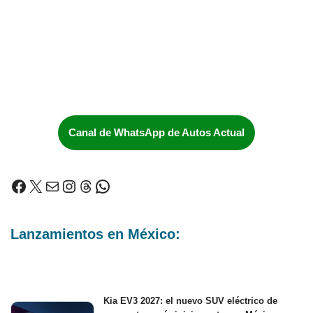
Canal de WhatsApp de Autos Actual
Lanzamientos en México:
Kia EV3 2027: el nuevo SUV eléctrico de