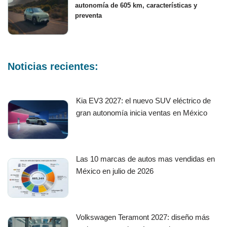
autonomía de 605 km, características y
preventa
Noticias recientes:
Kia EV3 2027: el nuevo SUV eléctrico de
gran autonomía inicia ventas en México
Las 10 marcas de autos mas vendidas en
México en julio de 2026
Volkswagen Teramont 2027: diseño más