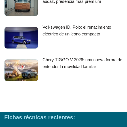
audaz, presencia más premium
Volkswagen ID. Polo: el renacimiento
eléctrico de un icono compacto
Chery TIGGO V 2026: una nueva forma de
entender la movilidad familiar
Fichas técnicas recientes: