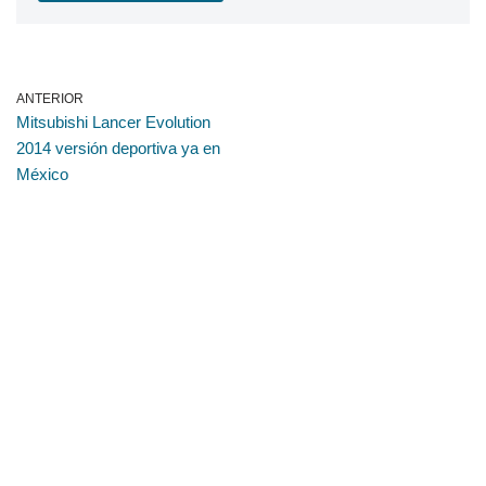
ANTERIOR
Mitsubishi Lancer Evolution
2014 versión deportiva ya en
México