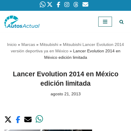
Saltar
al
contenido
Inicio
»
Marcas
»
Mitsubishi
»
Mitsubishi Lancer Evolution 2014
versión deportiva ya en México
»
Lancer Evolution 2014 en
México edición limitada
Lancer Evolution 2014 en México
edición limitada
agosto 21, 2013