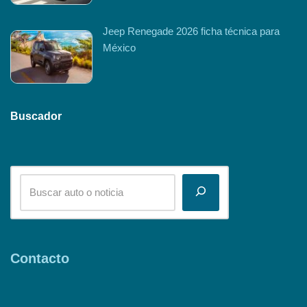
Jeep Renegade 2026 ficha técnica para
México
Buscador
Contacto