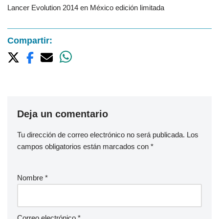
Lancer Evolution 2014 en México edición limitada
Compartir:
Deja un comentario
Tu dirección de correo electrónico no será publicada.
Los
campos obligatorios están marcados con
*
Nombre
*
Correo electrónico
*