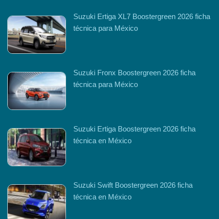
Suzuki Ertiga XL7 Boostergreen 2026 ficha
técnica para México
Suzuki Fronx Boostergreen 2026 ficha
técnica para México
Suzuki Ertiga Boostergreen 2026 ficha
técnica en México
Suzuki Swift Boostergreen 2026 ficha
técnica en México