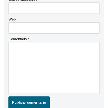
Web
Comentario
*