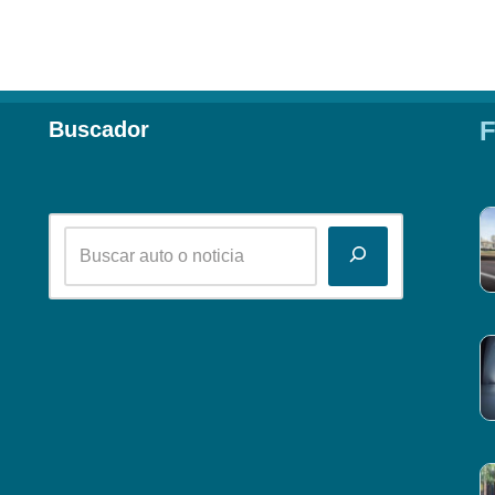
F
Buscador