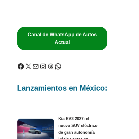
Canal de WhatsApp de Autos
Actual
Lanzamientos en México:
Kia EV3 2027: el
nuevo SUV eléctrico
de gran autonomía