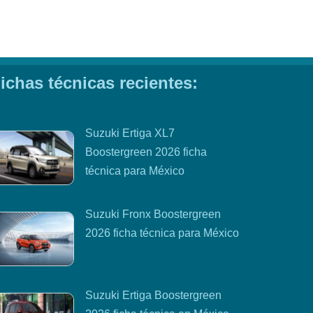
ichas técnicas recientes:
Suzuki Ertiga XL7
Boostergreen 2026 ficha
técnica para México
Suzuki Fronx Boostergreen
2026 ficha técnica para México
Suzuki Ertiga Boostergreen