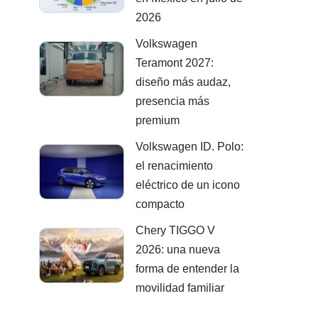
2026
Volkswagen
Teramont 2027:
diseño más audaz,
presencia más
premium
Volkswagen ID. Polo:
el renacimiento
eléctrico de un icono
compacto
Chery TIGGO V
2026: una nueva
forma de entender la
movilidad familiar