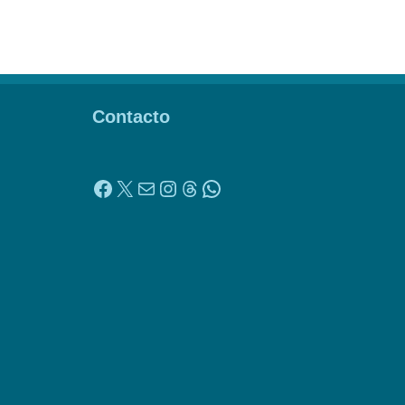
Contacto