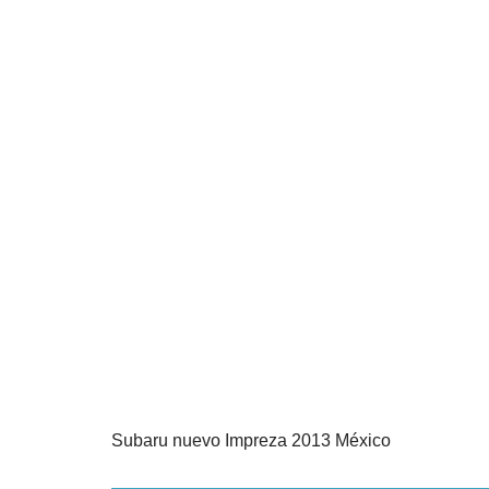
Subaru nuevo Impreza 2013 México