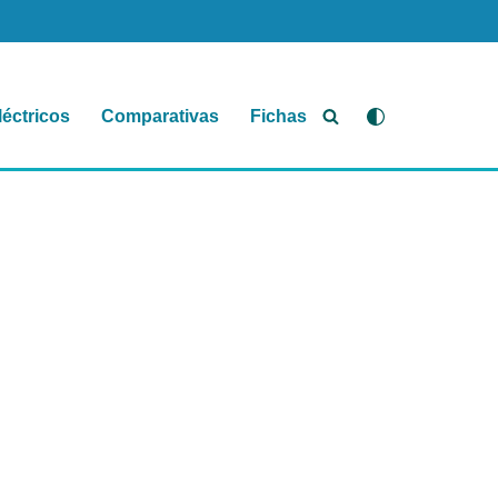
léctricos
Comparativas
Fichas