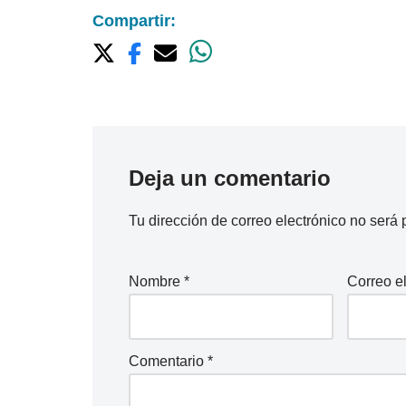
Compartir:
Deja un comentario
Tu dirección de correo electrónico no será 
Nombre
*
Correo e
Comentario
*