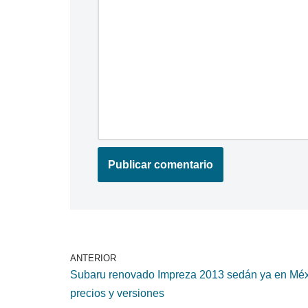
ANTERIOR
Subaru renovado Impreza 2013 sedán ya en Méx
precios y versiones