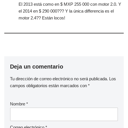
El 2013 está como en $ MXP 255 000 con motor 2.0. Y
el 2014 en $ 290 000??? Y la única differencia es el
motor 2.4?? Están locos!
Deja un comentario
Tu dirección de correo electrónico no será publicada.
Los
campos obligatorios están marcados con
*
Nombre
*
Correo electrónico
*