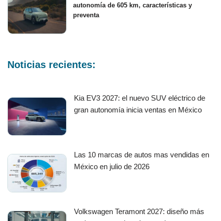
autonomía de 605 km, características y
preventa
Noticias recientes:
Kia EV3 2027: el nuevo SUV eléctrico de
gran autonomía inicia ventas en México
Las 10 marcas de autos mas vendidas en
México en julio de 2026
Volkswagen Teramont 2027: diseño más