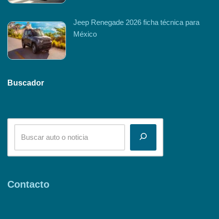
Jeep Renegade 2026 ficha técnica para
México
Buscador
Contacto