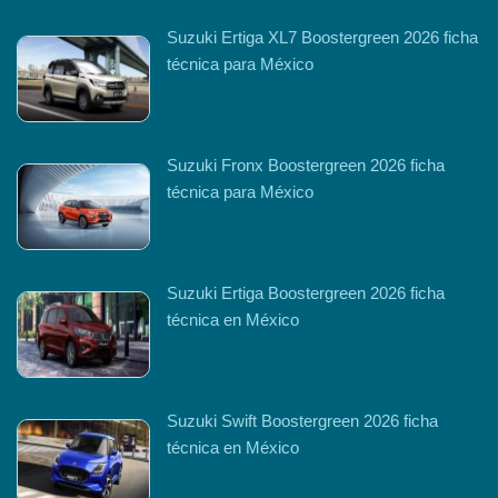
Suzuki Ertiga XL7 Boostergreen 2026 ficha
técnica para México
Suzuki Fronx Boostergreen 2026 ficha
técnica para México
Suzuki Ertiga Boostergreen 2026 ficha
técnica en México
Suzuki Swift Boostergreen 2026 ficha
técnica en México