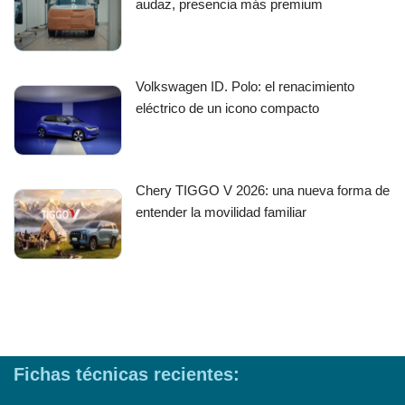
audaz, presencia más premium
Volkswagen ID. Polo: el renacimiento
eléctrico de un icono compacto
Chery TIGGO V 2026: una nueva forma de
entender la movilidad familiar
Fichas técnicas recientes: