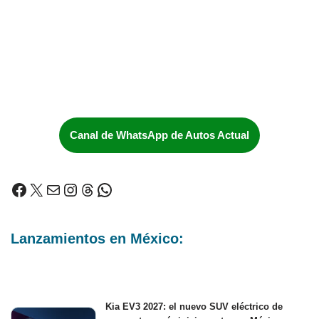
Canal de WhatsApp de Autos Actual
Lanzamientos en México:
Kia EV3 2027: el nuevo SUV eléctrico de