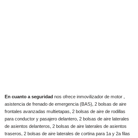
En cuanto a seguridad
nos ofrece inmovilizador de motor ,
asistencia de frenado de emergencia (BAS), 2 bolsas de aire
frontales avanzadas multietapas, 2 bolsas de aire de rodillas
para conductor y pasajero delantero, 2 bolsas de aire laterales
de asientos delanteros, 2 bolsas de aire laterales de asientos
traseros, 2 bolsas de aire laterales de cortina para 1a y 2a filas