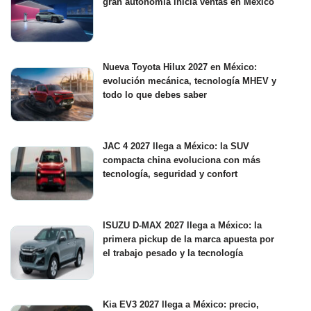
gran autonomía inicia ventas en México
Nueva Toyota Hilux 2027 en México:
evolución mecánica, tecnología MHEV y
todo lo que debes saber
JAC 4 2027 llega a México: la SUV
compacta china evoluciona con más
tecnología, seguridad y confort
ISUZU D-MAX 2027 llega a México: la
primera pickup de la marca apuesta por
el trabajo pesado y la tecnología
Kia EV3 2027 llega a México: precio,