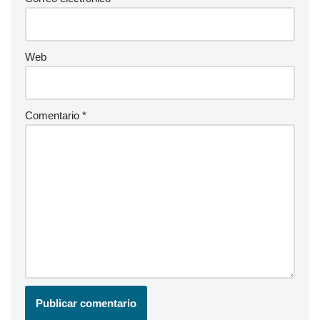
Web
Comentario
*