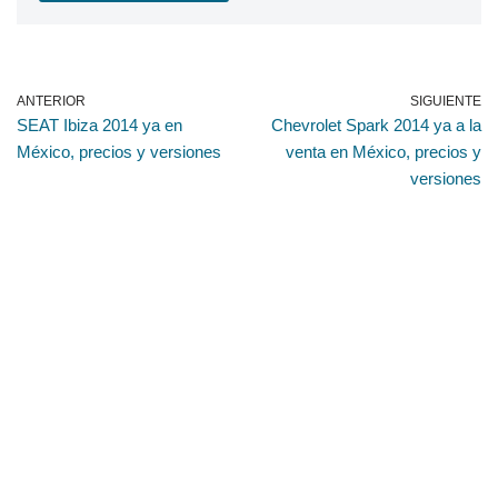
ANTERIOR
SIGUIENTE
SEAT Ibiza 2014 ya en
Chevrolet Spark 2014 ya a la
México, precios y versiones
venta en México, precios y
versiones