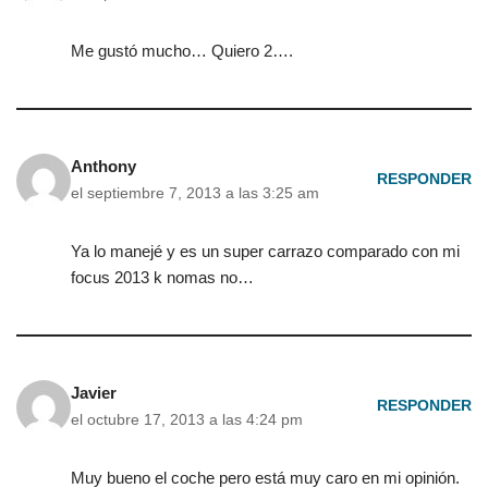
Me gustó mucho… Quiero 2….
Anthony
RESPONDER
el septiembre 7, 2013 a las 3:25 am
Ya lo manejé y es un super carrazo comparado con mi
focus 2013 k nomas no…
Javier
RESPONDER
el octubre 17, 2013 a las 4:24 pm
Muy bueno el coche pero está muy caro en mi opinión.