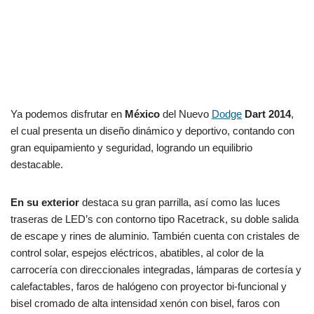
Ya podemos disfrutar en
México
del Nuevo
Dodge
Dart 2014
,
el cual presenta un diseño dinámico y deportivo, contando con
gran equipamiento y seguridad, logrando un equilibrio
destacable.
En su exterior
destaca su gran parrilla, así como las luces
traseras de LED’s con contorno tipo Racetrack, su doble salida
de escape y rines de aluminio. También cuenta con cristales de
control solar, espejos eléctricos, abatibles, al color de la
carrocería con direccionales integradas, lámparas de cortesía y
calefactables, faros de halógeno con proyector bi-funcional y
bisel cromado de alta intensidad xenón con bisel, faros con