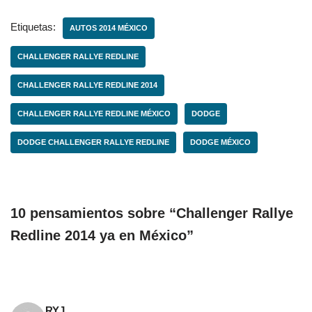
Etiquetas:
AUTOS 2014 MÉXICO
CHALLENGER RALLYE REDLINE
CHALLENGER RALLYE REDLINE 2014
CHALLENGER RALLYE REDLINE MÉXICO
DODGE
DODGE CHALLENGER RALLYE REDLINE
DODGE MÉXICO
10 pensamientos sobre “Challenger Rallye
Redline 2014 ya en México”
RYJ