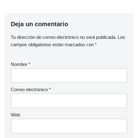
Deja un comentario
Tu dirección de correo electrónico no será publicada.
Los
campos obligatorios están marcados con
*
Nombre
*
Correo electrónico
*
Web