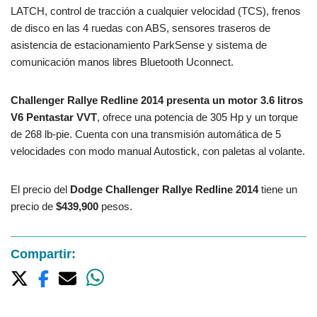
LATCH, control de tracción a cualquier velocidad (TCS), frenos
de disco en las 4 ruedas con ABS, sensores traseros de
asistencia de estacionamiento ParkSense y sistema de
comunicación manos libres Bluetooth Uconnect.
Challenger Rallye Redline 2014 presenta un motor 3.6 litros
V6 Pentastar VVT
, ofrece una potencia de 305 Hp y un torque
de 268 lb-pie. Cuenta con una transmisión automática de 5
velocidades con modo manual Autostick, con paletas al volante.
El precio del
Dodge Challenger Rallye Redline 2014
tiene un
precio de
$439,900
pesos.
Compartir: