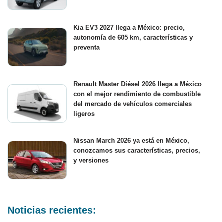
Kia EV3 2027 llega a México: precio,
autonomía de 605 km, características y
preventa
Renault Master Diésel 2026 llega a México
con el mejor rendimiento de combustible
del mercado de vehículos comerciales
ligeros
Nissan March 2026 ya está en México,
conozcamos sus características, precios,
y versiones
Noticias recientes: