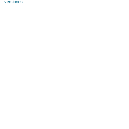
versiones