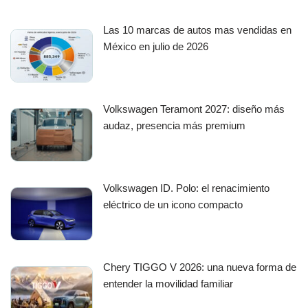
Las 10 marcas de autos mas vendidas en
México en julio de 2026
Volkswagen Teramont 2027: diseño más
audaz, presencia más premium
Volkswagen ID. Polo: el renacimiento
eléctrico de un icono compacto
Chery TIGGO V 2026: una nueva forma de
entender la movilidad familiar