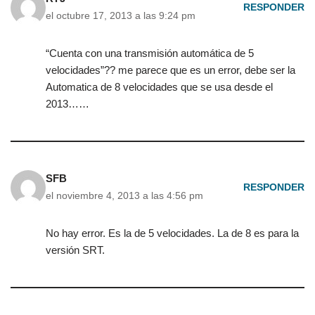
RESPONDER
el octubre 17, 2013 a las 9:24 pm
“Cuenta con una transmisión automática de 5
velocidades”?? me parece que es un error, debe ser la
Automatica de 8 velocidades que se usa desde el
2013……
SFB
RESPONDER
el noviembre 4, 2013 a las 4:56 pm
No hay error. Es la de 5 velocidades. La de 8 es para la
versión SRT.