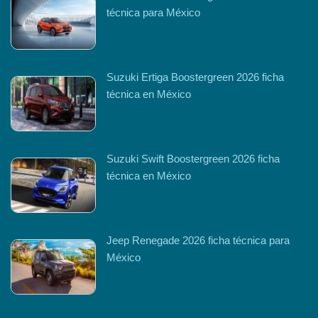
técnica para México
Suzuki Ertiga Boostergreen 2026 ficha
técnica en México
Suzuki Swift Boostergreen 2026 ficha
técnica en México
Jeep Renegade 2026 ficha técnica para
México