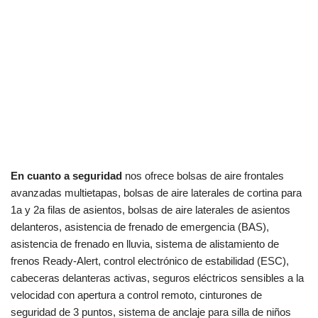
En cuanto a seguridad
nos ofrece bolsas de aire frontales
avanzadas multietapas, bolsas de aire laterales de cortina para
1a y 2a filas de asientos, bolsas de aire laterales de asientos
delanteros, asistencia de frenado de emergencia (BAS),
asistencia de frenado en lluvia, sistema de alistamiento de
frenos Ready-Alert, control electrónico de estabilidad (ESC),
cabeceras delanteras activas, seguros eléctricos sensibles a la
velocidad con apertura a control remoto, cinturones de
seguridad de 3 puntos, sistema de anclaje para silla de niños