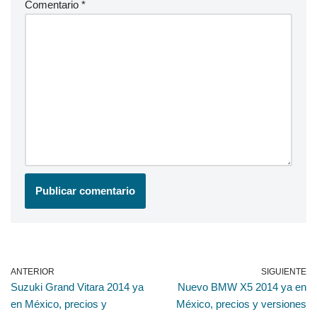
Comentario
*
ANTERIOR
SIGUIENTE
Suzuki Grand Vitara 2014 ya
Nuevo BMW X5 2014 ya en
en México, precios y
México, precios y versiones