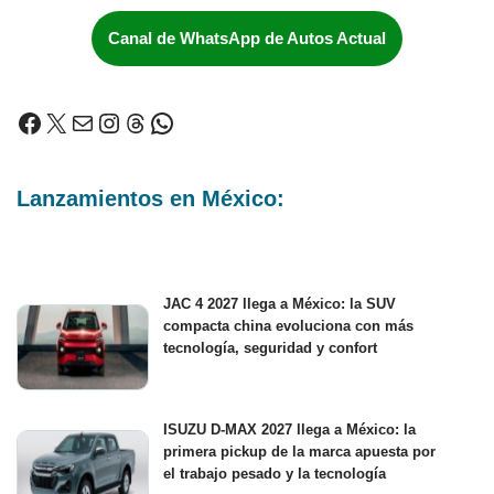
Canal de WhatsApp de Autos Actual
Lanzamientos en México:
JAC 4 2027 llega a México: la SUV
compacta china evoluciona con más
tecnología, seguridad y confort
ISUZU D-MAX 2027 llega a México: la
primera pickup de la marca apuesta por
el trabajo pesado y la tecnología