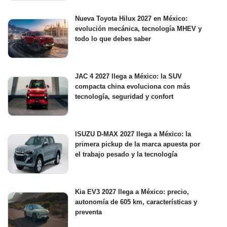
Nueva Toyota Hilux 2027 en México:
evolución mecánica, tecnología MHEV y
todo lo que debes saber
JAC 4 2027 llega a México: la SUV
compacta china evoluciona con más
tecnología, seguridad y confort
ISUZU D-MAX 2027 llega a México: la
primera pickup de la marca apuesta por
el trabajo pesado y la tecnología
Kia EV3 2027 llega a México: precio,
autonomía de 605 km, características y
preventa