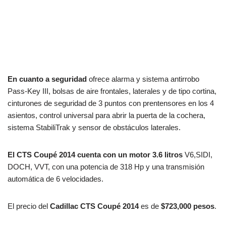
En cuanto a seguridad
ofrece alarma y sistema antirrobo
Pass-Key III, bolsas de aire frontales, laterales y de tipo cortina,
cinturones de seguridad de 3 puntos con prentensores en los 4
asientos, control universal para abrir la puerta de la cochera,
sistema StabiliTrak y sensor de obstáculos laterales.
El CTS Coupé 2014 cuenta con un motor 3.6 litros
V6,SIDI,
DOCH, VVT, con una potencia de 318 Hp y una transmisión
automática de 6 velocidades.
El precio del
Cadillac CTS Coupé 2014
es de
$723,000 pesos
.