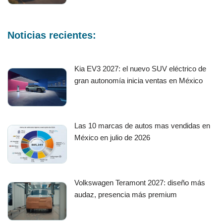
Noticias recientes:
Kia EV3 2027: el nuevo SUV eléctrico de
gran autonomía inicia ventas en México
Las 10 marcas de autos mas vendidas en
México en julio de 2026
Volkswagen Teramont 2027: diseño más
audaz, presencia más premium