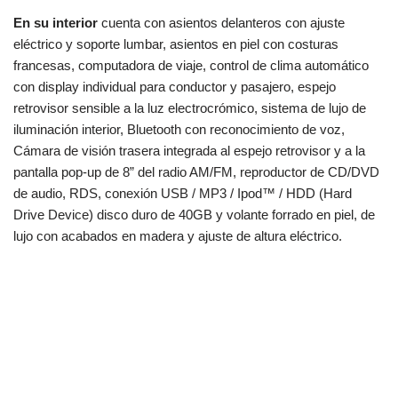
En su interior
cuenta con asientos delanteros con ajuste
eléctrico y soporte lumbar, asientos en piel con costuras
francesas, computadora de viaje, control de clima automático
con display individual para conductor y pasajero, espejo
retrovisor sensible a la luz electrocrómico, sistema de lujo de
iluminación interior, Bluetooth con reconocimiento de voz,
Cámara de visión trasera integrada al espejo retrovisor y a la
pantalla pop-up de 8” del radio AM/FM, reproductor de CD/DVD
de audio, RDS, conexión USB / MP3 / Ipod™ / HDD (Hard
Drive Device) disco duro de 40GB y volante forrado en piel, de
lujo con acabados en madera y ajuste de altura eléctrico.