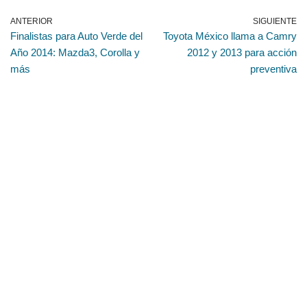
ANTERIOR
SIGUIENTE
Finalistas para Auto Verde del
Toyota México llama a Camry
Año 2014: Mazda3, Corolla y
2012 y 2013 para acción
más
preventiva