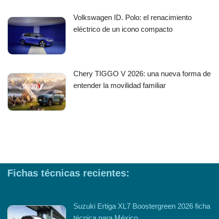
Volkswagen ID. Polo: el renacimiento
eléctrico de un icono compacto
Chery TIGGO V 2026: una nueva forma de
entender la movilidad familiar
Fichas técnicas recientes:
Suzuki Ertiga XL7 Boostergreen 2026 ficha
técnica para México