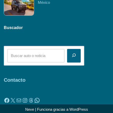
México
Buscador
Contacto
Neve
| Funciona gracias a
WordPress