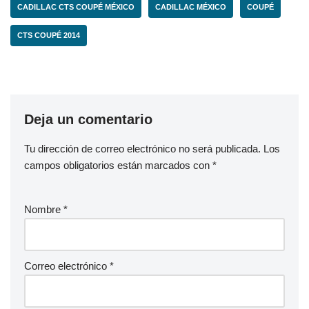
CADILLAC CTS COUPÉ MÉXICO
CADILLAC MÉXICO
COUPÉ
CTS COUPÉ 2014
Deja un comentario
Tu dirección de correo electrónico no será publicada.
Los
campos obligatorios están marcados con
*
Nombre
*
Correo electrónico
*