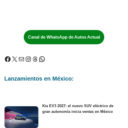
Canal de WhatsApp de Autos Actual
Lanzamientos en México:
Kia EV3 2027: el nuevo SUV eléctrico de
gran autonomía inicia ventas en México