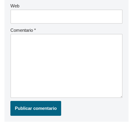
Web
Comentario
*