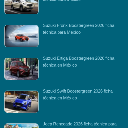
Suzuki Fronx Boostergreen 2026 ficha
técnica para México
Suzuki Ertiga Boostergreen 2026 ficha
técnica en México
Suzuki Swift Boostergreen 2026 ficha
técnica en México
Jeep Renegade 2026 ficha técnica para