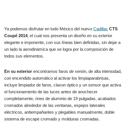
Ya podemos disfrutar en todo México del nuevo
Cadillac
CTS
Coupé 2014
, el cual nos presenta un diseño en su exterior
elegante e imponente, con sus líneas bien definidas, sin dejar a
un lado la aerodinámica que se logra por la composición de
todos sus elementos.
En su exterior
encontramos faros de xenón, de alta intensidad,
con encendido automático al activar los limpiaparabrisas,
incluye limpiador de faros, claxon óptico y un sensor que activa
el funcionamiento de las luces antes de anochecer
completamente, rines de aluminio de 19 pulgadas, acabados
cromados alrededor de las ventanas, espejos laterales
eléctricos, antiempañantes y plegables manualmente, doble
sistema de escape cromado y molduras cromadas.