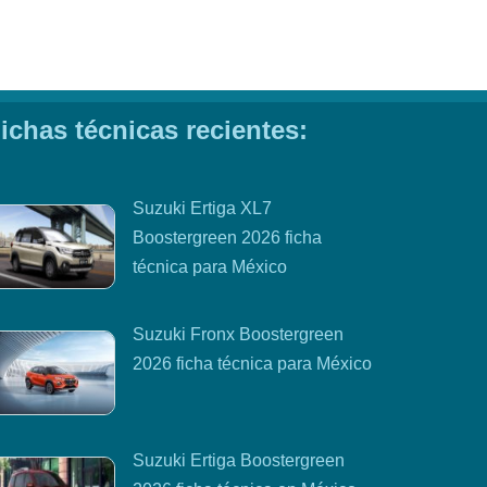
ichas técnicas recientes:
Suzuki Ertiga XL7
Boostergreen 2026 ficha
técnica para México
Suzuki Fronx Boostergreen
2026 ficha técnica para México
Suzuki Ertiga Boostergreen