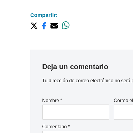
Compartir:
Deja un comentario
Tu dirección de correo electrónico no será 
Nombre
*
Correo e
Comentario
*