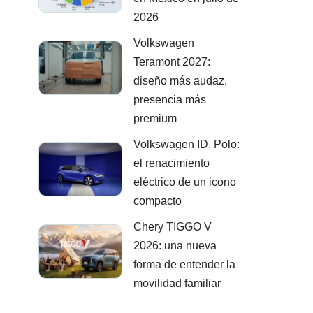
2026
Volkswagen
Teramont 2027:
diseño más audaz,
presencia más
premium
Volkswagen ID. Polo:
el renacimiento
eléctrico de un icono
compacto
Chery TIGGO V
2026: una nueva
forma de entender la
movilidad familiar