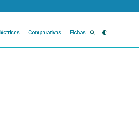
léctricos
Comparativas
Fichas