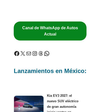
Canal de WhatsApp de Autos
Actual
Lanzamientos en México:
Kia EV3 2027: el
nuevo SUV eléctrico
de gran autonomía