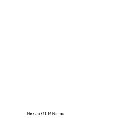
Nissan GT-R Nismo