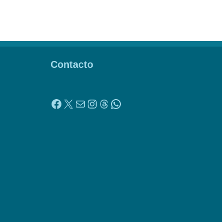
Contacto