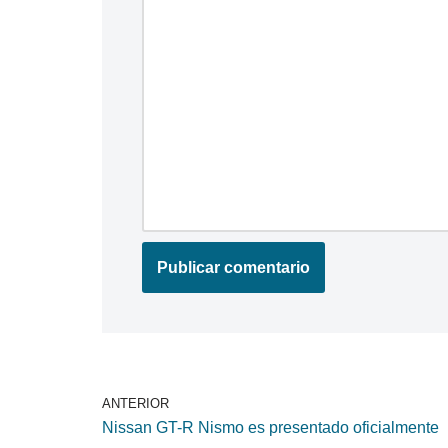
ANTERIOR
Nissan GT-R Nismo es presentado oficialmente