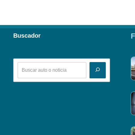
F
Buscador