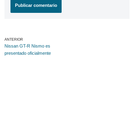
ANTERIOR
Nissan GT-R Nismo es
presentado oficialmente