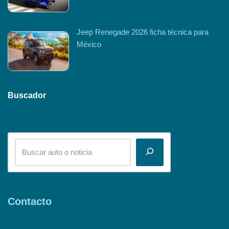
Jeep Renegade 2026 ficha técnica para
México
Buscador
Contacto