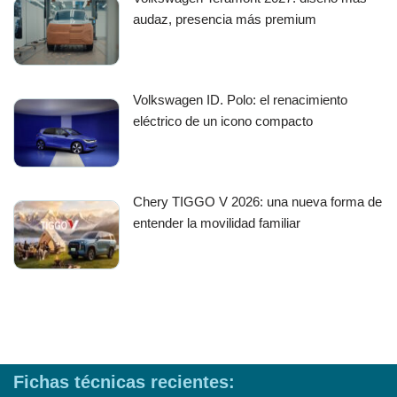
audaz, presencia más premium
Volkswagen ID. Polo: el renacimiento
eléctrico de un icono compacto
Chery TIGGO V 2026: una nueva forma de
entender la movilidad familiar
Fichas técnicas recientes: