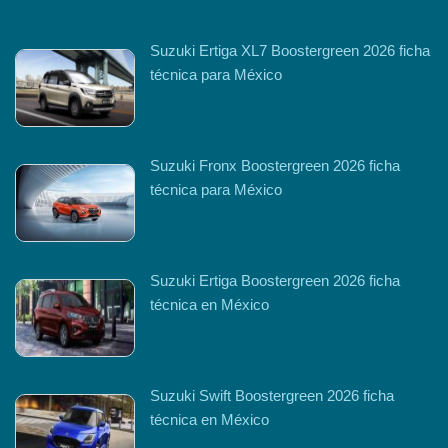
Suzuki Ertiga XL7 Boostergreen 2026 ficha
técnica para México
Suzuki Fronx Boostergreen 2026 ficha
técnica para México
Suzuki Ertiga Boostergreen 2026 ficha
técnica en México
Suzuki Swift Boostergreen 2026 ficha
técnica en México