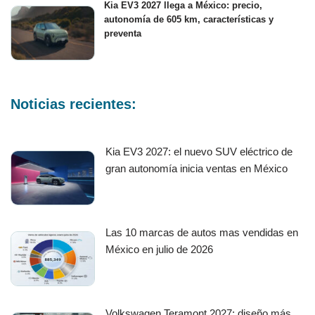
Kia EV3 2027 llega a México: precio,
autonomía de 605 km, características y
preventa
Noticias recientes:
Kia EV3 2027: el nuevo SUV eléctrico de
gran autonomía inicia ventas en México
Las 10 marcas de autos mas vendidas en
México en julio de 2026
Volkswagen Teramont 2027: diseño más