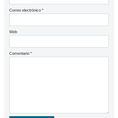
Correo electrónico
*
Web
Comentario
*