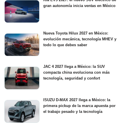
gran autonomía inicia ventas en México
Nueva Toyota Hilux 2027 en México:
evolución mecánica, tecnología MHEV y
todo lo que debes saber
JAC 4 2027 llega a México: la SUV
compacta china evoluciona con más
tecnología, seguridad y confort
ISUZU D-MAX 2027 llega a México: la
primera pickup de la marca apuesta por
el trabajo pesado y la tecnología