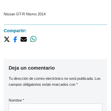
Nissan GT-R Nismo 2014
Compartir:
Deja un comentario
Tu dirección de correo electrónico no será publicada.
Los
campos obligatorios están marcados con
*
Nombre
*