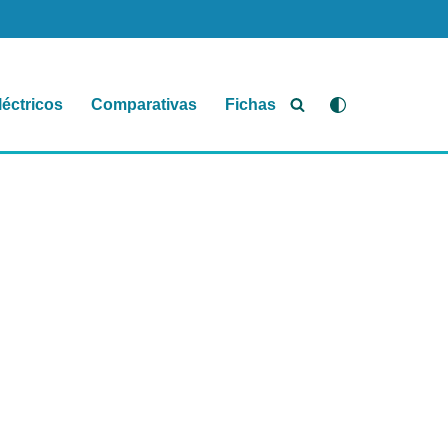
léctricos
Comparativas
Fichas