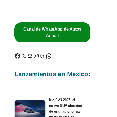
Canal de WhatsApp de Autos
Actual
Lanzamientos en México:
Kia EV3 2027: el
nuevo SUV eléctrico
de gran autonomía