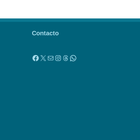
Contacto