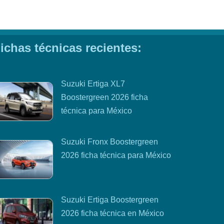
ichas técnicas recientes:
Suzuki Ertiga XL7
Boostergreen 2026 ficha
técnica para México
Suzuki Fronx Boostergreen
2026 ficha técnica para México
Suzuki Ertiga Boostergreen
2026 ficha técnica en México