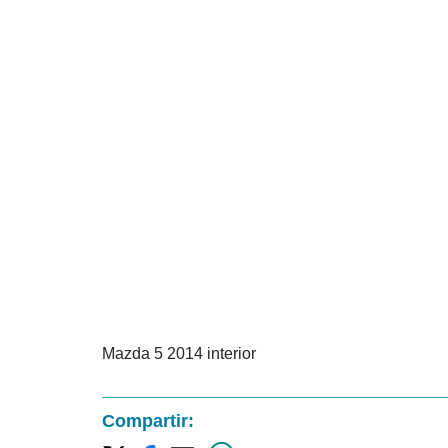
Mazda 5 2014 interior
Compartir: