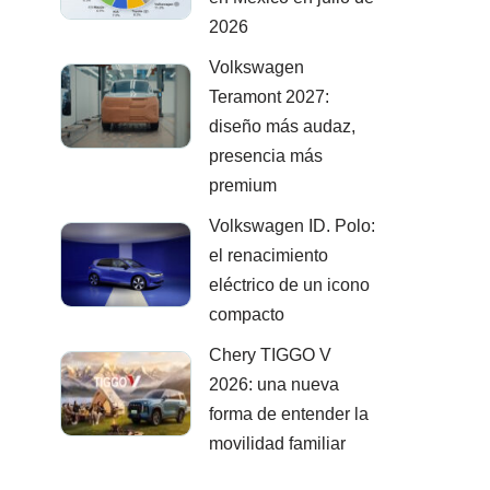
2026
Volkswagen
Teramont 2027:
diseño más audaz,
presencia más
premium
Volkswagen ID. Polo:
el renacimiento
eléctrico de un icono
compacto
Chery TIGGO V
2026: una nueva
forma de entender la
movilidad familiar