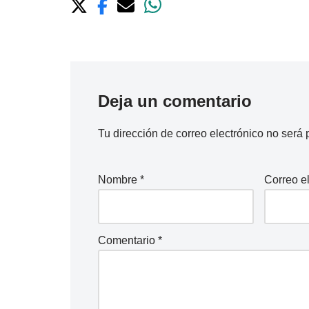
Deja un comentario
Tu dirección de correo electrónico no será 
Nombre
*
Correo e
Comentario
*