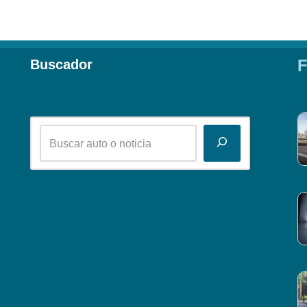
F
Buscador