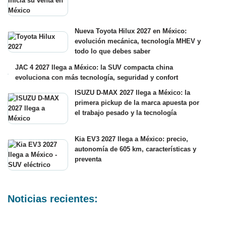
Nueva Toyota Hilux 2027 en México:
evolución mecánica, tecnología MHEV y
todo lo que debes saber
JAC 4 2027 llega a México: la SUV compacta china
evoluciona con más tecnología, seguridad y confort
ISUZU D-MAX 2027 llega a México: la
primera pickup de la marca apuesta por
el trabajo pesado y la tecnología
Kia EV3 2027 llega a México: precio,
autonomía de 605 km, características y
preventa
Noticias recientes: