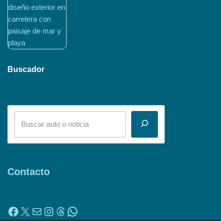
Buscador
Contacto