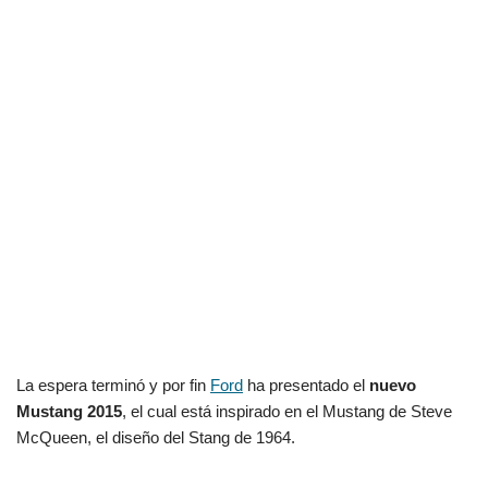
La espera terminó y por fin
Ford
ha presentado el
nuevo
Mustang 2015
, el cual está inspirado en el Mustang de Steve
McQueen, el diseño del Stang de 1964.