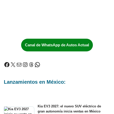
Canal de WhatsApp de Autos Actual
Lanzamientos en México:
Kia EV3 2027: el nuevo SUV eléctrico de
gran autonomía inicia ventas en México