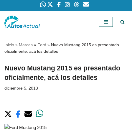
Saltar
al
contenido
Inicio
»
Marcas
»
Ford
»
Nuevo Mustang 2015 es presentado
oficialmente, acá los detalles
Nuevo Mustang 2015 es presentado
oficialmente, acá los detalles
diciembre 5, 2013