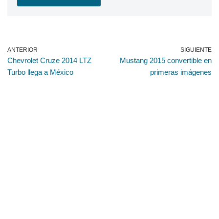
ANTERIOR
SIGUIENTE
Chevrolet Cruze 2014 LTZ
Mustang 2015 convertible en
Turbo llega a México
primeras imágenes