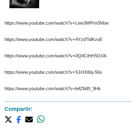
https://www.youtube.com/watch?v=Lew3WPm0Nbw
https://www.youtube.com/watch?v=4YzdTldKvoE
https://www.youtube.com/watch?v=0Q4CiHH5GVA
https://www.youtube.com/watch?v=S1HX8Iq-56s
https://www.youtube.com/watch?v=tefZ8d9_9Hk
Compartir: