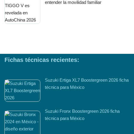
entender la movilidad familiar
Fichas técnicas recientes:
Suzuki Ertiga XL7 Boostergreen 2026 ficha
técnica para México
Suzuki Fronx Boostergreen 2026 ficha
técnica para México