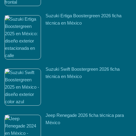
Suzuki Ertiga Boostergreen 2026 ficha
técnica en México
Suzuki Swift Boostergreen 2026 ficha
técnica en México
Jeep Renegade 2026 ficha técnica para
México