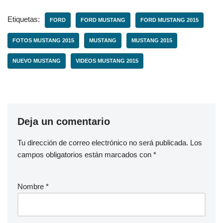
Etiquetas:
FORD
FORD MUSTANG
FORD MUSTANG 2015
FOTOS MUSTANG 2015
MUSTANG
MUSTANG 2015
NUEVO MUSTANG
VIDEOS MUSTANG 2015
Deja un comentario
Tu dirección de correo electrónico no será publicada.
Los
campos obligatorios están marcados con
*
Nombre
*