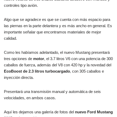
controles tipo avión.
Algo que se agradece es que se cuenta con más espacio para
las piernas en la parte delantera y es más ancho en general. Es
importante señalar que encontramos materiales de mejor
calidad.
Como les habíamos adelantado, el nuevo Mustang presentará
tres opciones de
motor
, el 3.7 litros V6 con una potencia de 300
caballos de fuerza, además del V8 con 420 hp y la novedad del
EcoBoost de 2.3 litros turbocargado
, con 305 caballos e
inyección directa.
Presentará una transmisión manual y automática de seis
velocidades, en ambos casos.
Aquí les dejamos una galería de fotos del
nuevo Ford Mustang