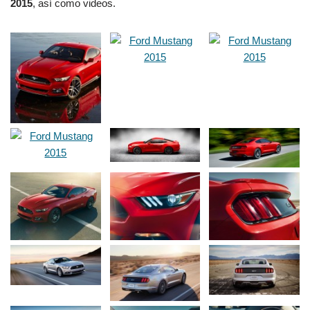
2015
, así como videos.