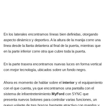
En los laterales encontramos líneas bien definidas, otorgando
aspecto dinámico y deportivo. A la altura de la manija corre una
línea desde la llanta delantera al final de la puerta, mientras que
en la parte inferior corre otra que cubre toda la puerta.
En la parte trasera encontramos nuevas luces en forma vertical
con mejor tecnología, ubicados sobre un fondo negro.
Ahora es momento de hablar sobre el
interior
y el equipamiento
con el que cuenta, ya que encontramos una pantalla con el
sistema de infoentretenimiento
MyFord
con SYNC que
presenta nuevos botones para controlar varias funciones, un
nuevo volante de tres brazos bastante atractivo con mandos y