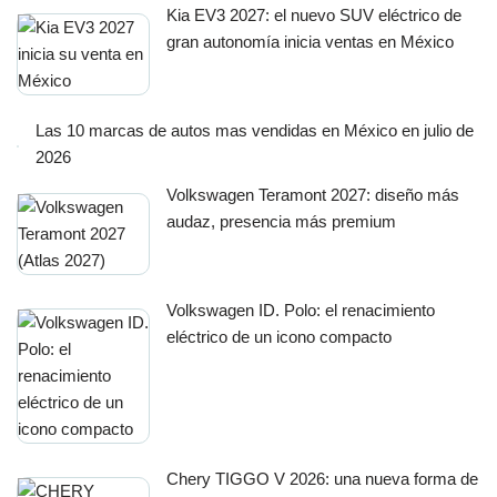
Kia EV3 2027: el nuevo SUV eléctrico de
gran autonomía inicia ventas en México
Las 10 marcas de autos mas vendidas en México en julio de
2026
Volkswagen Teramont 2027: diseño más
audaz, presencia más premium
Volkswagen ID. Polo: el renacimiento
eléctrico de un icono compacto
Chery TIGGO V 2026: una nueva forma de