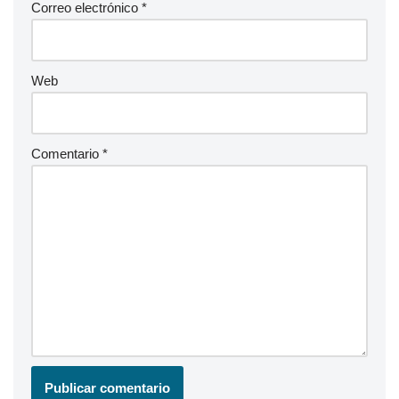
Correo electrónico
*
Web
Comentario
*