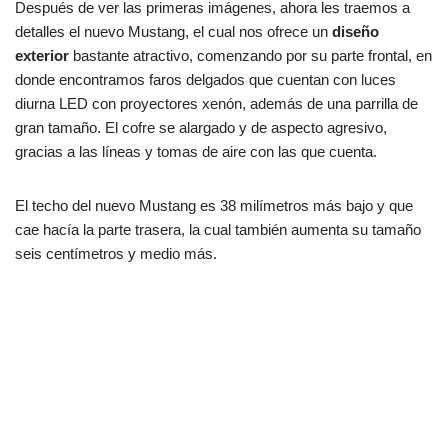
Después de ver las primeras imágenes, ahora les traemos a
detalles el nuevo Mustang, el cual nos ofrece un
diseño
exterior
bastante atractivo, comenzando por su parte frontal, en
donde encontramos faros delgados que cuentan con luces
diurna LED con proyectores xenón, además de una parrilla de
gran tamaño. El cofre se alargado y de aspecto agresivo,
gracias a las líneas y tomas de aire con las que cuenta.
El techo del nuevo Mustang es 38 milímetros más bajo y que
cae hacía la parte trasera, la cual también aumenta su tamaño
seis centímetros y medio más.