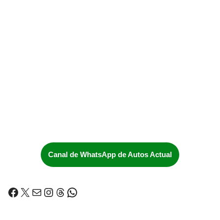
Canal de WhatsApp de Autos Actual