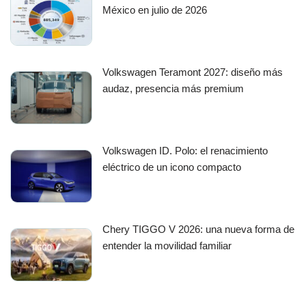
México en julio de 2026
Volkswagen Teramont 2027: diseño más
audaz, presencia más premium
Volkswagen ID. Polo: el renacimiento
eléctrico de un icono compacto
Chery TIGGO V 2026: una nueva forma de
entender la movilidad familiar