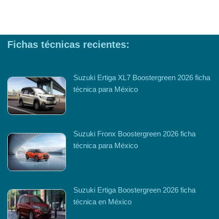
Fichas técnicas recientes:
Suzuki Ertiga XL7 Boostergreen 2026 ficha
técnica para México
Suzuki Fronx Boostergreen 2026 ficha
técnica para México
Suzuki Ertiga Boostergreen 2026 ficha
técnica en México