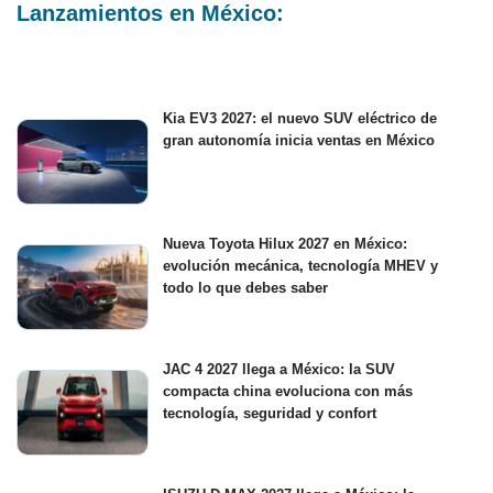
Lanzamientos en México:
Kia EV3 2027: el nuevo SUV eléctrico de
gran autonomía inicia ventas en México
Nueva Toyota Hilux 2027 en México:
evolución mecánica, tecnología MHEV y
todo lo que debes saber
JAC 4 2027 llega a México: la SUV
compacta china evoluciona con más
tecnología, seguridad y confort