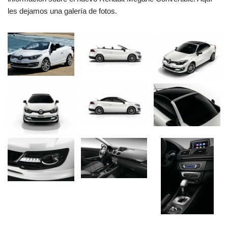
les dejamos una galería de fotos.