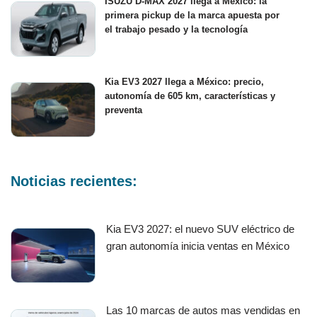
ISUZU D-MAX 2027 llega a México: la
primera pickup de la marca apuesta por
el trabajo pesado y la tecnología
Kia EV3 2027 llega a México: precio,
autonomía de 605 km, características y
preventa
Noticias recientes:
Kia EV3 2027: el nuevo SUV eléctrico de
gran autonomía inicia ventas en México
Las 10 marcas de autos mas vendidas en