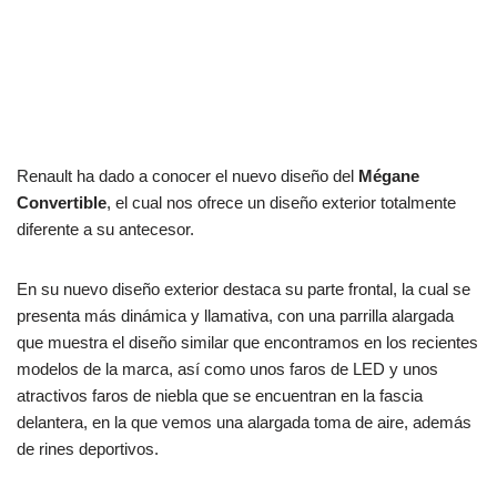
Renault ha dado a conocer el nuevo diseño del
Mégane
Convertible
, el cual nos ofrece un diseño exterior totalmente
diferente a su antecesor.
En su nuevo diseño exterior destaca su parte frontal, la cual se
presenta más dinámica y llamativa, con una parrilla alargada
que muestra el diseño similar que encontramos en los recientes
modelos de la marca, así como unos faros de LED y unos
atractivos faros de niebla que se encuentran en la fascia
delantera, en la que vemos una alargada toma de aire, además
de rines deportivos.