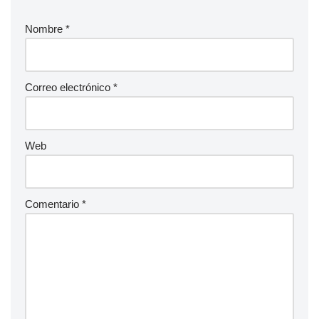
Nombre
*
Correo electrónico
*
Web
Comentario
*