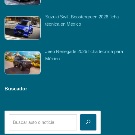
Suzuki Swift Boostergreen 2026 ficha
técnica en México
Jeep Renegade 2026 ficha técnica para
México
Buscador