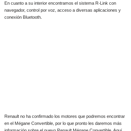
En cuanto a su interior encontramos el sistema R-Link con
navegador, control por voz, acceso a diversas aplicaciones y
conexión Bluetooth.
Renault no ha confirmado los motores que podremos encontrar
en el Mégane Convertible, por lo que pronto les daremos más
información sobre el nuevo Renault Mégane Convertible. Aquí