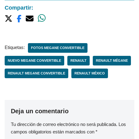
Compartir:
Etiquetas:
FOTOS MEGANE CONVERTIBLE
NUEVO MEGANE CONVERTIBLE
RENAULT
RENAULT MÉGANE
RENAULT MEGANE CONVERTIBLE
RENAULT MÉXICO
Deja un comentario
Tu dirección de correo electrónico no será publicada.
Los
campos obligatorios están marcados con
*