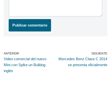
ANTERIOR
SIGUIENTE
Video comercial del nuevo
Mercedes Benz Clase C 2014
Mini con Spike un Bulldog
se presenta oficialmente
inglés