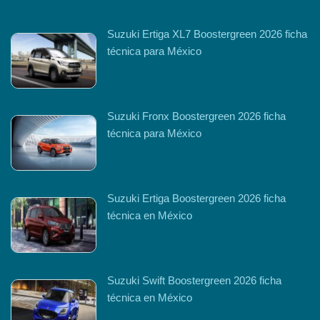
Suzuki Ertiga XL7 Boostergreen 2026 ficha
técnica para México
Suzuki Fronx Boostergreen 2026 ficha
técnica para México
Suzuki Ertiga Boostergreen 2026 ficha
técnica en México
Suzuki Swift Boostergreen 2026 ficha
técnica en México