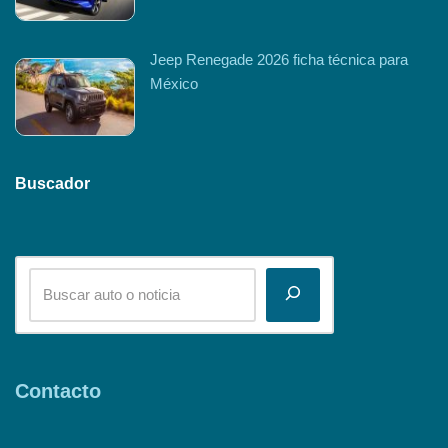
Jeep Renegade 2026 ficha técnica para
México
Buscador
Contacto