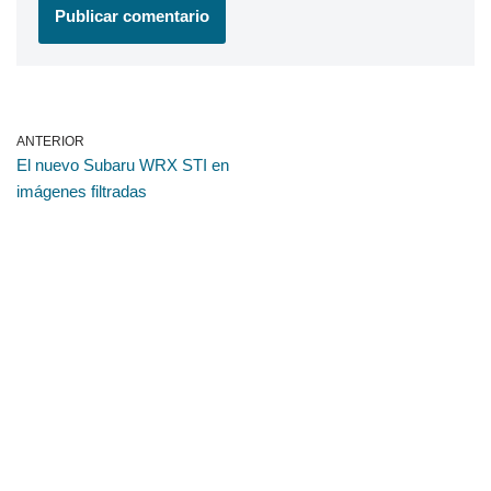
ANTERIOR
El nuevo Subaru WRX STI en
imágenes filtradas