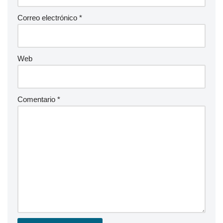
Correo electrónico
*
Web
Comentario
*