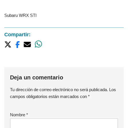
Subaru WRX STI
Compartir:
Deja un comentario
Tu dirección de correo electrónico no será publicada.
Los
campos obligatorios están marcados con
*
Nombre
*