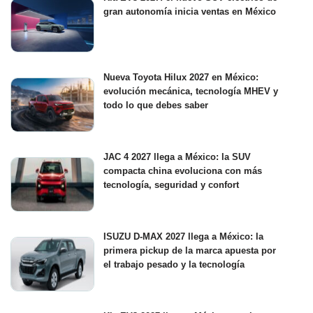
gran autonomía inicia ventas en México
Nueva Toyota Hilux 2027 en México:
evolución mecánica, tecnología MHEV y
todo lo que debes saber
JAC 4 2027 llega a México: la SUV
compacta china evoluciona con más
tecnología, seguridad y confort
ISUZU D-MAX 2027 llega a México: la
primera pickup de la marca apuesta por
el trabajo pesado y la tecnología