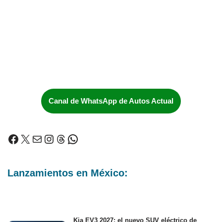
Canal de WhatsApp de Autos Actual
Lanzamientos en México:
Kia EV3 2027: el nuevo SUV eléctrico de