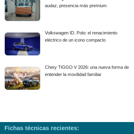
audaz, presencia más premium
Volkswagen ID. Polo: el renacimiento
eléctrico de un icono compacto
Chery TIGGO V 2026: una nueva forma de
entender la movilidad familiar
Fichas técnicas recientes: