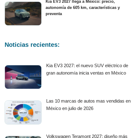
Kia EV3 2027 llega a México: precio,
autonomía de 605 km, características y
preventa
Noticias recientes:
Kia EV3 2027: el nuevo SUV eléctrico de
gran autonomía inicia ventas en México
Las 10 marcas de autos mas vendidas en
México en julio de 2026
Volkswagen Teramont 2027: diseño más