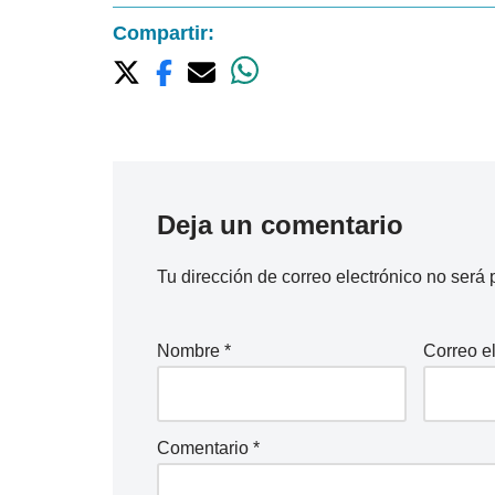
Compartir:
Deja un comentario
Tu dirección de correo electrónico no será 
Nombre
*
Correo e
Comentario
*