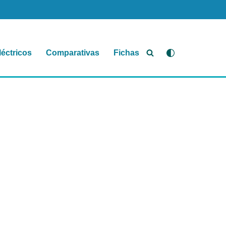
léctricos
Comparativas
Fichas