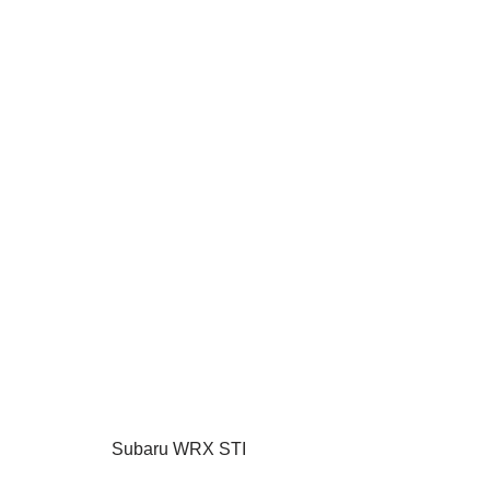
Subaru WRX STI