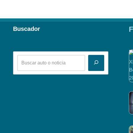
F
Buscador