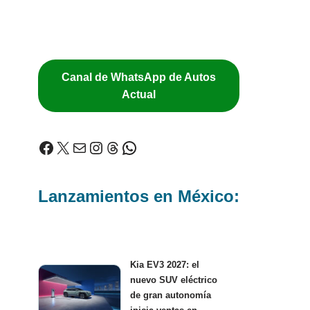
Canal de WhatsApp de Autos
Actual
Lanzamientos en México:
Kia EV3 2027: el
nuevo SUV eléctrico
de gran autonomía