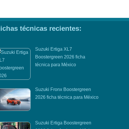
ichas técnicas recientes:
Suzuki Ertiga XL7
Boostergreen 2026 ficha
técnica para México
Suzuki Fronx Boostergreen
2026 ficha técnica para México
Suzuki Ertiga Boostergreen