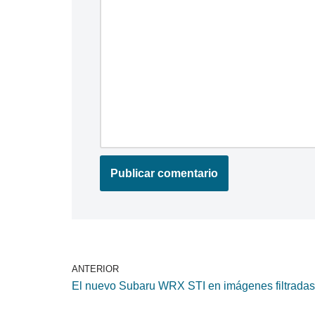
ANTERIOR
El nuevo Subaru WRX STI en imágenes filtradas