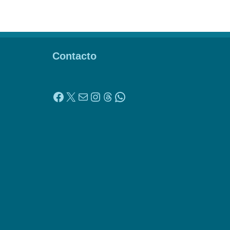
Contacto