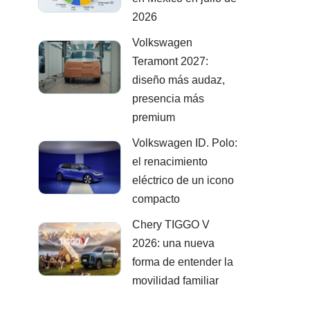
2026
Volkswagen
Teramont 2027:
diseño más audaz,
presencia más
premium
Volkswagen ID. Polo:
el renacimiento
eléctrico de un icono
compacto
Chery TIGGO V
2026: una nueva
forma de entender la
movilidad familiar