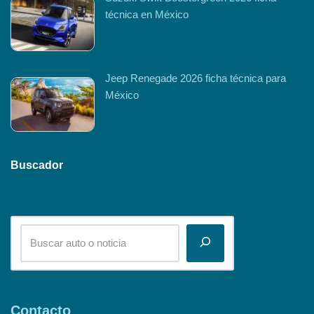
técnica en México
Jeep Renegade 2026 ficha técnica para
México
Buscador
Contacto