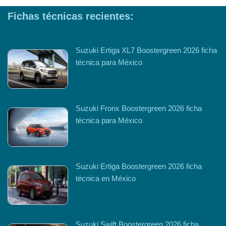
Fichas técnicas recientes:
Suzuki Ertiga XL7 Boostergreen 2026 ficha
técnica para México
Suzuki Fronx Boostergreen 2026 ficha
técnica para México
Suzuki Ertiga Boostergreen 2026 ficha
técnica en México
Suzuki Swift Boostergreen 2026 ficha