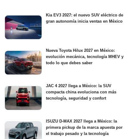
Kia EV3 2027: el nuevo SUV eléctrico de
gran autonomía inicia ventas en México
Nueva Toyota Hilux 2027 en México:
evolución mecánica, tecnología MHEV y
todo lo que debes saber
JAC 4 2027 llega a México: la SUV
compacta china evoluciona con más
tecnología, seguridad y confort
ISUZU D-MAX 2027 llega a México: la
primera pickup de la marca apuesta por
el trabajo pesado y la tecnología