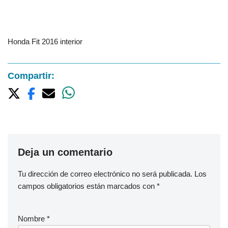
Honda Fit 2016 interior
Compartir:
Deja un comentario
Tu dirección de correo electrónico no será publicada.
Los
campos obligatorios están marcados con
*
Nombre
*