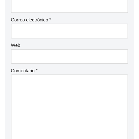
Correo electrónico
*
Web
Comentario
*