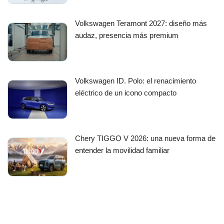
Volkswagen Teramont 2027: diseño más
audaz, presencia más premium
Volkswagen ID. Polo: el renacimiento
eléctrico de un icono compacto
Chery TIGGO V 2026: una nueva forma de
entender la movilidad familiar