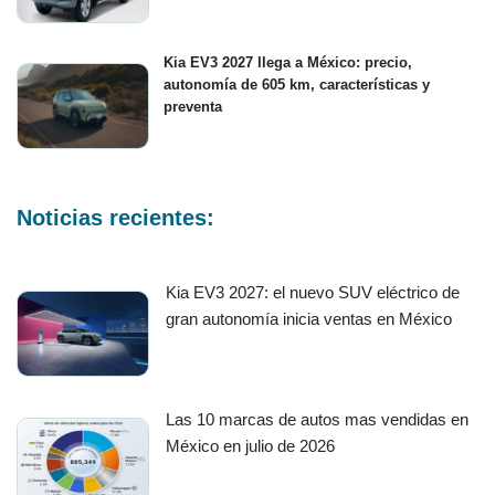
Kia EV3 2027 llega a México: precio,
autonomía de 605 km, características y
preventa
Noticias recientes:
Kia EV3 2027: el nuevo SUV eléctrico de
gran autonomía inicia ventas en México
Las 10 marcas de autos mas vendidas en
México en julio de 2026