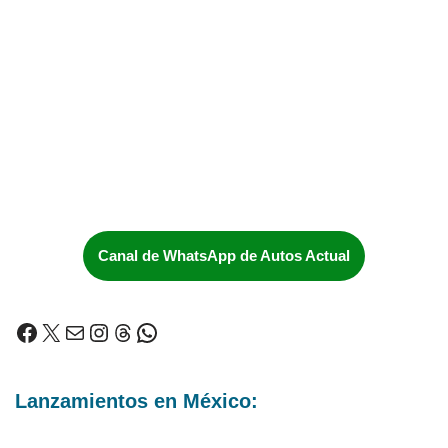
Canal de WhatsApp de Autos Actual
Lanzamientos en México: