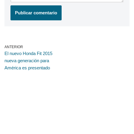
ANTERIOR
El nuevo Honda Fit 2015
nueva generación para
América es presentado